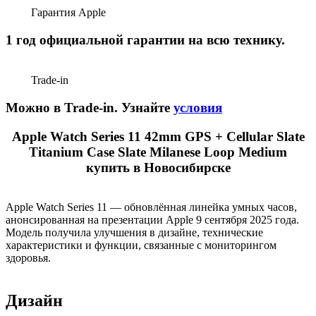
Гарантия Apple
1 год официальной гарантии на всю технику.
Trade-in
Можно в Trade-in. Узнайте
условия
Apple Watch Series 11 42mm GPS + Cellular Slate
Titanium Case Slate Milanese Loop Medium
купить в Новосибирске
Apple Watch Series 11 — обновлённая линейка умных часов,
анонсированная на презентации Apple 9 сентября 2025 года.
Модель получила улучшения в дизайне, технические
характеристики и функции, связанные с мониторингом
здоровья.
Дизайн