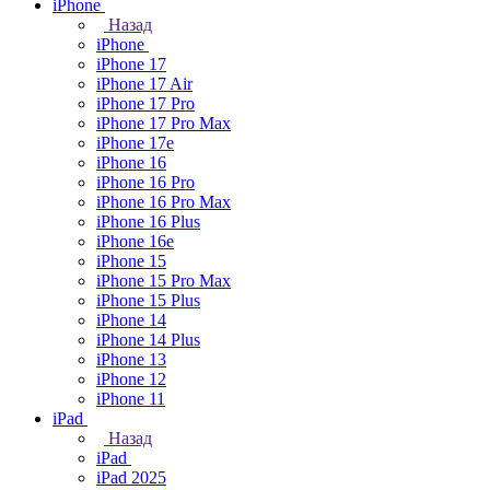
iPhone
Назад
iPhone
iPhone 17
iPhone 17 Air
iPhone 17 Pro
iPhone 17 Pro Max
iPhone 17e
iPhone 16
iPhone 16 Pro
iPhone 16 Pro Max
iPhone 16 Plus
iPhone 16e
iPhone 15
iPhone 15 Pro Max
iPhone 15 Plus
iPhone 14
iPhone 14 Plus
iPhone 13
iPhone 12
iPhone 11
iPad
Назад
iPad
iPad 2025