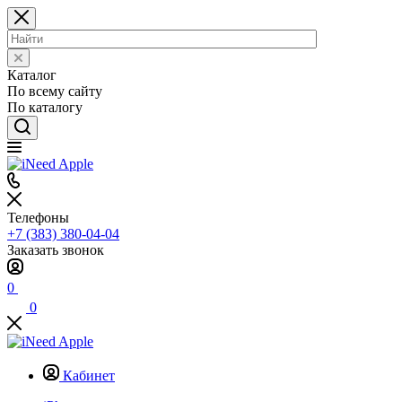
Каталог
По всему сайту
По каталогу
Телефоны
+7 (383) 380-04-04
Заказать звонок
0
0
Кабинет