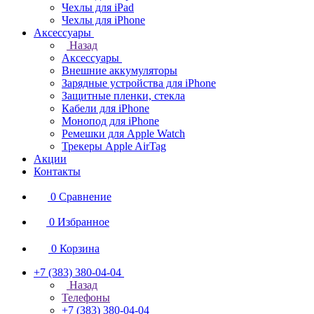
Чехлы для iPad
Чехлы для iPhone
Аксессуары
Назад
Аксессуары
Внешние аккумуляторы
Зарядные устройства для iPhone
Защитные пленки, стекла
Кабели для iPhone
Монопод для iPhone
Ремешки для Apple Watch
Трекеры Apple AirTag
Акции
Контакты
0
Сравнение
0
Избранное
0
Корзина
+7 (383) 380-04-04
Назад
Телефоны
+7 (383) 380-04-04