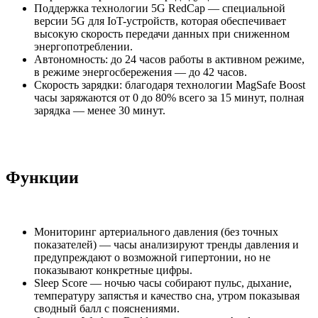
Поддержка технологии 5G RedCap — специальной
версии 5G для IoT-устройств, которая обеспечивает
высокую скорость передачи данных при сниженном
энергопотреблении.
Автономность: до 24 часов работы в активном режиме,
в режиме энергосбережения — до 42 часов.
Скорость зарядки: благодаря технологии MagSafe Boost
часы заряжаются от 0 до 80% всего за 15 минут, полная
зарядка — менее 30 минут.
Функции
Мониторинг артериального давления (без точных
показателей) — часы анализируют тренды давления и
предупреждают о возможной гипертонии, но не
показывают конкретные цифры.
Sleep Score — ночью часы собирают пульс, дыхание,
температуру запястья и качество сна, утром показывая
сводный балл с пояснениями.