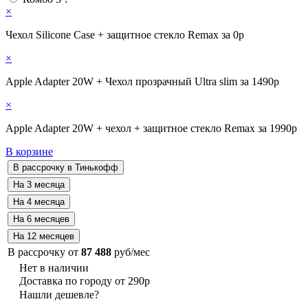
×
Чехол Silicone Case + защитное стекло Remax за 0р
×
Apple Adapter 20W + Чехол прозрачный Ultra slim за 1490р
×
Apple Adapter 20W + чехол + защитное стекло Remax за 1990р
В корзине
В рассрочку от
87 488
руб/мес
Нет в наличии
Доставка по городу от 290р
Нашли дешевле?