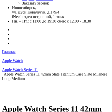
Заказать звонок
Новосибирск,
ул. Дуси Ковальчук, д.179/4
iNeed отдел островной, 1 этаж
Пн. – Пт.: с 11:00 до 19:30 сб-вс с 12.00 - 18.30
Главная
Apple Watch
Apple Watch Series 11
Apple Watch Series 11 42mm Slate Titanium Case Slate Milanese
Loop Medium
Apple Watch Series 11 42mm