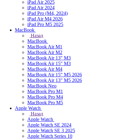
iPad Air 2025
iPad Air 2024
iPad Pro (M4, 2024)
iPad Air M4 2026
iPad Pro M5 2025
MacBook
Назад
MacBook
MacBook Air M1
MacBook Air M2
MacBook Air 13" M3
MacBook Air 15" M3
MacBook Air M4
MacBook Air 15" М5 2026
MacBook Air 13" М5 2026
MacBook Neo
MacBook Pro M1
MacBook Pro M4
MacBook Pro M5
Apple Watch
Назад
Apple Watch
Apple Watch SE 2024
Apple Watch SE 3 2025
Apple Watch Series 10