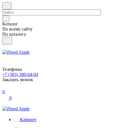
Каталог
По всему сайту
По каталогу
Телефоны
+7 (383) 380-04-04
Заказать звонок
0
0
Кабинет