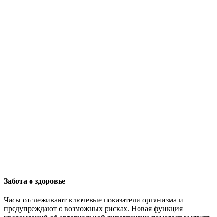
Забота о здоровье
Часы отслеживают ключевые показатели организма и
предупреждают о возможных рисках. Новая функция