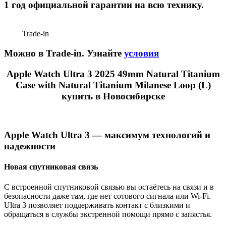
1 год официальной гарантии на всю технику.
Trade-in
Можно в Trade-in. Узнайте
условия
Apple Watch Ultra 3 2025 49mm Natural Titanium
Case with Natural Titanium Milanese Loop (L)
купить в Новосибирске
Apple Watch Ultra 3 — максимум технологий и
надежности
Новая спутниковая связь
С встроенной спутниковой связью вы остаётесь на связи и в
безопасности даже там, где нет сотового сигнала или Wi-Fi.
Ultra 3 позволяет поддерживать контакт с близкими и
обращаться в службы экстренной помощи прямо с запястья.