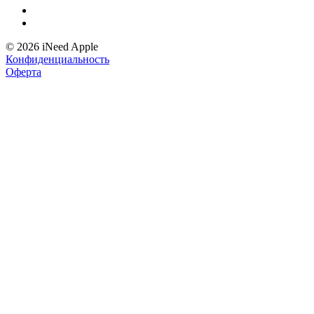
© 2026 iNeed Apple
Конфиденциальность
Оферта