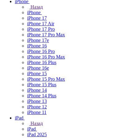
iPhone
Назад
iPhone
iPhone 17
iPhone 17 Air
iPhone 17 Pro
iPhone 17 Pro Max
iPhone 17e
iPhone 16
iPhone 16 Pro
iPhone 16 Pro Max
iPhone 16 Plus
iPhone 16e
iPhone 15
iPhone 15 Pro Max
iPhone 15 Plus
iPhone 14
iPhone 14 Plus
iPhone 13
iPhone 12
iPhone 11
iPad
Назад
iPad
iPad 2025