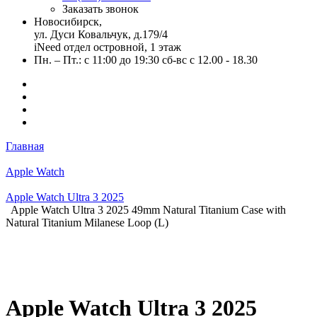
Заказать звонок
Новосибирск,
ул. Дуси Ковальчук, д.179/4
iNeed отдел островной, 1 этаж
Пн. – Пт.: с 11:00 до 19:30 сб-вс с 12.00 - 18.30
Главная
Apple Watch
Apple Watch Ultra 3 2025
Apple Watch Ultra 3 2025 49mm Natural Titanium Case with
Natural Titanium Milanese Loop (L)
Apple Watch Ultra 3 2025