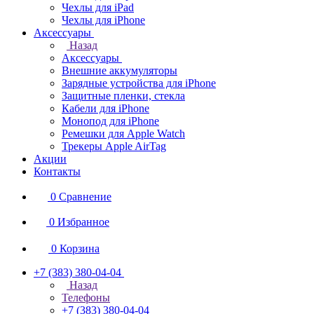
Чехлы для iPad
Чехлы для iPhone
Аксессуары
Назад
Аксессуары
Внешние аккумуляторы
Зарядные устройства для iPhone
Защитные пленки, стекла
Кабели для iPhone
Монопод для iPhone
Ремешки для Apple Watch
Трекеры Apple AirTag
Акции
Контакты
0
Сравнение
0
Избранное
0
Корзина
+7 (383) 380-04-04
Назад
Телефоны
+7 (383) 380-04-04