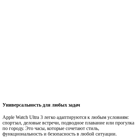
Универсальность для любых задач
Apple Watch Ultra 3 легко адаптируются к любым условиям:
спортзал, деловые встречи, подводное плавание или прогулка
по городу. Это часы, которые сочетают стиль,
функциональность и безопасность в любой ситуации.