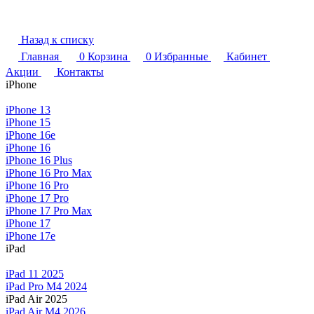
Назад к списку
Главная
0
Корзина
0
Избранные
Кабинет
Акции
Контакты
iPhone
iPhone 13
iPhone 15
iPhone 16e
iPhone 16
iPhone 16 Plus
iPhone 16 Pro Max
iPhone 16 Pro
iPhone 17 Pro
iPhone 17 Pro Max
iPhone 17
iPhone 17e
iPad
iPad 11 2025
iPad Pro M4 2024
iPad Air 2025
iPad Air M4 2026