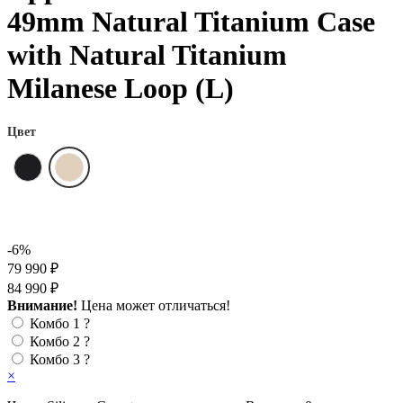
49mm Natural Titanium Case
with Natural Titanium
Milanese Loop (L)
Цвет
-6%
79 990 ₽
84 990 ₽
Внимание!
Цена может отличаться!
Комбо 1
?
Комбо 2
?
Комбо 3
?
×