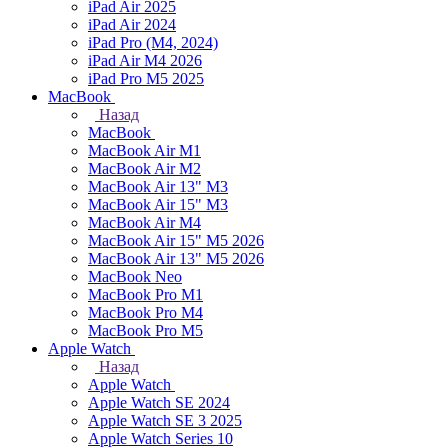
iPad Air 2025
iPad Air 2024
iPad Pro (M4, 2024)
iPad Air M4 2026
iPad Pro M5 2025
MacBook
Назад
MacBook
MacBook Air M1
MacBook Air M2
MacBook Air 13" M3
MacBook Air 15" M3
MacBook Air M4
MacBook Air 15" М5 2026
MacBook Air 13" М5 2026
MacBook Neo
MacBook Pro M1
MacBook Pro M4
MacBook Pro M5
Apple Watch
Назад
Apple Watch
Apple Watch SE 2024
Apple Watch SE 3 2025
Apple Watch Series 10