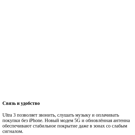
Связь и удобство
Ultra 3 позволяет звонить, слушать музыку и оплачивать
покупки без iPhone. Новый модем 5G и обновлённая антенна
обеспечивают стабильное покрытие даже в зонах со слабым
сигналом.