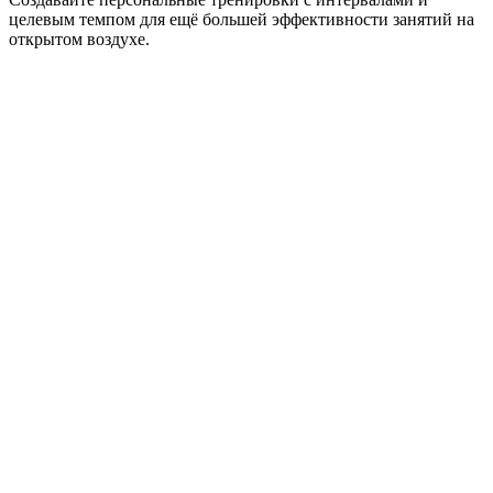
целевым темпом для ещё большей эффективности занятий на
открытом воздухе.