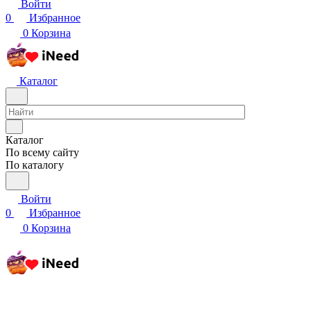
Войти
0
Избранное
0
Корзина
Каталог
Каталог
По всему сайту
По каталогу
Войти
0
Избранное
0
Корзина