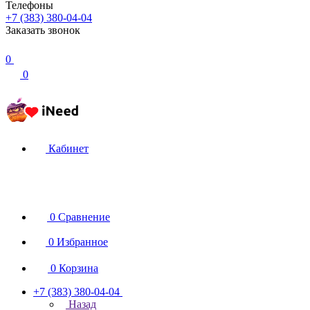
Телефоны
+7 (383) 380-04-04
Заказать звонок
0
0
Кабинет
0
Сравнение
0
Избранное
0
Корзина
+7 (383) 380-04-04
Назад