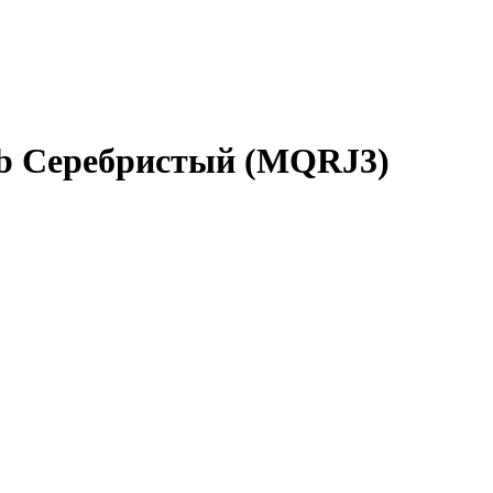
Gb Серебристый (MQRJ3)