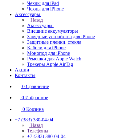
Чехлы для iPad
Чехлы для iPhone
Аксессуары
Назад
Аксессуары
Внешние аккумуляторы
Зарядные устройства для iPhone
Защитные пленки, стекла
Кабели для iPhone
Монопод для iPhone
Ремешки для Apple Watch
Трекеры Apple AirTag
Акции
Контакты
0
Сравнение
0
Избранное
0
Корзина
+7 (383) 380-04-04
Назад
Телефоны
+7 (383) 380-04-04