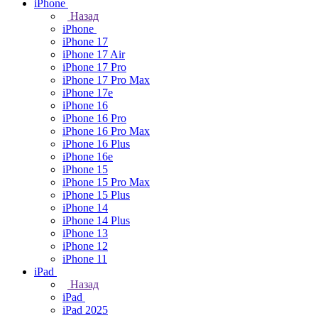
iPhone
Назад
iPhone
iPhone 17
iPhone 17 Air
iPhone 17 Pro
iPhone 17 Pro Max
iPhone 17e
iPhone 16
iPhone 16 Pro
iPhone 16 Pro Max
iPhone 16 Plus
iPhone 16e
iPhone 15
iPhone 15 Pro Max
iPhone 15 Plus
iPhone 14
iPhone 14 Plus
iPhone 13
iPhone 12
iPhone 11
iPad
Назад
iPad
iPad 2025