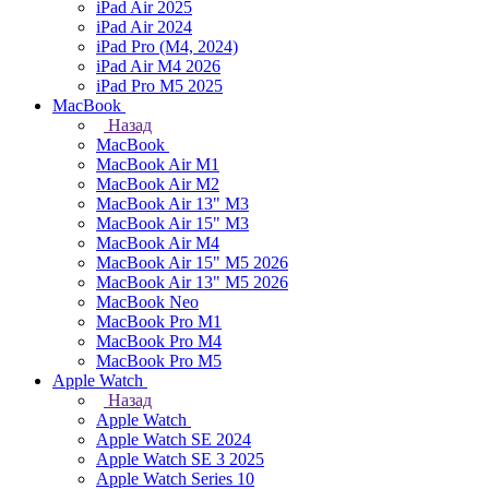
iPad Air 2025
iPad Air 2024
iPad Pro (M4, 2024)
iPad Air M4 2026
iPad Pro M5 2025
MacBook
Назад
MacBook
MacBook Air M1
MacBook Air M2
MacBook Air 13" M3
MacBook Air 15" M3
MacBook Air M4
MacBook Air 15" М5 2026
MacBook Air 13" М5 2026
MacBook Neo
MacBook Pro M1
MacBook Pro M4
MacBook Pro M5
Apple Watch
Назад
Apple Watch
Apple Watch SE 2024
Apple Watch SE 3 2025
Apple Watch Series 10