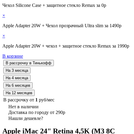
Чехол Silicone Case + защитное стекло Remax за 0р
×
Apple Adapter 20W + Чехол прозрачный Ultra slim за 1490р
×
Apple Adapter 20W + чехол + защитное стекло Remax за 1990р
В корзине
В рассрочку от
1
руб/мес
Нет в наличии
Доставка по городу от 290р
Нашли дешевле?
Apple iMac 24" Retina 4,5K (M3 8C