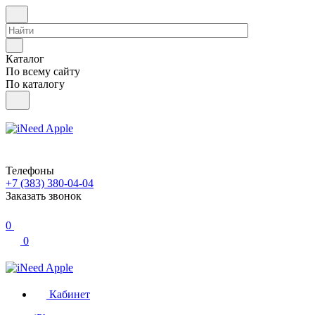
Каталог
По всему сайту
По каталогу
Телефоны
+7 (383) 380-04-04
Заказать звонок
0
0
Кабинет