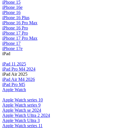
iPhone 15
iPhone 16e
iPhone 16
iPhone 16 Plus
iPhone 16 Pro Max
iPhone 16 Pro
iPhone 17 Pro
iPhone 17 Pro Max
iPhone 17
iPhone 17e
iPad
iPad 11 2025
iPad Pro M4 2024
iPad Air 2025
iPad Air M4 2026
iPad Pro M5
Apple Watch
Apple Watch series 10
Apple Watch series 9
Apple Watch se 2024
Apple Watch Ultra 2 2024
Apple Watch Ultra 3
Apple Watch series 11