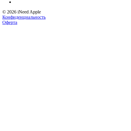
© 2026 iNeed Apple
Конфиденциальность
Оферта