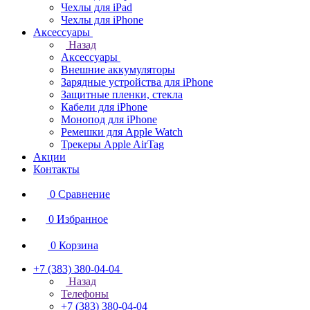
Чехлы для iPad
Чехлы для iPhone
Аксессуары
Назад
Аксессуары
Внешние аккумуляторы
Зарядные устройства для iPhone
Защитные пленки, стекла
Кабели для iPhone
Монопод для iPhone
Ремешки для Apple Watch
Трекеры Apple AirTag
Акции
Контакты
0
Сравнение
0
Избранное
0
Корзина
+7 (383) 380-04-04
Назад
Телефоны
+7 (383) 380-04-04