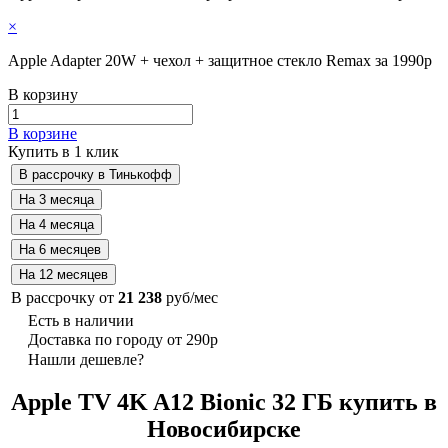
×
Apple Adapter 20W + чехол + защитное стекло Remax за 1990р
В корзину
В корзине
Купить в 1 клик
В рассрочку от
21 238
руб/мес
Есть в наличии
Доставка по городу от 290р
Нашли дешевле?
Apple TV 4K A12 Bionic 32 ГБ купить в
Новосибирске