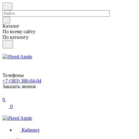
Каталог
По всему сайту
По каталогу
Телефоны
+7 (383) 380-04-04
Заказать звонок
0
0
Кабинет