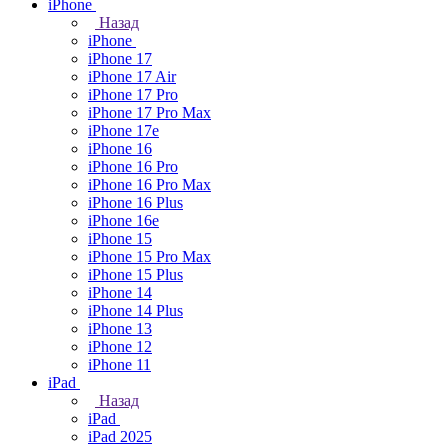
iPhone
Назад
iPhone
iPhone 17
iPhone 17 Air
iPhone 17 Pro
iPhone 17 Pro Max
iPhone 17e
iPhone 16
iPhone 16 Pro
iPhone 16 Pro Max
iPhone 16 Plus
iPhone 16e
iPhone 15
iPhone 15 Pro Max
iPhone 15 Plus
iPhone 14
iPhone 14 Plus
iPhone 13
iPhone 12
iPhone 11
iPad
Назад
iPad
iPad 2025