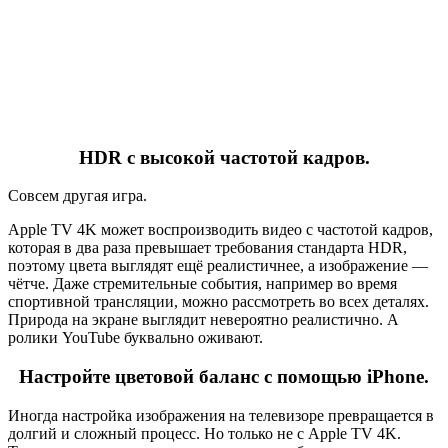
HDR с высокой частотой кадров.
Совсем другая игра.
Apple TV 4K может воспроизводить видео с частотой кадров,
которая в два раза превышает требования стандарта HDR,
поэтому цвета выглядят ещё реалистичнее, а изображение —
чётче. Даже стремительные события, например во время
спортивной трансляции, можно рассмотреть во всех деталях.
Природа на экране выглядит невероятно реалистично. А
ролики YouTube буквально оживают.
Настройте цветовой баланс с помощью iPhone.
Иногда настройка изображения на телевизоре превращается в
долгий и сложный процесс. Но только не с Apple TV 4K.