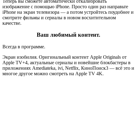
Теперь вы сможете автоматически откалибровать
изображение с помощью iPhone. Просто один раз направьте
iPhone на экран телевизора — а потом устройтесь поудобнее и
смотрите фильмы и сериалы в новом восхитительном
качестве.
Ваш любимый контент.
Всегда в программе.
Экран изобилия. Оригинальный контент Apple Originals от
Apple TV+4, актуальные сериалы и новейшие блокбастеры в
приложениях Amediateka, ivi, Netflix, КиноПоиск3 — всё это и
многое другое можно смотреть на Apple TV 4K.