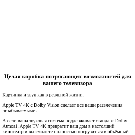
Целая коробка потрясающих возможностей для
вашего телевизора
Картинка и звук как в реальной жизни.
Apple TV 4K с Dolby Vision сделает все ваши развлечения
незабываемыми.
А если ваша звуковая система поддерживает стандарт Dolby
Atmos1, Apple TV 4K превратит ваш дом в настоящий
кинотеатр и вы сможете полностью погрузиться в объёмный