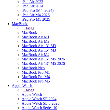
iPad Air 2025
iPad Air 2024
iPad Pro (M4, 2024)
iPad Air M4 2026
iPad Pro M5 2025
MacBook
Назад
MacBook
MacBook Air M1
MacBook Air M2
MacBook Air 13" M3
MacBook Air 15" M3
MacBook Air M4
MacBook Air 15" М5 2026
MacBook Air 13" М5 2026
MacBook Neo
MacBook Pro M1
MacBook Pro M4
MacBook Pro M5
Apple Watch
Назад
Apple Watch
Apple Watch SE 2024
Apple Watch SE 3 2025
Apple Watch Series 10