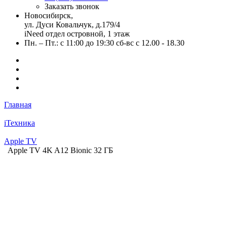
Заказать звонок
Новосибирск,
ул. Дуси Ковальчук, д.179/4
iNeed отдел островной, 1 этаж
Пн. – Пт.: с 11:00 до 19:30 сб-вс с 12.00 - 18.30
Главная
iТехника
Apple TV
Apple TV 4K A12 Bionic 32 ГБ