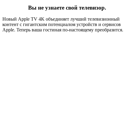
Вы не узнаете свой телевизор.
Новый Apple TV 4K объединяет лучший телевизионный
контент с гигантским потенциалом устройств и сервисов
Apple. Теперь ваша гостиная по‑настоящему преобразится.