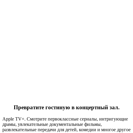
Превратите гостиную в концертный зал.
Apple TV+. Смотрите первоклассные сериалы, интригующие
драмы, увлекательные документальные фильмы,
развлекательные передачи для детей, комедии и многое другое