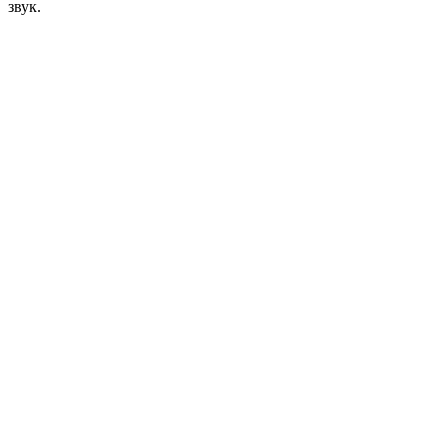
звук.