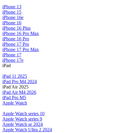
iPhone 13
iPhone 15
iPhone 16e
iPhone 16
iPhone 16 Plus
iPhone 16 Pro Max
iPhone 16 Pro
iPhone 17 Pro
iPhone 17 Pro Max
iPhone 17
iPhone 17e
iPad
iPad 11 2025
iPad Pro M4 2024
iPad Air 2025
iPad Air M4 2026
iPad Pro M5
Apple Watch
Apple Watch series 10
Apple Watch series 9
Apple Watch se 2024
Apple Watch Ultra 2 2024