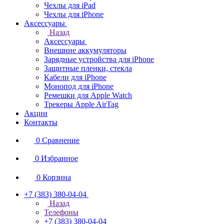
Чехлы для iPad
Чехлы для iPhone
Аксессуары
Назад
Аксессуары
Внешние аккумуляторы
Зарядные устройства для iPhone
Защитные пленки, стекла
Кабели для iPhone
Монопод для iPhone
Ремешки для Apple Watch
Трекеры Apple AirTag
Акции
Контакты
0
Сравнение
0
Избранное
0
Корзина
+7 (383) 380-04-04
Назад
Телефоны
+7 (383) 380-04-04