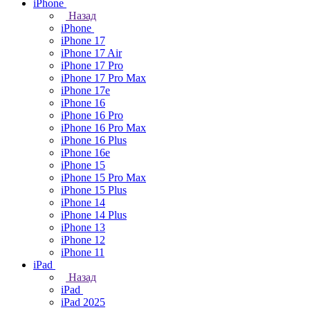
iPhone
Назад
iPhone
iPhone 17
iPhone 17 Air
iPhone 17 Pro
iPhone 17 Pro Max
iPhone 17e
iPhone 16
iPhone 16 Pro
iPhone 16 Pro Max
iPhone 16 Plus
iPhone 16e
iPhone 15
iPhone 15 Pro Max
iPhone 15 Plus
iPhone 14
iPhone 14 Plus
iPhone 13
iPhone 12
iPhone 11
iPad
Назад
iPad
iPad 2025