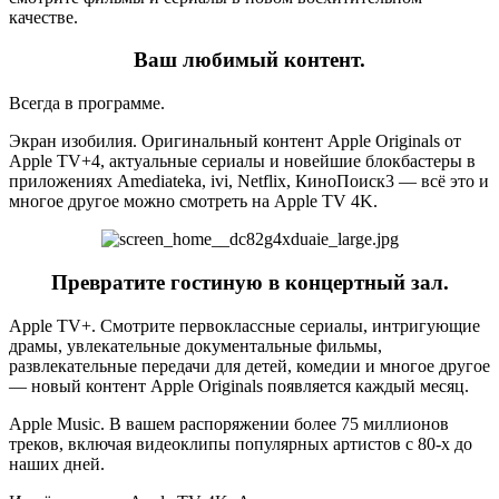
качестве.
Ваш любимый контент.
Всегда в программе.
Экран изобилия. Оригинальный контент Apple Originals от
Apple TV+4, актуальные сериалы и новейшие блокбастеры в
приложениях Amediateka, ivi, Netflix, КиноПоиск3 — всё это и
многое другое можно смотреть на Apple TV 4K.
Превратите гостиную в концертный зал.
Apple TV+. Смотрите первоклассные сериалы, интригующие
драмы, увлекательные документальные фильмы,
развлекательные передачи для детей, комедии и многое другое
— новый контент Apple Originals появляется каждый месяц.
Apple Music. В вашем распоряжении более 75 миллионов
треков, включая видеоклипы популярных артистов с 80‑х до
наших дней.