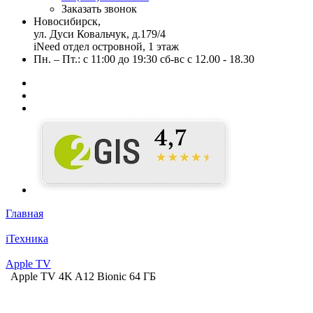
Заказать звонок
Новосибирск,
ул. Дуси Ковальчук, д.179/4
iNeed отдел островной, 1 этаж
Пн. – Пт.: с 11:00 до 19:30 сб-вс с 12.00 - 18.30
Главная
iТехника
Apple TV
Apple TV 4K A12 Bionic 64 ГБ