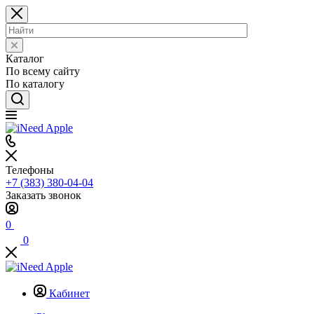
Каталог
По всему сайту
По каталогу
Телефоны
+7 (383) 380-04-04
Заказать звонок
0
0
Кабинет