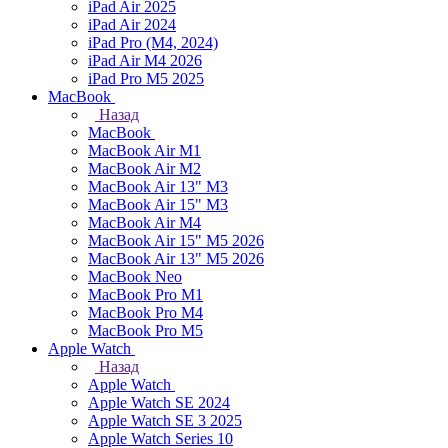
iPad Air 2025
iPad Air 2024
iPad Pro (M4, 2024)
iPad Air M4 2026
iPad Pro M5 2025
MacBook
Назад
MacBook
MacBook Air M1
MacBook Air M2
MacBook Air 13" M3
MacBook Air 15" M3
MacBook Air M4
MacBook Air 15" М5 2026
MacBook Air 13" М5 2026
MacBook Neo
MacBook Pro M1
MacBook Pro M4
MacBook Pro M5
Apple Watch
Назад
Apple Watch
Apple Watch SE 2024
Apple Watch SE 3 2025
Apple Watch Series 10