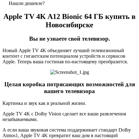
Нашли дешевле?
Apple TV 4K A12 Bionic 64 ГБ купить в
Новосибирске
Вы не узнаете свой телевизор.
Новый Apple TV 4K объединяет лучший телевизионный
контент с гигантским потенциалом устройств и сервисов
Apple. Теперь ваша гостиная по‑настоящему преобразится.
Целая коробка потрясающих возможностей для
вашего телевизора
Картинка и звук как в реальной жизни.
Apple TV 4K с Dolby Vision сделает все ваши развлечения
незабываемыми.
А если ваша звуковая система поддерживает стандарт Dolby
Atmos1, Apple TV 4K превратит ваш дом в настоящий