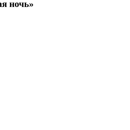
ая ночь»