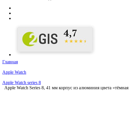
Главная
Apple Watch
Apple Watch series 8
Apple Watch Series 8, 41 мм корпус из алюминия цвета «тёмная