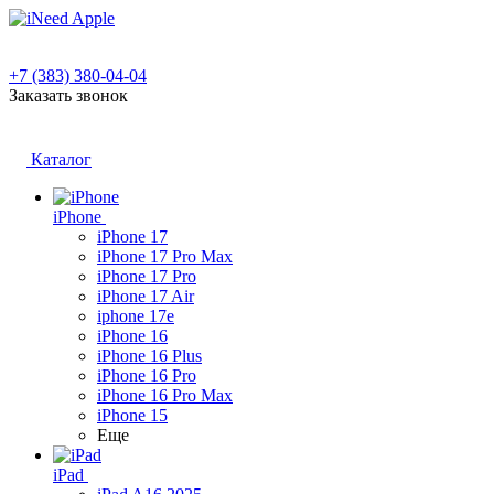
+7 (383) 380-04-04
Заказать звонок
Каталог
iPhone
iPhone 17
iPhone 17 Pro Max
iPhone 17 Pro
iPhone 17 Air
iphone 17e
iPhone 16
iPhone 16 Plus
iPhone 16 Pro
iPhone 16 Pro Max
iPhone 15
Еще
iPad