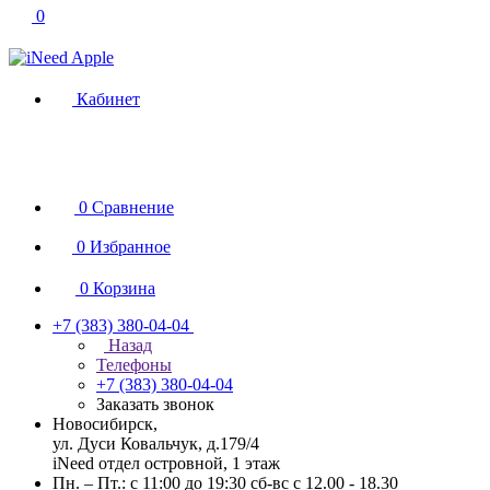
0
Кабинет
0
Сравнение
0
Избранное
0
Корзина
+7 (383) 380-04-04
Назад
Телефоны
+7 (383) 380-04-04
Заказать звонок
Новосибирск,
ул. Дуси Ковальчук, д.179/4
iNeed отдел островной, 1 этаж
Пн. – Пт.: с 11:00 до 19:30 сб-вс с 12.00 - 18.30