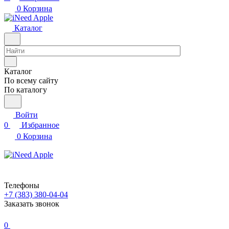
0
Корзина
Каталог
Каталог
По всему сайту
По каталогу
Войти
0
Избранное
0
Корзина
Телефоны
+7 (383) 380-04-04
Заказать звонок
0