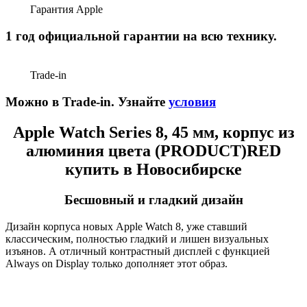
Гарантия Apple
1 год официальной гарантии на всю технику.
Trade-in
Можно в Trade-in. Узнайте
условия
Apple Watch Series 8, 45 мм, корпус из
алюминия цвета (PRODUCT)RED
купить в Новосибирске
Бесшовный и гладкий дизайн
Дизайн корпуса новых Apple Watch 8, уже ставший
классическим, полностью гладкий и лишен визуальных
изъянов. А отличный контрастный дисплей с функцией
Always on Display только дополняет этот образ.