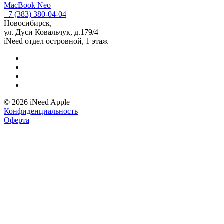
MacBook Neo
+7 (383) 380-04-04
Новосибирск,
ул. Дуси Ковальчук, д.179/4
iNeed отдел островной, 1 этаж
© 2026 iNeed Apple
Конфиденциальность
Оферта