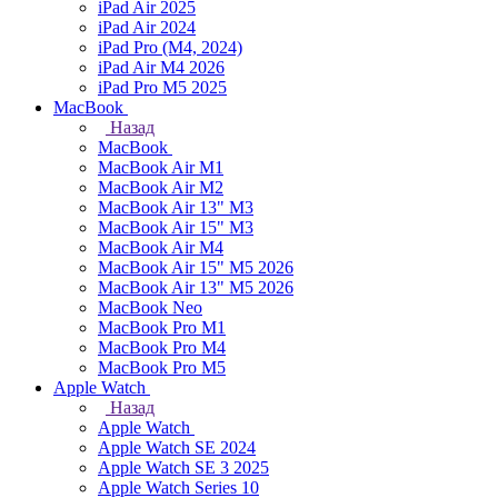
iPad Air 2025
iPad Air 2024
iPad Pro (M4, 2024)
iPad Air M4 2026
iPad Pro M5 2025
MacBook
Назад
MacBook
MacBook Air M1
MacBook Air M2
MacBook Air 13" M3
MacBook Air 15" M3
MacBook Air M4
MacBook Air 15" М5 2026
MacBook Air 13" М5 2026
MacBook Neo
MacBook Pro M1
MacBook Pro M4
MacBook Pro M5
Apple Watch
Назад
Apple Watch
Apple Watch SE 2024
Apple Watch SE 3 2025
Apple Watch Series 10