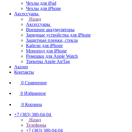
Чехлы для iPad
Чехлы для iPhone
Аксессуары
Назад
Аксессуары
Внешние аккумуляторы
Зарядные устройства для iPhone
Защитные пленки, стекла
Кабели для iPhone
Монопод для iPhone
Ремешки для Apple Watch
Трекеры Apple AirTag
Акции
Контакты
0
Сравнение
0
Избранное
0
Корзина
+7 (383) 380-04-04
Назад
Телефоны
+7 (383) 380-04-04