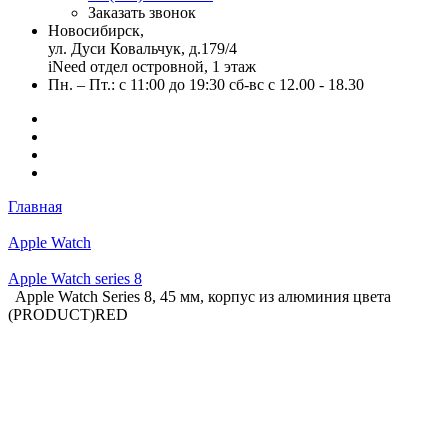
Заказать звонок
Новосибирск,
ул. Дуси Ковальчук, д.179/4
iNeed отдел островной, 1 этаж
Пн. – Пт.: с 11:00 до 19:30 сб-вс с 12.00 - 18.30
Главная
Apple Watch
Apple Watch series 8
Apple Watch Series 8, 45 мм, корпус из алюминия цвета
(PRODUCT)RED