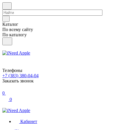
Каталог
По всему сайту
По каталогу
Телефоны
+7 (383) 380-04-04
Заказать звонок
0
0
Кабинет