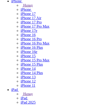
iPhone
Назад
iPhone
iPhone 17
iPhone 17 Air
iPhone 17 Pro
iPhone 17 Pro Max
iPhone 17e
iPhone 16
iPhone 16 Pro
iPhone 16 Pro Max
iPhone 16 Plus
iPhone 16e
iPhone 15
iPhone 15 Pro Max
iPhone 15 Plus
iPhone 14
iPhone 14 Plus
iPhone 13
iPhone 12
iPhone 11
iPad
Назад
iPad
iPad 2025