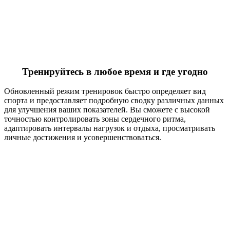
Тренируйтесь в любое время и где угодно
Обновленный режим тренировок быстро определяет вид
спорта и предоставляет подробную сводку различных данных
для улучшения ваших показателей. Вы сможете с высокой
точностью контролировать зоны сердечного ритма,
адаптировать интервалы нагрузок и отдыха, просматривать
личные достижения и усовершенствоваться.