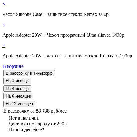
×
Чехол Silicone Case + защитное стекло Remax за 0р
×
Apple Adapter 20W + Чехол прозрачный Ultra slim за 1490р
×
Apple Adapter 20W + чехол + защитное стекло Remax за 1990р
В корзине
В рассрочку от
53 738
руб/мес
Нет в наличии
Доставка по городу от 290р
Нашли дешевле?