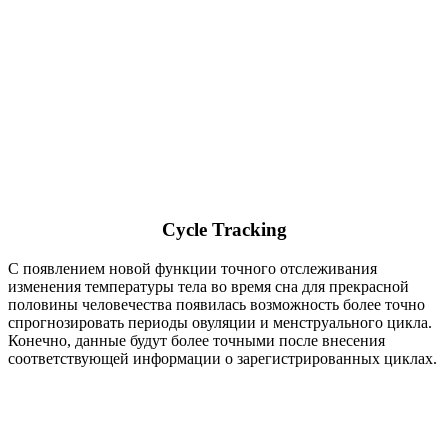
Cycle Tracking
С появлением новой функции точного отслеживания
изменения температуры тела во время сна для прекрасной
половины человечества появилась возможность более точно
спрогнозировать периоды овуляции и менструального цикла.
Конечно, данные будут более точными после внесения
соответствующей информации о зарегистрированных циклах.