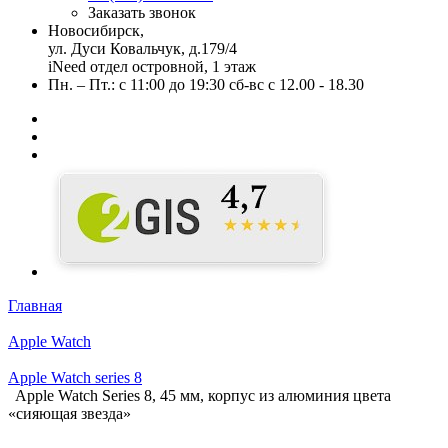
Заказать звонок
Новосибирск,
ул. Дуси Ковальчук, д.179/4
iNeed отдел островной, 1 этаж
Пн. – Пт.: с 11:00 до 19:30 сб-вс с 12.00 - 18.30
Главная
Apple Watch
Apple Watch series 8
Apple Watch Series 8, 45 мм, корпус из алюминия цвета
«сияющая звезда»