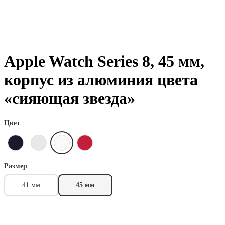
Apple Watch Series 8, 45 мм,
корпус из алюминия цвета
«сияющая звезда»
Цвет
Размер
41 мм
45 мм