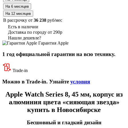
В рассрочку от
36 238
руб/мес
Есть в наличии
Доставка по городу от 290р
Нашли дешевле?
Гарантия Apple
1 год официальной гарантии на всю технику.
Trade-in
Можно в Trade-in. Узнайте
условия
Apple Watch Series 8, 45 мм, корпус из
алюминия цвета «сияющая звезда»
купить в Новосибирске
Бесшовный и гладкий дизайн