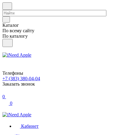
Каталог
По всему сайту
По каталогу
Телефоны
+7 (383) 380-04-04
Заказать звонок
0
0
Кабинет