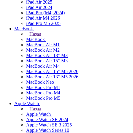
iPad Air 2025
iPad Air 2024
iPad Pro (M4, 2024)
iPad Air M4 2026
iPad Pro M5 2025
MacBook
Назад
MacBook
MacBook Air M1
MacBook Air M2
MacBook Air 13" M3
MacBook Air 15" M3
MacBook Air M4
MacBook Air 15" М5 2026
MacBook Air 13" М5 2026
MacBook Neo
MacBook Pro M1
MacBook Pro M4
MacBook Pro M5
Apple Watch
Назад
Apple Watch
Apple Watch SE 2024
Apple Watch SE 3 2025
Apple Watch Series 10