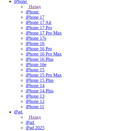
iPhone
Назад
iPhone
iPhone 17
iPhone 17 Air
iPhone 17 Pro
iPhone 17 Pro Max
iPhone 17e
iPhone 16
iPhone 16 Pro
iPhone 16 Pro Max
iPhone 16 Plus
iPhone 16e
iPhone 15
iPhone 15 Pro Max
iPhone 15 Plus
iPhone 14
iPhone 14 Plus
iPhone 13
iPhone 12
iPhone 11
iPad
Назад
iPad
iPad 2025