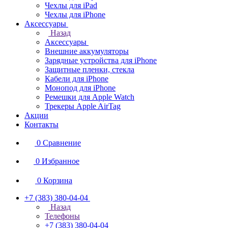
Чехлы для iPad
Чехлы для iPhone
Аксессуары
Назад
Аксессуары
Внешние аккумуляторы
Зарядные устройства для iPhone
Защитные пленки, стекла
Кабели для iPhone
Монопод для iPhone
Ремешки для Apple Watch
Трекеры Apple AirTag
Акции
Контакты
0
Сравнение
0
Избранное
0
Корзина
+7 (383) 380-04-04
Назад
Телефоны
+7 (383) 380-04-04