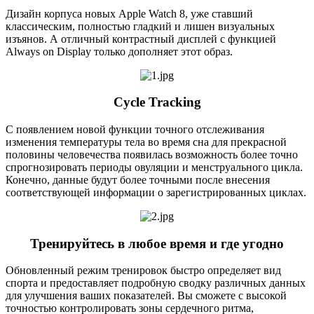
Дизайн корпуса новых Apple Watch 8, уже ставший
классическим, полностью гладкий и лишен визуальных
изъянов. А отличный контрастный дисплей с функцией
Always on Display только дополняет этот образ.
Cycle Tracking
С появлением новой функции точного отслеживания
изменения температуры тела во время сна для прекрасной
половины человечества появилась возможность более точно
спрогнозировать периоды овуляции и менструального цикла.
Конечно, данные будут более точными после внесения
соответствующей информации о зарегистрированных циклах.
Тренируйтесь в любое время и где угодно
Обновленный режим тренировок быстро определяет вид
спорта и предоставляет подробную сводку различных данных
для улучшения ваших показателей. Вы сможете с высокой
точностью контролировать зоны сердечного ритма,