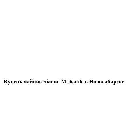
Купить чайник xiaomi Mi Kattle в Новосибирске