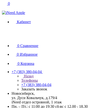
0
Кабинет
0
Сравнение
0
Избранное
0
Корзина
+7 (383) 380-04-04
Назад
Телефоны
+7 (383) 380-04-04
Заказать звонок
Новосибирск,
ул. Дуси Ковальчук, д.179/4
iNeed отдел островной, 1 этаж
Пн. – Пт.: с 11:00 до 19:30 сб-вс с 12.00 - 18.30