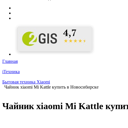
Главная
iТехника
Бытовая техника Xiaomi
Чайник xiaomi Mi Kattle купить в Новосибирске
Чайник xiaomi Mi Kattle купи