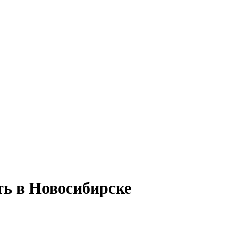
ть в Новосибирске