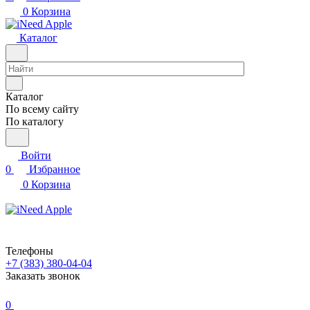
0
Корзина
Каталог
Каталог
По всему сайту
По каталогу
Войти
0
Избранное
0
Корзина
Телефоны
+7 (383) 380-04-04
Заказать звонок
0