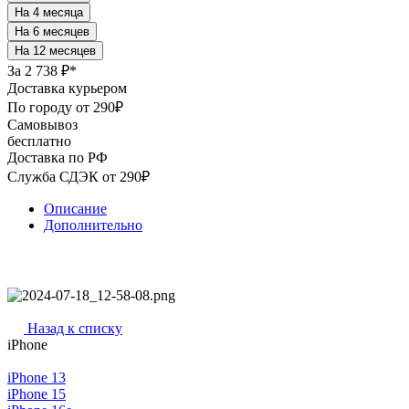
За
2 738 ₽*
Доставка курьером
По городу от 290₽
Самовывоз
бесплатно
Доставка по РФ
Служба СДЭК от 290₽
Описание
Дополнительно
Назад к списку
iPhone
iPhone 13
iPhone 15