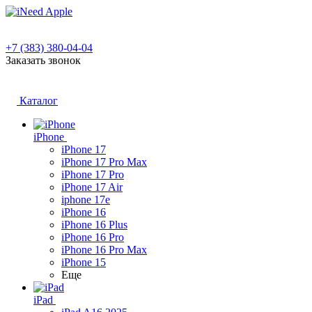
+7 (383) 380-04-04
Заказать звонок
Каталог
iPhone
iPhone 17
iPhone 17 Pro Max
iPhone 17 Pro
iPhone 17 Air
iphone 17e
iPhone 16
iPhone 16 Plus
iPhone 16 Pro
iPhone 16 Pro Max
iPhone 15
Еще
iPad