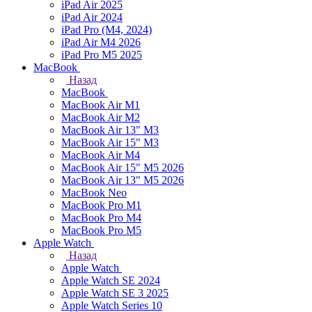
iPad Air 2025
iPad Air 2024
iPad Pro (M4, 2024)
iPad Air M4 2026
iPad Pro M5 2025
MacBook
Назад
MacBook
MacBook Air M1
MacBook Air M2
MacBook Air 13" M3
MacBook Air 15" M3
MacBook Air M4
MacBook Air 15" М5 2026
MacBook Air 13" М5 2026
MacBook Neo
MacBook Pro M1
MacBook Pro M4
MacBook Pro M5
Apple Watch
Назад
Apple Watch
Apple Watch SE 2024
Apple Watch SE 3 2025
Apple Watch Series 10