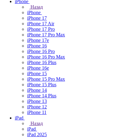
iPhone
Назад
iPhone
iPhone 17
iPhone 17 Air
iPhone 17 Pro
iPhone 17 Pro Max
iPhone 17e
iPhone 16
iPhone 16 Pro
iPhone 16 Pro Max
iPhone 16 Plus
iPhone 16e
iPhone 15
iPhone 15 Pro Max
iPhone 15 Plus
iPhone 14
iPhone 14 Plus
iPhone 13
iPhone 12
iPhone 11
iPad
Назад
iPad
iPad 2025