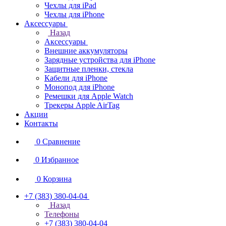
Чехлы для iPad
Чехлы для iPhone
Аксессуары
Назад
Аксессуары
Внешние аккумуляторы
Зарядные устройства для iPhone
Защитные пленки, стекла
Кабели для iPhone
Монопод для iPhone
Ремешки для Apple Watch
Трекеры Apple AirTag
Акции
Контакты
0
Сравнение
0
Избранное
0
Корзина
+7 (383) 380-04-04
Назад
Телефоны
+7 (383) 380-04-04