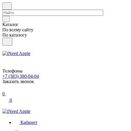
Каталог
По всему сайту
По каталогу
Телефоны
+7 (383) 380-04-04
Заказать звонок
0
0
Кабинет