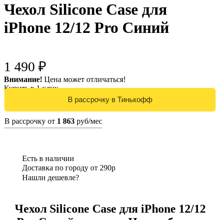
Чехол Silicone Case для
iPhone 12/12 Pro Синий
1 490 ₽
Внимание!
Цена может отличаться!
Купить в 1 клик
В рассрочку от
1 863
руб/мес
Есть в наличии
Доставка по городу от 290р
Нашли дешевле?
Чехол Silicone Case для iPhone 12/12