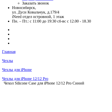
Заказать звонок
Новосибирск,
ул. Дуси Ковальчук, д.179/4
iNeed отдел островной, 1 этаж
Пн. – Пт.: с 11:00 до 19:30 сб-вс с 12.00 - 18.30
Главная
Чехлы
Чехлы для iPhone
Чехлы для iPhone 12/12 Pro
Чехол Silicone Case для iPhone 12/12 Pro Синий