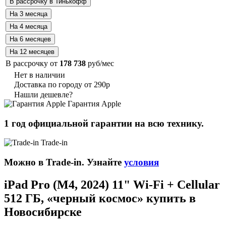
В рассрочку от
178 738
руб/мес
Нет в наличии
Доставка по городу от 290р
Нашли дешевле?
Гарантия Apple
1 год официальной гарантии на всю технику.
Trade-in
Можно в Trade-in. Узнайте
условия
iPad Pro (M4, 2024) 11" Wi-Fi + Cellular
512 ГБ, «черный космос» купить в
Новосибирске