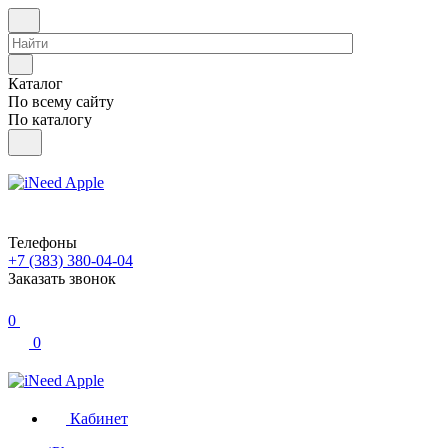
Каталог
По всему сайту
По каталогу
Телефоны
+7 (383) 380-04-04
Заказать звонок
0
0
Кабинет