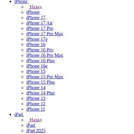
iPhone
Назад
iPhone
iPhone 17
iPhone 17 Air
iPhone 17 Pro
iPhone 17 Pro Max
iPhone 17e
iPhone 16
iPhone 16 Pro
iPhone 16 Pro Max
iPhone 16 Plus
iPhone 16e
iPhone 15
iPhone 15 Pro Max
iPhone 15 Plus
iPhone 14
iPhone 14 Plus
iPhone 13
iPhone 12
iPhone 11
iPad
Назад
iPad
iPad 2025