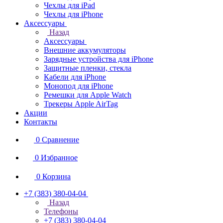
Чехлы для iPad
Чехлы для iPhone
Аксессуары
Назад
Аксессуары
Внешние аккумуляторы
Зарядные устройства для iPhone
Защитные пленки, стекла
Кабели для iPhone
Монопод для iPhone
Ремешки для Apple Watch
Трекеры Apple AirTag
Акции
Контакты
0
Сравнение
0
Избранное
0
Корзина
+7 (383) 380-04-04
Назад
Телефоны
+7 (383) 380-04-04