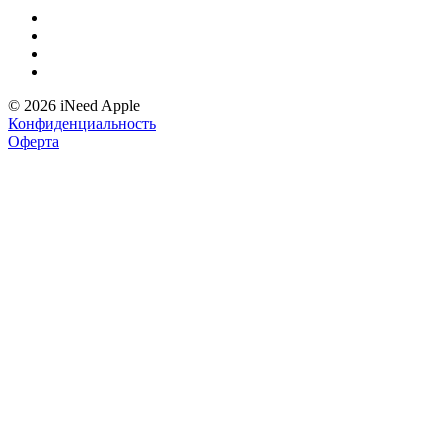
© 2026 iNeed Apple
Конфиденциальность
Оферта