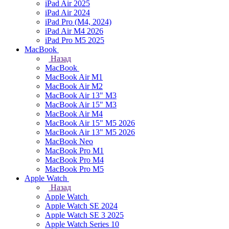
iPad Air 2025
iPad Air 2024
iPad Pro (M4, 2024)
iPad Air M4 2026
iPad Pro M5 2025
MacBook
Назад
MacBook
MacBook Air M1
MacBook Air M2
MacBook Air 13" M3
MacBook Air 15" M3
MacBook Air M4
MacBook Air 15" М5 2026
MacBook Air 13" М5 2026
MacBook Neo
MacBook Pro M1
MacBook Pro M4
MacBook Pro M5
Apple Watch
Назад
Apple Watch
Apple Watch SE 2024
Apple Watch SE 3 2025
Apple Watch Series 10