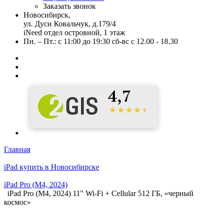
Заказать звонок
Новосибирск,
ул. Дуси Ковальчук, д.179/4
iNeed отдел островной, 1 этаж
Пн. – Пт.: с 11:00 до 19:30 сб-вс с 12.00 - 18.30
Главная
iPad купить в Новосибирске
iPad Pro (M4, 2024)
iPad Pro (M4, 2024) 11" Wi-Fi + Cellular 512 ГБ, «черный
космос»