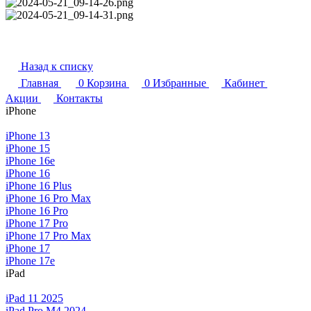
Назад к списку
Главная
0
Корзина
0
Избранные
Кабинет
Акции
Контакты
iPhone
iPhone 13
iPhone 15
iPhone 16e
iPhone 16
iPhone 16 Plus
iPhone 16 Pro Max
iPhone 16 Pro
iPhone 17 Pro
iPhone 17 Pro Max
iPhone 17
iPhone 17e
iPad
iPad 11 2025
iPad Pro M4 2024