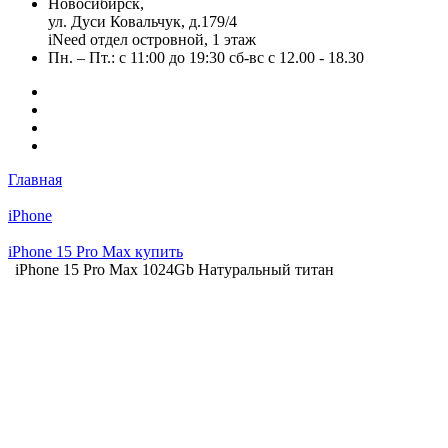
Новосибирск,
ул. Дуси Ковальчук, д.179/4
iNeed отдел островной, 1 этаж
Пн. – Пт.: с 11:00 до 19:30 сб-вс с 12.00 - 18.30
Главная
iPhone
iPhone 15 Pro Max купить
iPhone 15 Pro Max 1024Gb Натуральный титан