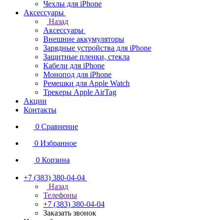
Чехлы для iPhone
Аксессуары
Назад
Аксессуары
Внешние аккумуляторы
Зарядные устройства для iPhone
Защитные пленки, стекла
Кабели для iPhone
Монопод для iPhone
Ремешки для Apple Watch
Трекеры Apple AirTag
Акции
Контакты
0
Сравнение
0
Избранное
0
Корзина
+7 (383) 380-04-04
Назад
Телефоны
+7 (383) 380-04-04
Заказать звонок