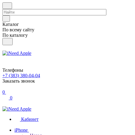
Каталог
По всему сайту
По каталогу
Телефоны
+7 (383) 380-04-04
Заказать звонок
0
0
Кабинет
iPhone