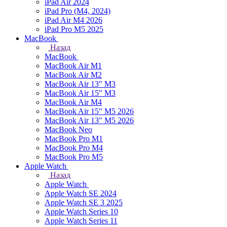
iPad Air 2024
iPad Pro (M4, 2024)
iPad Air M4 2026
iPad Pro M5 2025
MacBook
Назад
MacBook
MacBook Air M1
MacBook Air M2
MacBook Air 13" M3
MacBook Air 15" M3
MacBook Air M4
MacBook Air 15" М5 2026
MacBook Air 13" М5 2026
MacBook Neo
MacBook Pro M1
MacBook Pro M4
MacBook Pro M5
Apple Watch
Назад
Apple Watch
Apple Watch SE 2024
Apple Watch SE 3 2025
Apple Watch Series 10
Apple Watch Series 11