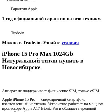
Гарантия Apple
1 год официальной гарантии на всю технику.
Trade-in
Можно в Trade-in. Узнайте
условия
iPhone 15 Pro Max 1024Gb
Натуральный титан купить в
Новосибирске
Аппарат не поддерживает физические SIM, только eSIM.
Apple iPhone 15 Pro — сверхпрочный смартфон,
изготовленный из титана. Устройство работает на мощном
процессоре Apple A17 Bionic Pro и обладает передовой