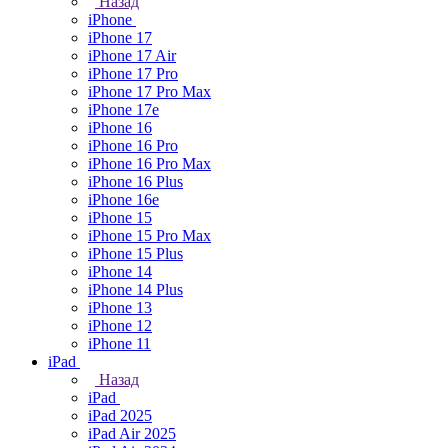
Назад
iPhone
iPhone 17
iPhone 17 Air
iPhone 17 Pro
iPhone 17 Pro Max
iPhone 17e
iPhone 16
iPhone 16 Pro
iPhone 16 Pro Max
iPhone 16 Plus
iPhone 16e
iPhone 15
iPhone 15 Pro Max
iPhone 15 Plus
iPhone 14
iPhone 14 Plus
iPhone 13
iPhone 12
iPhone 11
iPad
Назад
iPad
iPad 2025
iPad Air 2025