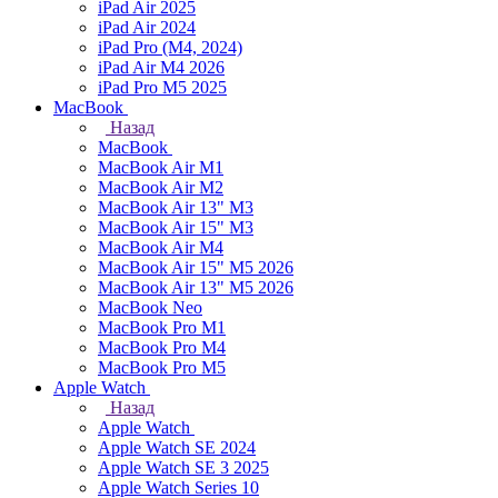
iPad Air 2025
iPad Air 2024
iPad Pro (M4, 2024)
iPad Air M4 2026
iPad Pro M5 2025
MacBook
Назад
MacBook
MacBook Air M1
MacBook Air M2
MacBook Air 13" M3
MacBook Air 15" M3
MacBook Air M4
MacBook Air 15" М5 2026
MacBook Air 13" М5 2026
MacBook Neo
MacBook Pro M1
MacBook Pro M4
MacBook Pro M5
Apple Watch
Назад
Apple Watch
Apple Watch SE 2024
Apple Watch SE 3 2025
Apple Watch Series 10