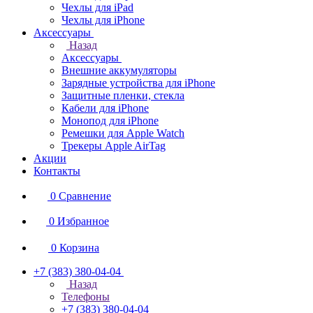
Чехлы для iPad
Чехлы для iPhone
Аксессуары
Назад
Аксессуары
Внешние аккумуляторы
Зарядные устройства для iPhone
Защитные пленки, стекла
Кабели для iPhone
Монопод для iPhone
Ремешки для Apple Watch
Трекеры Apple AirTag
Акции
Контакты
0
Сравнение
0
Избранное
0
Корзина
+7 (383) 380-04-04
Назад
Телефоны
+7 (383) 380-04-04