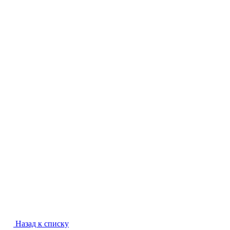
Назад к списку