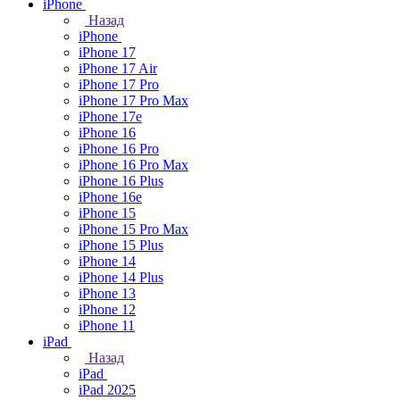
iPhone
Назад
iPhone
iPhone 17
iPhone 17 Air
iPhone 17 Pro
iPhone 17 Pro Max
iPhone 17e
iPhone 16
iPhone 16 Pro
iPhone 16 Pro Max
iPhone 16 Plus
iPhone 16e
iPhone 15
iPhone 15 Pro Max
iPhone 15 Plus
iPhone 14
iPhone 14 Plus
iPhone 13
iPhone 12
iPhone 11
iPad
Назад
iPad
iPad 2025