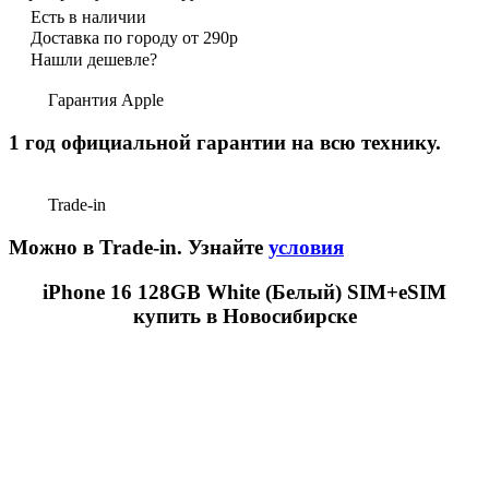
Есть в наличии
Доставка по городу от 290р
Нашли дешевле?
Гарантия Apple
1 год официальной гарантии на всю технику.
Trade-in
Можно в Trade-in. Узнайте
условия
iPhone 16 128GB White (Белый) SIM+eSIM
купить в Новосибирске