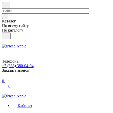
Каталог
По всему сайту
По каталогу
Телефоны
+7 (383) 380-04-04
Заказать звонок
0
0
Кабинет