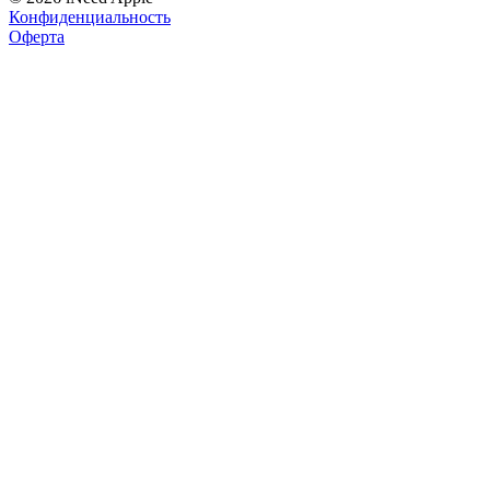
Конфиденциальность
Оферта