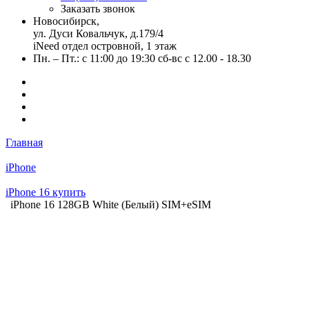
Заказать звонок
Новосибирск,
ул. Дуси Ковальчук, д.179/4
iNeed отдел островной, 1 этаж
Пн. – Пт.: с 11:00 до 19:30 сб-вс с 12.00 - 18.30
Главная
iPhone
iPhone 16 купить
iPhone 16 128GB White (Белый) SIM+eSIM