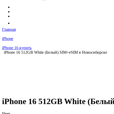
Главная
iPhone
iPhone 16 купить
iPhone 16 512GB White (Белый) SIM+eSIM в Новосибирске
iPhone 16 512GB White (Белы
Цвет