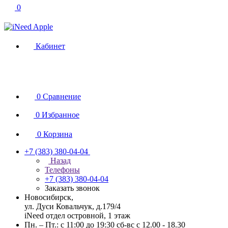
0
Кабинет
0
Сравнение
0
Избранное
0
Корзина
+7 (383) 380-04-04
Назад
Телефоны
+7 (383) 380-04-04
Заказать звонок
Новосибирск,
ул. Дуси Ковальчук, д.179/4
iNeed отдел островной, 1 этаж
Пн. – Пт.: с 11:00 до 19:30 сб-вс с 12.00 - 18.30