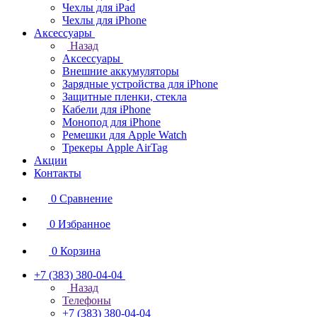
Чехлы для iPad
Чехлы для iPhone
Аксессуары
Назад
Аксессуары
Внешние аккумуляторы
Зарядные устройства для iPhone
Защитные пленки, стекла
Кабели для iPhone
Монопод для iPhone
Ремешки для Apple Watch
Трекеры Apple AirTag
Акции
Контакты
0
Сравнение
0
Избранное
0
Корзина
+7 (383) 380-04-04
Назад
Телефоны
+7 (383) 380-04-04