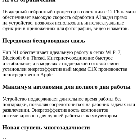
16 ядерный нейронный процессор в сочетании с 12 ГБ памяти
обеспечивает высокую скорость обработки AI задач прямо
на устройстве, позволяя использовать интеллектуальные
функции в приложениях для фотографий, видео и заметок.
Передовая беспроводная связь
Чип N1 обеспечивает идеальную работу в сетях Wi Fi 7,
Bluetooth 6 и Thread. Интернет-соединение быстрое
и стабильное, а в моделях с поддержкой сотовой связи
установлен энергоэффективный модем C1X производства
непосредственно Apple.
Максимум автономии для полного дня работы
Устройство поддерживает длительное время работы без
подзарядки, позволяя сосредоточиться на рабочих задачах или
развлечении. Энергоэффективность компонентов
оптимизирована для лучшей работы с аккумулятором.
Новая ступень многозадачности