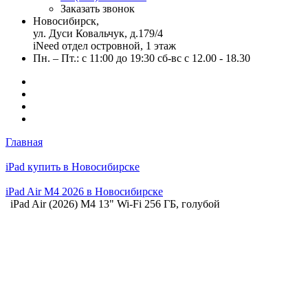
Заказать звонок
Новосибирск,
ул. Дуси Ковальчук, д.179/4
iNeed отдел островной, 1 этаж
Пн. – Пт.: с 11:00 до 19:30 сб-вс с 12.00 - 18.30
Главная
iPad купить в Новосибирске
iPad Air M4 2026 в Новосибирске
iPad Air (2026) M4 13" Wi-Fi 256 ГБ, голубой