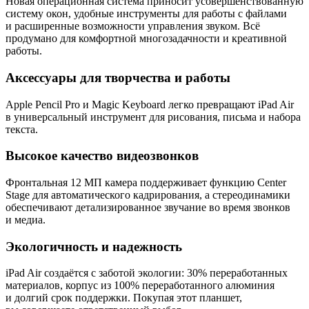
Новая операционная система приносит усовершенствованную
систему окон, удобные инструменты для работы с файлами
и расширенные возможности управления звуком. Всё
продумано для комфортной многозадачности и креативной
работы.
Аксессуары для творчества и работы
Apple Pencil Pro и Magic Keyboard легко превращают iPad Air
в универсальный инструмент для рисования, письма и набора
текста.
Высокое качество видеозвонков
Фронтальная 12 МП камера поддерживает функцию Center
Stage для автоматического кадрирования, а стереодинамики
обеспечивают детализированное звучание во время звонков
и медиа.
Экологичность и надежность
iPad Air создаётся с заботой экологии: 30% переработанных
материалов, корпус из 100% переработанного алюминия
и долгий срок поддержки. Покупая этот планшет,