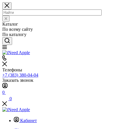
Каталог
По всему сайту
По каталогу
Телефоны
+7 (383) 380-04-04
Заказать звонок
0
0
Кабинет