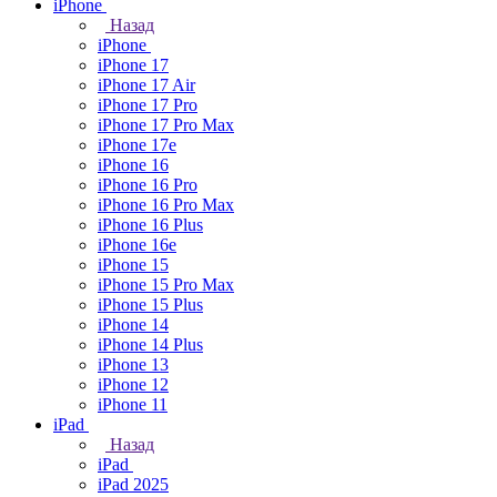
iPhone
Назад
iPhone
iPhone 17
iPhone 17 Air
iPhone 17 Pro
iPhone 17 Pro Max
iPhone 17e
iPhone 16
iPhone 16 Pro
iPhone 16 Pro Max
iPhone 16 Plus
iPhone 16e
iPhone 15
iPhone 15 Pro Max
iPhone 15 Plus
iPhone 14
iPhone 14 Plus
iPhone 13
iPhone 12
iPhone 11
iPad
Назад
iPad
iPad 2025