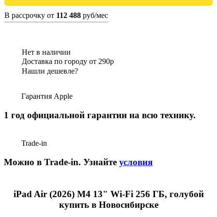
В рассрочку от
112 488
руб/мес
Нет в наличии
Доставка по городу от 290р
Нашли дешевле?
Гарантия Apple
1 год официальной гарантии на всю технику.
Trade-in
Можно в Trade-in. Узнайте
условия
iPad Air (2026) M4 13" Wi-Fi 256 ГБ, голубой
купить в Новосибирске