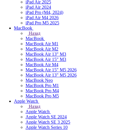
iPad Air 2025
iPad Air 2024
iPad Pro (M4, 2024)
iPad Air M4 2026
iPad Pro M5 2025
MacBook
Назад
MacBook
MacBook Air M1
MacBook Air M2
MacBook Air 13" M3
MacBook Air 15" M3
MacBook Air M4
MacBook Air 15" М5 2026
MacBook Air 13" М5 2026
MacBook Neo
MacBook Pro M1
MacBook Pro M4
MacBook Pro M5
Apple Watch
Назад
Apple Watch
Apple Watch SE 2024
Apple Watch SE 3 2025
Apple Watch Series 10