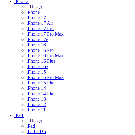
iPhone
Назад
iPhone
iPhone 17
iPhone 17 Air
iPhone 17 Pro
iPhone 17 Pro Max
iPhone 17e
iPhone 16
iPhone 16 Pro
iPhone 16 Pro Max
iPhone 16 Plus
iPhone 16e
iPhone 15
iPhone 15 Pro Max
iPhone 15 Plus
iPhone 14
iPhone 14 Plus
iPhone 13
iPhone 12
iPhone 11
iPad
Назад
iPad
iPad 2025