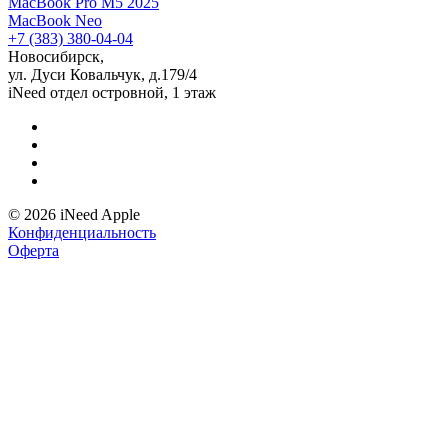
MacBook Pro M5 2025
MacBook Neo
+7 (383) 380-04-04
Новосибирск,
ул. Дуси Ковальчук, д.179/4
iNeed отдел островной, 1 этаж
© 2026 iNeed Apple
Конфиденциальность
Оферта