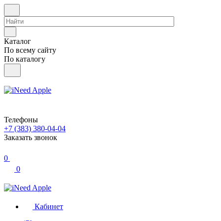
Каталог
По всему сайту
По каталогу
Телефоны
+7 (383) 380-04-04
Заказать звонок
0
0
Кабинет