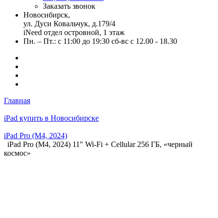
Заказать звонок
Новосибирск,
ул. Дуси Ковальчук, д.179/4
iNeed отдел островной, 1 этаж
Пн. – Пт.: с 11:00 до 19:30 сб-вс с 12.00 - 18.30
Главная
iPad купить в Новосибирске
iPad Pro (M4, 2024)
iPad Pro (M4, 2024) 11" Wi-Fi + Cellular 256 ГБ, «черный
космос»