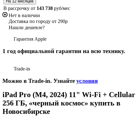
В рассрочку от
143 738
руб/мес
Нет в наличии
Доставка по городу от 290р
Нашли дешевле?
Гарантия Apple
1 год официальной гарантии на всю технику.
Trade-in
Можно в Trade-in. Узнайте
условия
iPad Pro (M4, 2024) 11" Wi-Fi + Cellular
256 ГБ, «черный космос» купить в
Новосибирске