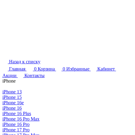
Назад к списку
Главная
0
Корзина
0
Избранные
Кабинет
Акции
Контакты
iPhone
iPhone 13
iPhone 15
iPhone 16e
iPhone 16
iPhone 16 Plus
iPhone 16 Pro Max
iPhone 16 Pro
iPhone 17 Pro