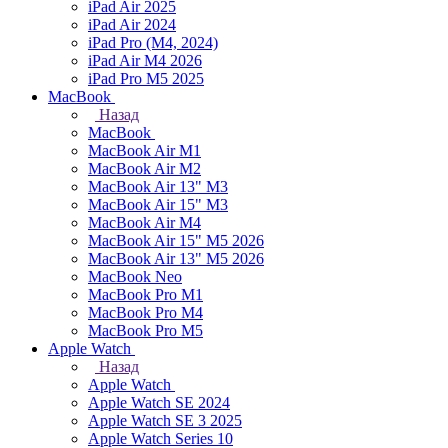
iPad Air 2025
iPad Air 2024
iPad Pro (M4, 2024)
iPad Air M4 2026
iPad Pro M5 2025
MacBook
Назад
MacBook
MacBook Air M1
MacBook Air M2
MacBook Air 13" M3
MacBook Air 15" M3
MacBook Air M4
MacBook Air 15" М5 2026
MacBook Air 13" М5 2026
MacBook Neo
MacBook Pro M1
MacBook Pro M4
MacBook Pro M5
Apple Watch
Назад
Apple Watch
Apple Watch SE 2024
Apple Watch SE 3 2025
Apple Watch Series 10