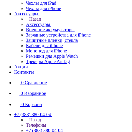
Чехлы для iPad
Чехлы для iPhone
Аксессуары
Назад
Аксессуары
Внешние аккумуляторы
Зарядные устройства для iPhone
Защитные пленки, стекла
Кабели для iPhone
Монопод для iPhone
Ремешки для Apple Watch
Трекеры Apple AirTag
Акции
Контакты
0
Сравнение
0
Избранное
0
Корзина
+7 (383) 380-04-04
Назад
Телефоны
+7 (383) 380-04-04