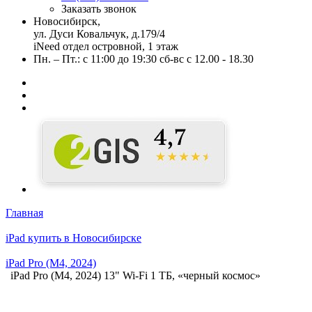
Заказать звонок
Новосибирск,
ул. Дуси Ковальчук, д.179/4
iNeed отдел островной, 1 этаж
Пн. – Пт.: с 11:00 до 19:30 сб-вс с 12.00 - 18.30
Главная
iPad купить в Новосибирске
iPad Pro (M4, 2024)
iPad Pro (M4, 2024) 13" Wi-Fi 1 ТБ, «черный космос»