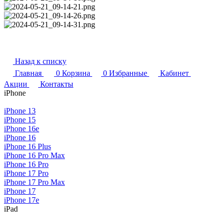
Назад к списку
Главная
0
Корзина
0
Избранные
Кабинет
Акции
Контакты
iPhone
iPhone 13
iPhone 15
iPhone 16e
iPhone 16
iPhone 16 Plus
iPhone 16 Pro Max
iPhone 16 Pro
iPhone 17 Pro
iPhone 17 Pro Max
iPhone 17
iPhone 17e
iPad