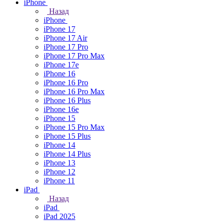
iPhone
Назад
iPhone
iPhone 17
iPhone 17 Air
iPhone 17 Pro
iPhone 17 Pro Max
iPhone 17e
iPhone 16
iPhone 16 Pro
iPhone 16 Pro Max
iPhone 16 Plus
iPhone 16e
iPhone 15
iPhone 15 Pro Max
iPhone 15 Plus
iPhone 14
iPhone 14 Plus
iPhone 13
iPhone 12
iPhone 11
iPad
Назад
iPad
iPad 2025