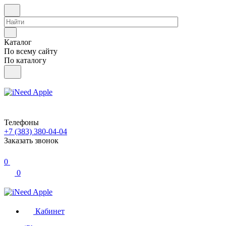
Каталог
По всему сайту
По каталогу
Телефоны
+7 (383) 380-04-04
Заказать звонок
0
0
Кабинет