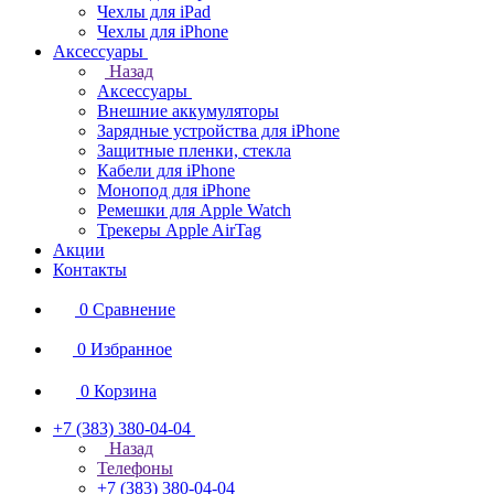
Чехлы для iPad
Чехлы для iPhone
Аксессуары
Назад
Аксессуары
Внешние аккумуляторы
Зарядные устройства для iPhone
Защитные пленки, стекла
Кабели для iPhone
Монопод для iPhone
Ремешки для Apple Watch
Трекеры Apple AirTag
Акции
Контакты
0
Сравнение
0
Избранное
0
Корзина
+7 (383) 380-04-04
Назад
Телефоны
+7 (383) 380-04-04