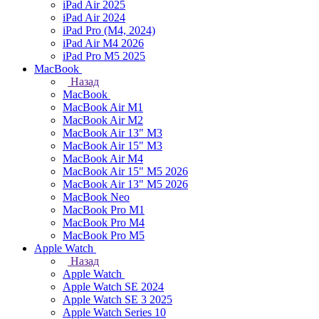
iPad Air 2025
iPad Air 2024
iPad Pro (M4, 2024)
iPad Air M4 2026
iPad Pro M5 2025
MacBook
Назад
MacBook
MacBook Air M1
MacBook Air M2
MacBook Air 13" M3
MacBook Air 15" M3
MacBook Air M4
MacBook Air 15" М5 2026
MacBook Air 13" М5 2026
MacBook Neo
MacBook Pro M1
MacBook Pro M4
MacBook Pro M5
Apple Watch
Назад
Apple Watch
Apple Watch SE 2024
Apple Watch SE 3 2025
Apple Watch Series 10