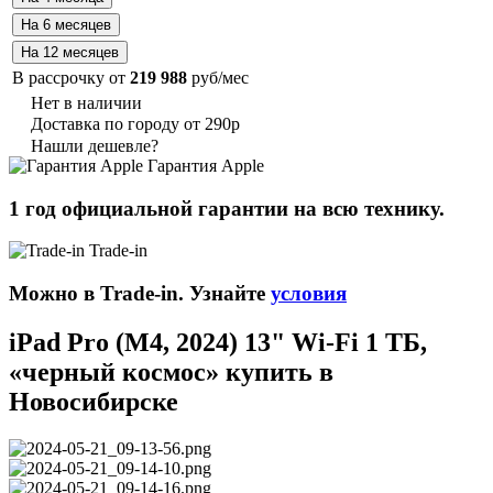
В рассрочку от
219 988
руб/мес
Нет в наличии
Доставка по городу от 290р
Нашли дешевле?
Гарантия Apple
1 год официальной гарантии на всю технику.
Trade-in
Можно в Trade-in. Узнайте
условия
iPad Pro (M4, 2024) 13" Wi-Fi 1 ТБ,
«черный космос» купить в
Новосибирске