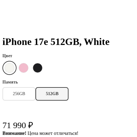
iPhone 17e 512GB, White
Цвет
Память
256GB
512GB
71 990 ₽
Внимание!
Цена может отличаться!