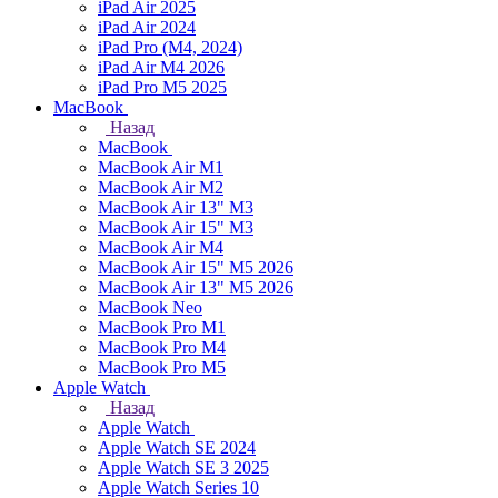
iPad Air 2025
iPad Air 2024
iPad Pro (M4, 2024)
iPad Air M4 2026
iPad Pro M5 2025
MacBook
Назад
MacBook
MacBook Air M1
MacBook Air M2
MacBook Air 13" M3
MacBook Air 15" M3
MacBook Air M4
MacBook Air 15" М5 2026
MacBook Air 13" М5 2026
MacBook Neo
MacBook Pro M1
MacBook Pro M4
MacBook Pro M5
Apple Watch
Назад
Apple Watch
Apple Watch SE 2024
Apple Watch SE 3 2025
Apple Watch Series 10