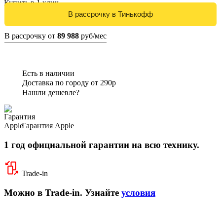
Купить в 1 клик
В рассрочку от
89 988
руб/мес
Есть в наличии
Доставка по городу от 290р
Нашли дешевле?
Гарантия Apple
1 год официальной гарантии на всю технику.
Trade-in
Можно в Trade-in. Узнайте
условия