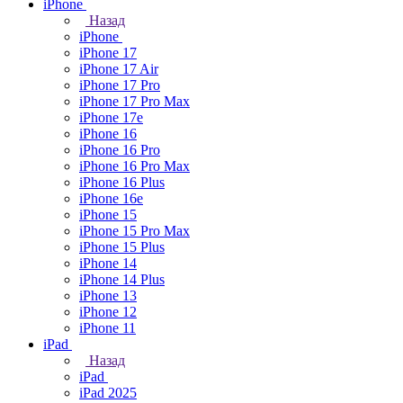
iPhone
Назад
iPhone
iPhone 17
iPhone 17 Air
iPhone 17 Pro
iPhone 17 Pro Max
iPhone 17e
iPhone 16
iPhone 16 Pro
iPhone 16 Pro Max
iPhone 16 Plus
iPhone 16e
iPhone 15
iPhone 15 Pro Max
iPhone 15 Plus
iPhone 14
iPhone 14 Plus
iPhone 13
iPhone 12
iPhone 11
iPad
Назад
iPad
iPad 2025