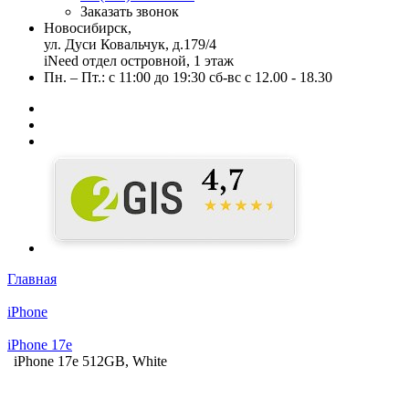
Заказать звонок
Новосибирск,
ул. Дуси Ковальчук, д.179/4
iNeed отдел островной, 1 этаж
Пн. – Пт.: с 11:00 до 19:30 сб-вс с 12.00 - 18.30
Главная
iPhone
iPhone 17e
iPhone 17e 512GB, White