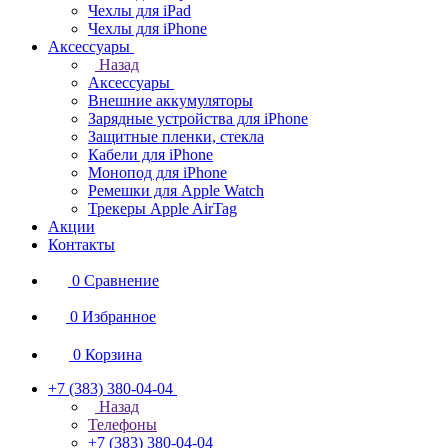
Чехлы для iPad
Чехлы для iPhone
Аксессуары
Назад
Аксессуары
Внешние аккумуляторы
Зарядные устройства для iPhone
Защитные пленки, стекла
Кабели для iPhone
Монопод для iPhone
Ремешки для Apple Watch
Трекеры Apple AirTag
Акции
Контакты
0
Сравнение
0
Избранное
0
Корзина
+7 (383) 380-04-04
Назад
Телефоны
+7 (383) 380-04-04