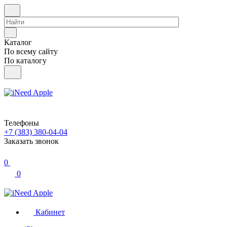
Каталог
По всему сайту
По каталогу
Телефоны
+7 (383) 380-04-04
Заказать звонок
0
0
Кабинет