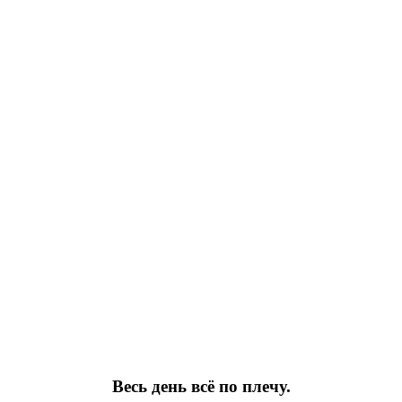
Весь день всё по плечу.