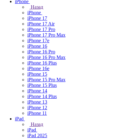
iPhone
Назад
iPhone
iPhone 17
iPhone 17 Air
iPhone 17 Pro
iPhone 17 Pro Max
iPhone 17e
iPhone 16
iPhone 16 Pro
iPhone 16 Pro Max
iPhone 16 Plus
iPhone 16e
iPhone 15
iPhone 15 Pro Max
iPhone 15 Plus
iPhone 14
iPhone 14 Plus
iPhone 13
iPhone 12
iPhone 11
iPad
Назад
iPad
iPad 2025