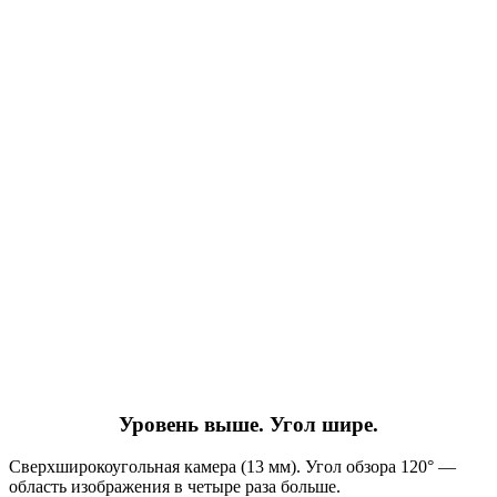
Уровень выше. Угол шире.
Сверхширокоугольная камера (13 мм). Угол обзора 120° —
область изображения в четыре раза больше.