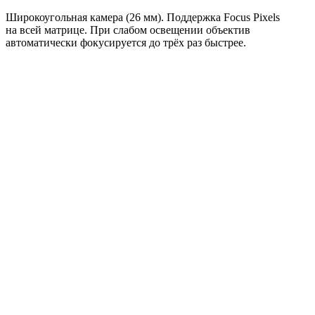
Широкоугольная камера (26 мм). Поддержка Focus Pixels
на всей матрице. При слабом освещении объектив
автоматически фокусируется до трёх раз быстрее.