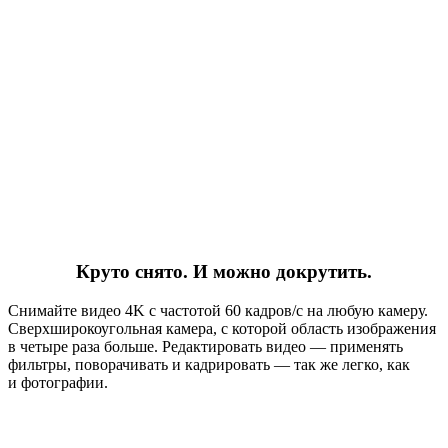
Круто снято. И можно докрутить.
Снимайте видео 4K с частотой 60 кадров/с на любую камеру.
Сверхширокоугольная камера, с которой область изображения
в четыре раза больше. Редактировать видео — применять
фильтры, поворачивать и кадрировать — так же легко, как
и фотографии.