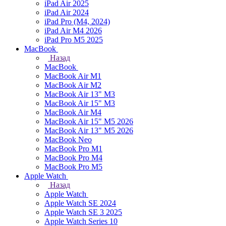
iPad Air 2025
iPad Air 2024
iPad Pro (M4, 2024)
iPad Air M4 2026
iPad Pro M5 2025
MacBook
Назад
MacBook
MacBook Air M1
MacBook Air M2
MacBook Air 13" M3
MacBook Air 15" M3
MacBook Air M4
MacBook Air 15" М5 2026
MacBook Air 13" М5 2026
MacBook Neo
MacBook Pro M1
MacBook Pro M4
MacBook Pro M5
Apple Watch
Назад
Apple Watch
Apple Watch SE 2024
Apple Watch SE 3 2025
Apple Watch Series 10