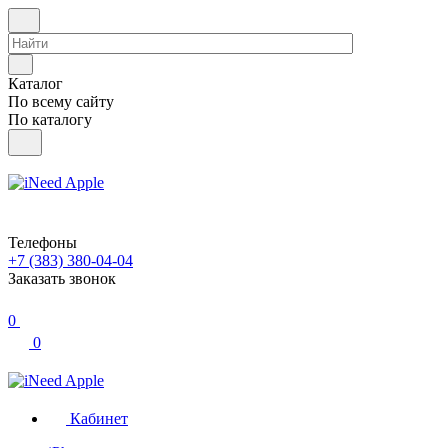
Каталог
По всему сайту
По каталогу
Телефоны
+7 (383) 380-04-04
Заказать звонок
0
0
Кабинет