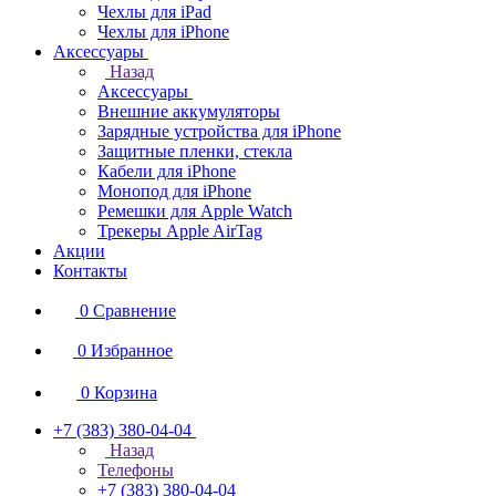
Чехлы для iPad
Чехлы для iPhone
Аксессуары
Назад
Аксессуары
Внешние аккумуляторы
Зарядные устройства для iPhone
Защитные пленки, стекла
Кабели для iPhone
Монопод для iPhone
Ремешки для Apple Watch
Трекеры Apple AirTag
Акции
Контакты
0
Сравнение
0
Избранное
0
Корзина
+7 (383) 380-04-04
Назад
Телефоны
+7 (383) 380-04-04