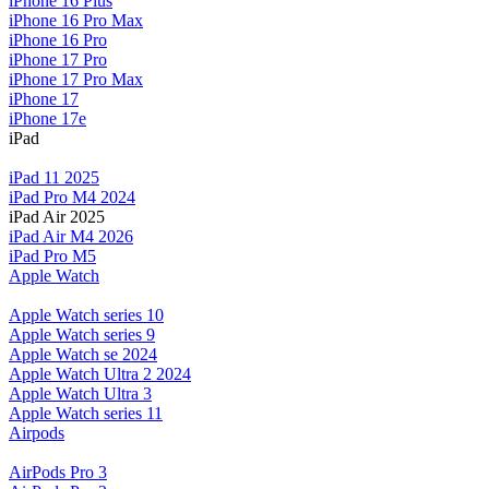
iPhone 16 Plus
iPhone 16 Pro Max
iPhone 16 Pro
iPhone 17 Pro
iPhone 17 Pro Max
iPhone 17
iPhone 17e
iPad
iPad 11 2025
iPad Pro M4 2024
iPad Air 2025
iPad Air M4 2026
iPad Pro M5
Apple Watch
Apple Watch series 10
Apple Watch series 9
Apple Watch se 2024
Apple Watch Ultra 2 2024
Apple Watch Ultra 3
Apple Watch series 11
Airpods
AirPods Pro 3