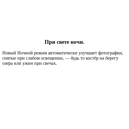
При свете ночи.
Новый Ночной режим автоматически улучшает фотографии,
снятые при слабом освещении, — будь то костёр на берегу
озера или ужин при свечах.