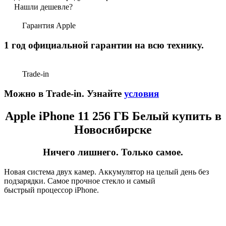
Нашли дешевле?
Гарантия Apple
1 год официальной гарантии на всю технику.
Trade-in
Можно в Trade-in. Узнайте
условия
Apple iPhone 11 256 ГБ Белый купить в
Новосибирске
Ничего лишнего. Только самое.
Новая система двух камер. Аккумулятор на целый день без
подзарядки. Самое прочное стекло и самый
быстрый процессор iPhone.