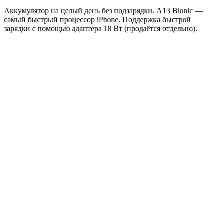
Аккумулятор на целый день без подзарядки. A13 Bionic —
самый быстрый процессор iPhone. Поддержка быстрой
зарядки с помощью адаптера 18 Вт (продаётся отдельно).