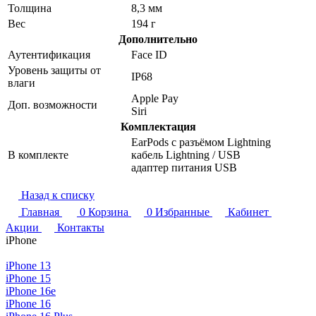
Толщина
8,3 мм
Вес
194 г
Дополнительно
Аутентификация
Face ID
Уровень защиты от
IP68
влаги
Apple Pay
Доп. возможности
Siri
Комплектация
EarPods с разъёмом Lightning
В комплекте
кабель Lightning / USB
адаптер питания USB
Назад к списку
Главная
0
Корзина
0
Избранные
Кабинет
Акции
Контакты
iPhone
iPhone 13
iPhone 15
iPhone 16e
iPhone 16