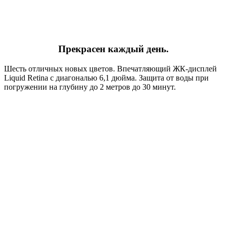
Прекрасен каждый день.
Шесть отличных новых цветов. Впечатляющий ЖК‑дисплей
Liquid Retina с диагональю 6,1 дюйма. Защита от воды при
погружении на глубину до 2 метров до 30 минут.