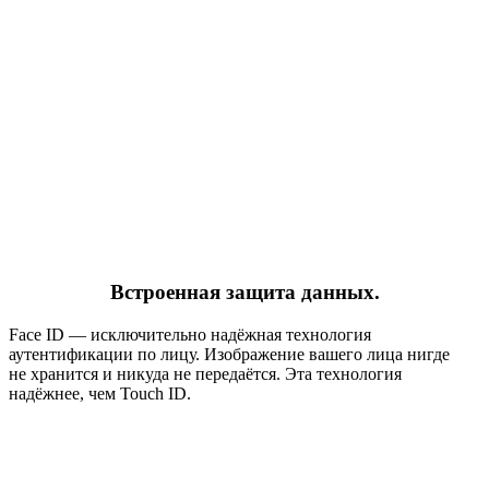
Встроенная защита данных.
Face ID — исключительно надёжная технология
аутентификации по лицу. Изображение вашего лица нигде
не хранится и никуда не передаётся. Эта технология
надёжнее, чем Touch ID.