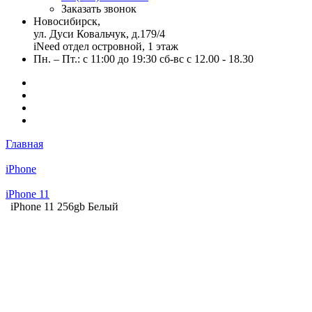
Заказать звонок
Новосибирск,
ул. Дуси Ковальчук, д.179/4
iNeed отдел островной, 1 этаж
Пн. – Пт.: с 11:00 до 19:30 сб-вс с 12.00 - 18.30
Главная
iPhone
iPhone 11
iPhone 11 256gb Белый