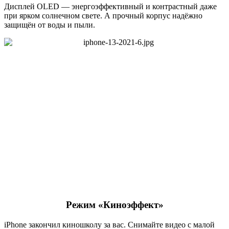
Дисплей OLED — энергоэффективный и контрастный даже
при ярком солнечном свете. А прочный корпус надёжно
защищён от воды и пыли.
Режим «Киноэффект»
iPhone закончил киношколу за вас. Снимайте видео с малой