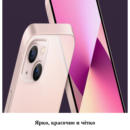
Ярко, красочно и чётко