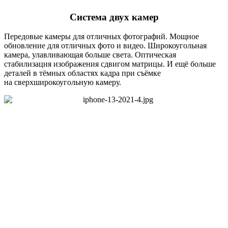
Система двух камер
Передовые камеры для отличных фотографий. Мощное
обновление для отличных фото и видео. Широкоугольная
камера, улавливающая больше света. Оптическая
стабилизация изображения сдвигом матрицы. И ещё больше
деталей в тёмных областях кадра при съёмке
на сверхширокоугольную камеру.