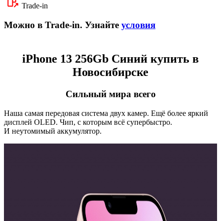
Trade-in
Можно в Trade-in. Узнайте
условия
iPhone 13 256Gb Синий купить в
Новосибирске
Сильный мира всего
Наша самая передовая система двух камер. Ещё более яркий
дисплей OLED. Чип, с которым всё супербыстро.
И неутомимый аккумулятор.