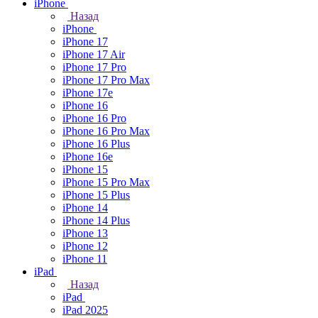
iPhone
Назад
iPhone
iPhone 17
iPhone 17 Air
iPhone 17 Pro
iPhone 17 Pro Max
iPhone 17e
iPhone 16
iPhone 16 Pro
iPhone 16 Pro Max
iPhone 16 Plus
iPhone 16e
iPhone 15
iPhone 15 Pro Max
iPhone 15 Plus
iPhone 14
iPhone 14 Plus
iPhone 13
iPhone 12
iPhone 11
iPad
Назад
iPad
iPad 2025