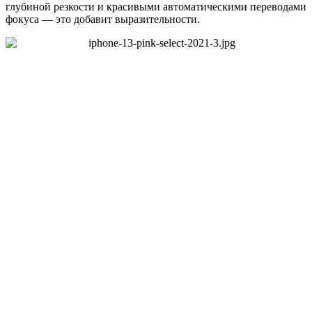
глубиной резкости и красивыми автоматическими переводами
фокуса — это добавит выразительности.