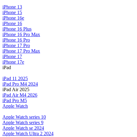
iPhone 13
iPhone 15
iPhone 16e
iPhone 16
iPhone 16 Plus
iPhone 16 Pro Max
iPhone 16 Pro
iPhone 17 Pro
iPhone 17 Pro Max
iPhone 17
iPhone 17e
iPad
iPad 11 2025
iPad Pro M4 2024
iPad Air 2025
iPad Air M4 2026
iPad Pro M5
Apple Watch
Apple Watch series 10
Apple Watch series 9
Apple Watch se 2024
Apple Watch Ultra 2 2024