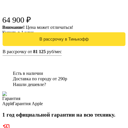
64 900 ₽
Внимание!
Цена может отличаться!
Купить в 1 клик
В рассрочку от
81 125
руб/мес
Есть в наличии
Доставка по городу от 290р
Нашли дешевле?
Гарантия Apple
1 год официальной гарантии на всю технику.