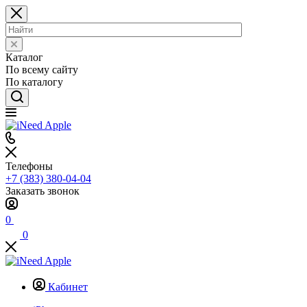
Каталог
По всему сайту
По каталогу
Телефоны
+7 (383) 380-04-04
Заказать звонок
0
0
Кабинет