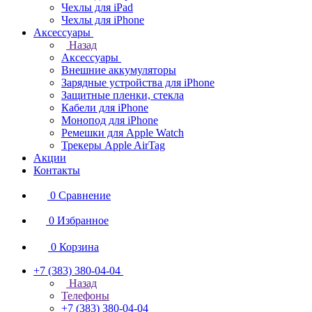
Чехлы для iPad
Чехлы для iPhone
Аксессуары
Назад
Аксессуары
Внешние аккумуляторы
Зарядные устройства для iPhone
Защитные пленки, стекла
Кабели для iPhone
Монопод для iPhone
Ремешки для Apple Watch
Трекеры Apple AirTag
Акции
Контакты
0
Сравнение
0
Избранное
0
Корзина
+7 (383) 380-04-04
Назад
Телефоны
+7 (383) 380-04-04