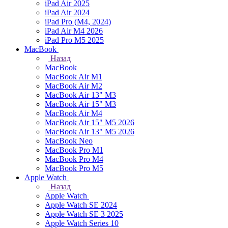
iPad Air 2025
iPad Air 2024
iPad Pro (M4, 2024)
iPad Air M4 2026
iPad Pro M5 2025
MacBook
Назад
MacBook
MacBook Air M1
MacBook Air M2
MacBook Air 13" M3
MacBook Air 15" M3
MacBook Air M4
MacBook Air 15" М5 2026
MacBook Air 13" М5 2026
MacBook Neo
MacBook Pro M1
MacBook Pro M4
MacBook Pro M5
Apple Watch
Назад
Apple Watch
Apple Watch SE 2024
Apple Watch SE 3 2025
Apple Watch Series 10