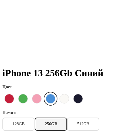
iPhone 13 256Gb Синий
Цвет
Память
128GB
256GB
512GB