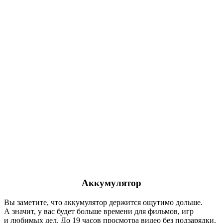
Аккумулятор
Вы заметите, что аккумулятор держится ощутимо дольше.
А значит, у вас будет больше времени для фильмов, игр
и любимых дел. До 19 часов просмотра видео без подзарядки.