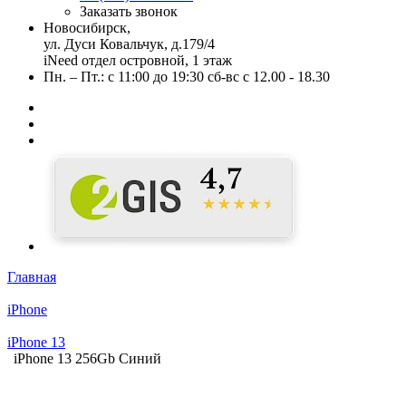
Заказать звонок
Новосибирск,
ул. Дуси Ковальчук, д.179/4
iNeed отдел островной, 1 этаж
Пн. – Пт.: с 11:00 до 19:30 сб-вс с 12.00 - 18.30
Главная
iPhone
iPhone 13
iPhone 13 256Gb Синий