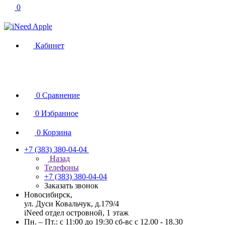
0
Кабинет
0
Сравнение
0
Избранное
0
Корзина
+7 (383) 380-04-04
Назад
Телефоны
+7 (383) 380-04-04
Заказать звонок
Новосибирск,
ул. Дуси Ковальчук, д.179/4
iNeed отдел островной, 1 этаж
Пн. – Пт.: с 11:00 до 19:30 сб-вс с 12.00 - 18.30