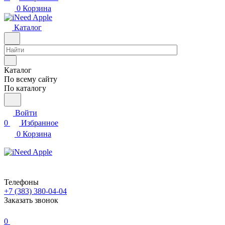
0
Корзина
Каталог
Каталог
По всему сайту
По каталогу
Войти
0
Избранное
0
Корзина
Телефоны
+7 (383) 380-04-04
Заказать звонок
0