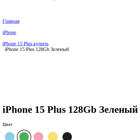
Главная
iPhone
iPhone 15 Plus купить
iPhone 15 Plus 128Gb Зеленый
iPhone 15 Plus 128Gb Зеленый
Цвет