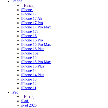
iPhone
Назад
iPhone
iPhone 17
iPhone 17 Air
iPhone 17 Pro
iPhone 17 Pro Max
iPhone 17e
iPhone 16
iPhone 16 Pro
iPhone 16 Pro Max
iPhone 16 Plus
iPhone 16e
iPhone 15
iPhone 15 Pro Max
iPhone 15 Plus
iPhone 14
iPhone 14 Plus
iPhone 13
iPhone 12
iPhone 11
iPad
Назад
iPad
iPad 2025