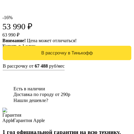
-16%
53 990 ₽
63 990 ₽
Внимание!
Цена может отличаться!
Купить в 1 клик
В рассрочку от
67 488
руб/мес
Есть в наличии
Доставка по городу от 290р
Нашли дешевле?
Гарантия Apple
1 год официальной гарантии на всю технику.