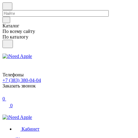
Каталог
По всему сайту
По каталогу
Телефоны
+7 (383) 380-04-04
Заказать звонок
0
0
Кабинет