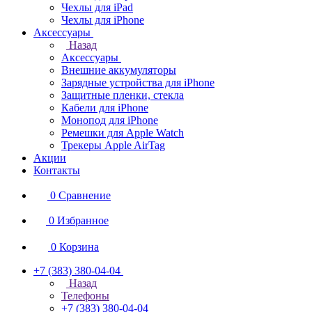
Чехлы для iPad
Чехлы для iPhone
Аксессуары
Назад
Аксессуары
Внешние аккумуляторы
Зарядные устройства для iPhone
Защитные пленки, стекла
Кабели для iPhone
Монопод для iPhone
Ремешки для Apple Watch
Трекеры Apple AirTag
Акции
Контакты
0
Сравнение
0
Избранное
0
Корзина
+7 (383) 380-04-04
Назад
Телефоны
+7 (383) 380-04-04