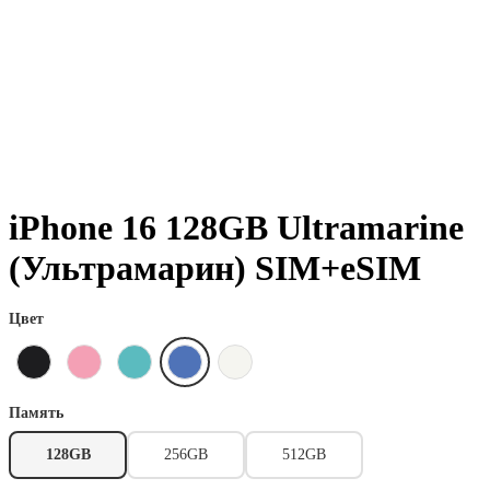
iPhone 16 128GB Ultramarine
(Ультрамарин) SIM+eSIM
Цвет
Память
128GB
256GB
512GB