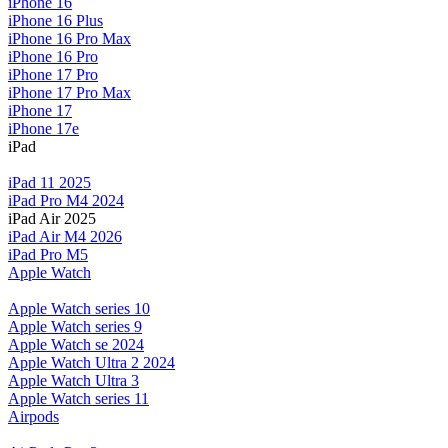
iPhone 16
iPhone 16 Plus
iPhone 16 Pro Max
iPhone 16 Pro
iPhone 17 Pro
iPhone 17 Pro Max
iPhone 17
iPhone 17e
iPad
iPad 11 2025
iPad Pro M4 2024
iPad Air 2025
iPad Air M4 2026
iPad Pro M5
Apple Watch
Apple Watch series 10
Apple Watch series 9
Apple Watch se 2024
Apple Watch Ultra 2 2024
Apple Watch Ultra 3
Apple Watch series 11
Airpods