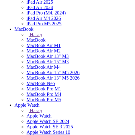
iPad Air 2025
iPad Air 2024
iPad Pro (M4, 2024)
iPad Air M4 2026
iPad Pro M5 2025
MacBook
Назад
MacBook
MacBook Air M1
MacBook Air M2
MacBook Air 13" M3
MacBook Air 15" M3
MacBook Air M4
MacBook Air 15" М5 2026
MacBook Air 13" М5 2026
MacBook Neo
MacBook Pro M1
MacBook Pro M4
MacBook Pro M5
Apple Watch
Назад
Apple Watch
Apple Watch SE 2024
Apple Watch SE 3 2025
Apple Watch Series 10