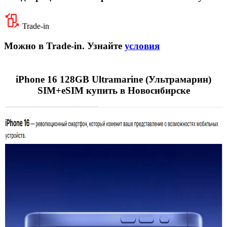
Trade-in
Можно в Trade-in. Узнайте
условия
iPhone 16 128GB Ultramarine (Ультрамарин)
SIM+eSIM купить в Новосибирске