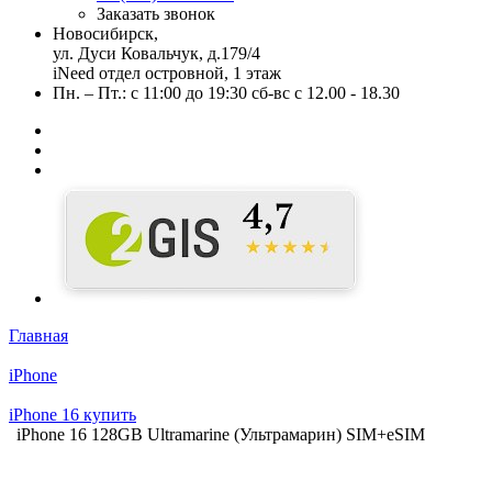
Заказать звонок
Новосибирск,
ул. Дуси Ковальчук, д.179/4
iNeed отдел островной, 1 этаж
Пн. – Пт.: с 11:00 до 19:30 сб-вс с 12.00 - 18.30
Главная
iPhone
iPhone 16 купить
iPhone 16 128GB Ultramarine (Ультрамарин) SIM+eSIM