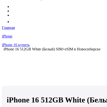
Главная
iPhone
iPhone 16 купить
iPhone 16 512GB White (Белый) SIM+eSIM в Новосибирске
iPhone 16 512GB White (Бел