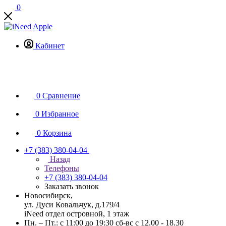
0
Кабинет
0
Сравнение
0
Избранное
0
Корзина
+7 (383) 380-04-04
Назад
Телефоны
+7 (383) 380-04-04
Заказать звонок
Новосибирск,
ул. Дуси Ковальчук, д.179/4
iNeed отдел островной, 1 этаж
Пн. – Пт.: с 11:00 до 19:30 сб-вс с 12.00 - 18.30