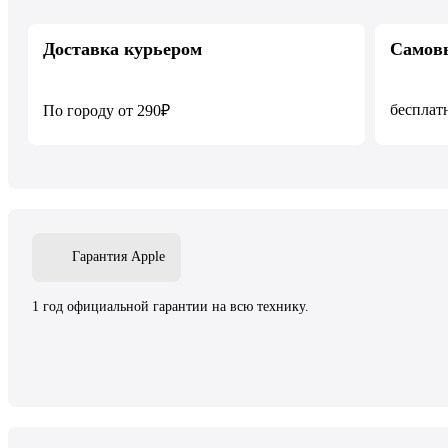
Доставка курьером
Самов
бесплат
По городу от 290₽
Гарантия Apple
1 год официальной гарантии на всю технику.