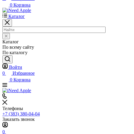
0
Корзина
Каталог
Каталог
По всему сайту
По каталогу
Войти
0
Избранное
0
Корзина
Телефоны
+7 (383) 380-04-04
Заказать звонок
0