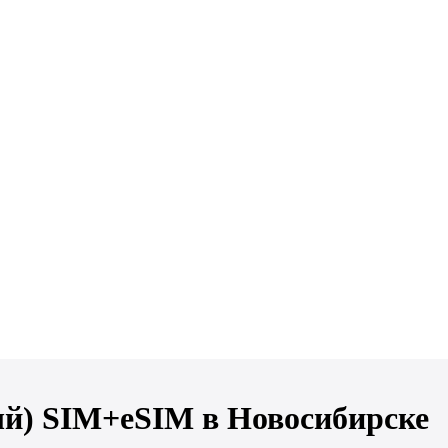
ый) SIM+eSIM в Новосибирске