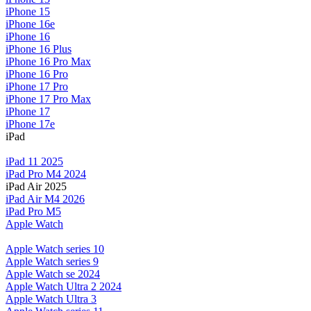
iPhone 15
iPhone 16e
iPhone 16
iPhone 16 Plus
iPhone 16 Pro Max
iPhone 16 Pro
iPhone 17 Pro
iPhone 17 Pro Max
iPhone 17
iPhone 17e
iPad
iPad 11 2025
iPad Pro M4 2024
iPad Air 2025
iPad Air M4 2026
iPad Pro M5
Apple Watch
Apple Watch series 10
Apple Watch series 9
Apple Watch se 2024
Apple Watch Ultra 2 2024
Apple Watch Ultra 3