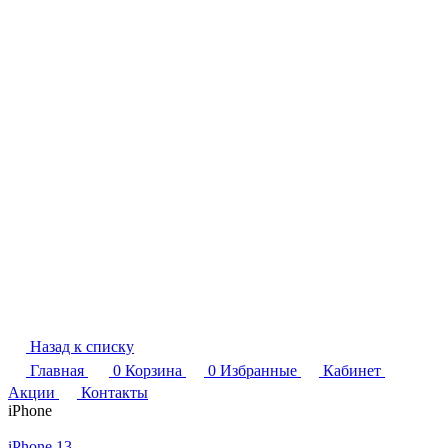
Назад к списку
Главная
0
Корзина
0
Избранные
Кабинет
Акции
Контакты
iPhone
iPhone 13