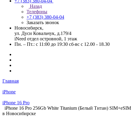
+7 (383) 380-04-04
Назад
Телефоны
+7 (383) 380-04-04
Заказать звонок
Новосибирск,
ул. Дуси Ковальчук, д.179/4
iNeed отдел островной, 1 этаж
Пн. – Пт.: с 11:00 до 19:30 сб-вс с 12.00 - 18.30
Главная
iPhone
iPhone 16 Pro
iPhone 16 Pro 256Gb White Titanium (Белый Титан) SIM+eSIM
в Новосибирске