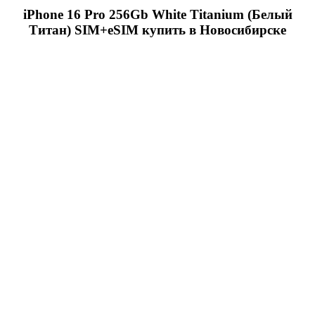
iPhone 16 Pro 256Gb White Titanium (Белый
Титан) SIM+eSIM купить в Новосибирске