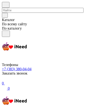
Каталог
По всему сайту
По каталогу
Телефоны
+7 (383) 380-04-04
Заказать звонок
0
0