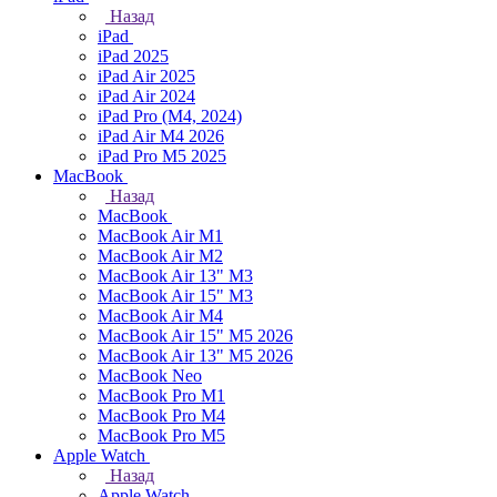
Назад
iPad
iPad 2025
iPad Air 2025
iPad Air 2024
iPad Pro (M4, 2024)
iPad Air M4 2026
iPad Pro M5 2025
MacBook
Назад
MacBook
MacBook Air M1
MacBook Air M2
MacBook Air 13" M3
MacBook Air 15" M3
MacBook Air M4
MacBook Air 15" М5 2026
MacBook Air 13" М5 2026
MacBook Neo
MacBook Pro M1
MacBook Pro M4
MacBook Pro M5
Apple Watch
Назад
Apple Watch