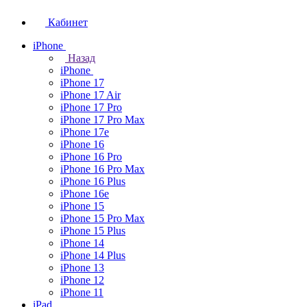
Кабинет
iPhone
Назад
iPhone
iPhone 17
iPhone 17 Air
iPhone 17 Pro
iPhone 17 Pro Max
iPhone 17e
iPhone 16
iPhone 16 Pro
iPhone 16 Pro Max
iPhone 16 Plus
iPhone 16e
iPhone 15
iPhone 15 Pro Max
iPhone 15 Plus
iPhone 14
iPhone 14 Plus
iPhone 13
iPhone 12
iPhone 11
iPad