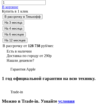
В корзине
Купить в 1 клик
В рассрочку от
128 738
руб/мес
Есть в наличии
Доставка по городу от 290р
Нашли дешевле?
Гарантия Apple
1 год официальной гарантии на всю технику.
Trade-in
Можно в Trade-in. Узнайте
условия