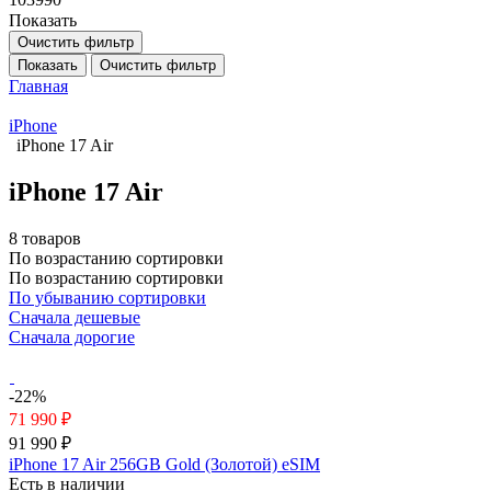
Показать
Очистить фильтр
Показать
Очистить фильтр
Главная
iPhone
iPhone 17 Air
iPhone 17 Air
8 товаров
По возрастанию сортировки
По возрастанию сортировки
По убыванию сортировки
Сначала дешевые
Сначала дорогие
-22%
71 990 ₽
91 990 ₽
iPhone 17 Air 256GB Gold (Золотой) eSIM
Есть в наличии