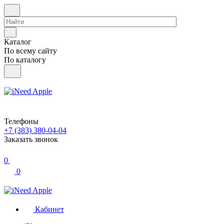
Каталог
По всему сайту
По каталогу
Телефоны
+7 (383) 380-04-04
Заказать звонок
0
0
Кабинет