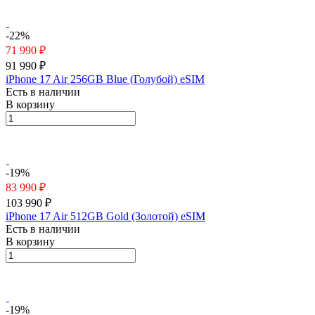
-22%
71 990 ₽
91 990 ₽
iPhone 17 Air 256GB Blue (Голубой) eSIM
Есть в наличии
В корзину
-19%
83 990 ₽
103 990 ₽
iPhone 17 Air 512GB Gold (Золотой) eSIM
Есть в наличии
В корзину
-19%