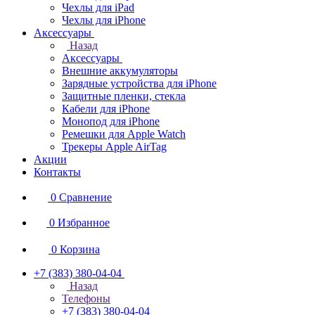
Чехлы для iPad
Чехлы для iPhone
Аксессуары
Назад
Аксессуары
Внешние аккумуляторы
Зарядные устройства для iPhone
Защитные пленки, стекла
Кабели для iPhone
Монопод для iPhone
Ремешки для Apple Watch
Трекеры Apple AirTag
Акции
Контакты
0
Сравнение
0
Избранное
0
Корзина
+7 (383) 380-04-04
Назад
Телефоны
+7 (383) 380-04-04