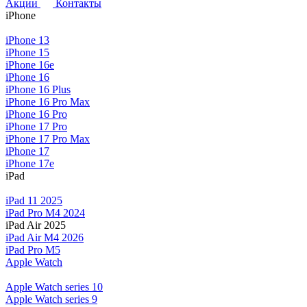
Акции
Контакты
iPhone
iPhone 13
iPhone 15
iPhone 16e
iPhone 16
iPhone 16 Plus
iPhone 16 Pro Max
iPhone 16 Pro
iPhone 17 Pro
iPhone 17 Pro Max
iPhone 17
iPhone 17e
iPad
iPad 11 2025
iPad Pro M4 2024
iPad Air 2025
iPad Air M4 2026
iPad Pro M5
Apple Watch
Apple Watch series 10
Apple Watch series 9