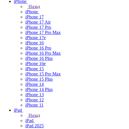
iPhone
Назад
iPhone
iPhone 17
iPhone 17 Air
iPhone 17 Pro
iPhone 17 Pro Max
iPhone 17e
iPhone 16
iPhone 16 Pro
iPhone 16 Pro Max
iPhone 16 Plus
iPhone 16e
iPhone 15
iPhone 15 Pro Max
iPhone 15 Plus
iPhone 14
iPhone 14 Plus
iPhone 13
iPhone 12
iPhone 11
iPad
Назад
iPad
iPad 2025