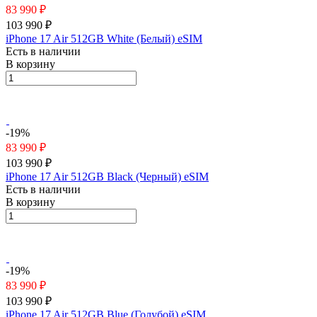
83 990 ₽
103 990 ₽
iPhone 17 Air 512GB White (Белый) eSIM
Есть в наличии
В корзину
-19%
83 990 ₽
103 990 ₽
iPhone 17 Air 512GB Black (Черный) eSIM
Есть в наличии
В корзину
-19%
83 990 ₽
103 990 ₽
iPhone 17 Air 512GB Blue (Голубой) eSIM