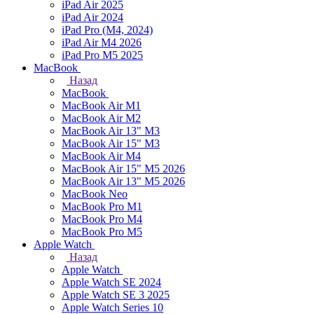
iPad Air 2025
iPad Air 2024
iPad Pro (M4, 2024)
iPad Air M4 2026
iPad Pro M5 2025
MacBook
Назад
MacBook
MacBook Air M1
MacBook Air M2
MacBook Air 13" M3
MacBook Air 15" M3
MacBook Air M4
MacBook Air 15" М5 2026
MacBook Air 13" М5 2026
MacBook Neo
MacBook Pro M1
MacBook Pro M4
MacBook Pro M5
Apple Watch
Назад
Apple Watch
Apple Watch SE 2024
Apple Watch SE 3 2025
Apple Watch Series 10