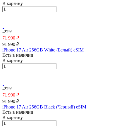
В корзину
-22%
71 990 ₽
91 990 ₽
iPhone 17 Air 256GB White (Белый) eSIM
Есть в наличии
В корзину
-22%
71 990 ₽
91 990 ₽
iPhone 17 Air 256GB Black (Черный) eSIM
Есть в наличии
В корзину