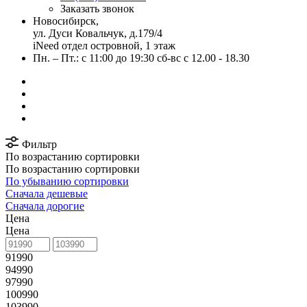
Заказать звонок
Новосибирск,
ул. Дуси Ковальчук, д.179/4
iNeed отдел островной, 1 этаж
Пн. – Пт.: с 11:00 до 19:30 сб-вс с 12.00 - 18.30
Фильтр
По возрастанию сортировки
По возрастанию сортировки
По убыванию сортировки
Сначала дешевые
Сначала дорогие
Цена
Цена
91990
94990
97990
100990
103990