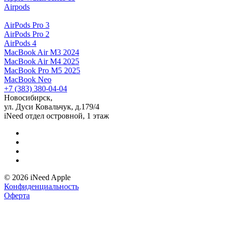
Airpods
AirPods Pro 3
AirPods Pro 2
AirPods 4
MacBook Air M3 2024
MacBook Air M4 2025
MacBook Pro M5 2025
MacBook Neo
+7 (383) 380-04-04
Новосибирск,
ул. Дуси Ковальчук, д.179/4
iNeed отдел островной, 1 этаж
© 2026 iNeed Apple
Конфиденциальность
Оферта