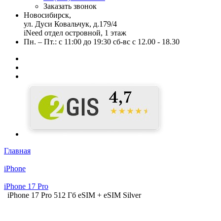
Заказать звонок
Новосибирск,
ул. Дуси Ковальчук, д.179/4
iNeed отдел островной, 1 этаж
Пн. – Пт.: с 11:00 до 19:30 сб-вс с 12.00 - 18.30
Главная
iPhone
iPhone 17 Pro
iPhone 17 Pro 512 Гб eSIM + eSIM Silver