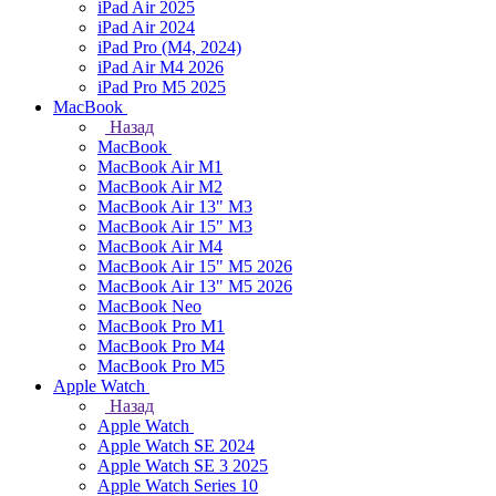
iPad Air 2025
iPad Air 2024
iPad Pro (M4, 2024)
iPad Air M4 2026
iPad Pro M5 2025
MacBook
Назад
MacBook
MacBook Air M1
MacBook Air M2
MacBook Air 13" M3
MacBook Air 15" M3
MacBook Air M4
MacBook Air 15" М5 2026
MacBook Air 13" М5 2026
MacBook Neo
MacBook Pro M1
MacBook Pro M4
MacBook Pro M5
Apple Watch
Назад
Apple Watch
Apple Watch SE 2024
Apple Watch SE 3 2025
Apple Watch Series 10