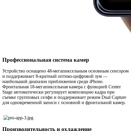
Профессиональная система камер
Устройство оснащено 48-мегапиксельным основным сенсором
и поддерживает 8-кратный оптико-цифровой зум —
наибольший диапазон приближения среди iPhone.
Фронтальная 18-мегапиксельная камера с функцией Center
Stage автоматически регулирует композицию кадра при
съемке групповых селфи и поддерживает режим Dual Capture
для одновременной записи с основной и фронтальной камер.
Производительность и охлаждение