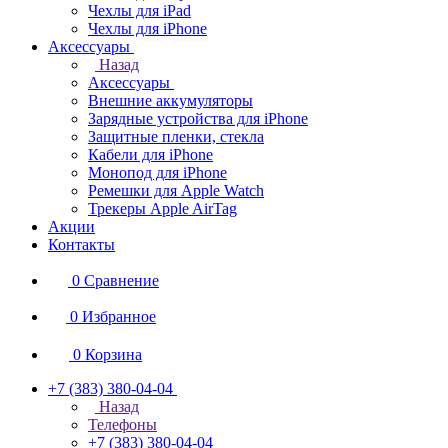
Чехлы для iPad
Чехлы для iPhone
Аксессуары
Назад
Аксессуары
Внешние аккумуляторы
Зарядные устройства для iPhone
Защитные пленки, стекла
Кабели для iPhone
Монопод для iPhone
Ремешки для Apple Watch
Трекеры Apple AirTag
Акции
Контакты
0
Сравнение
0
Избранное
0
Корзина
+7 (383) 380-04-04
Назад
Телефоны
+7 (383) 380-04-04