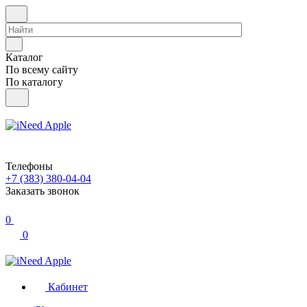
Каталог
По всему сайту
По каталогу
Телефоны
+7 (383) 380-04-04
Заказать звонок
0
0
Кабинет