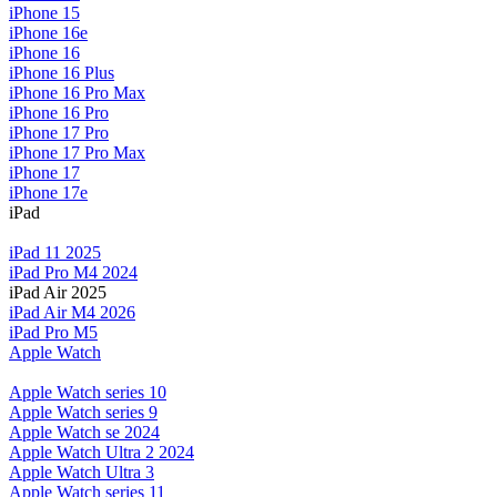
iPhone 15
iPhone 16e
iPhone 16
iPhone 16 Plus
iPhone 16 Pro Max
iPhone 16 Pro
iPhone 17 Pro
iPhone 17 Pro Max
iPhone 17
iPhone 17e
iPad
iPad 11 2025
iPad Pro M4 2024
iPad Air 2025
iPad Air M4 2026
iPad Pro M5
Apple Watch
Apple Watch series 10
Apple Watch series 9
Apple Watch se 2024
Apple Watch Ultra 2 2024
Apple Watch Ultra 3
Apple Watch series 11