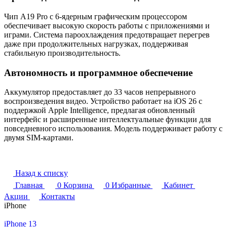
Чип A19 Pro с 6-ядерным графическим процессором
обеспечивает высокую скорость работы с приложениями и
играми. Система пароохлаждения предотвращает перегрев
даже при продолжительных нагрузках, поддерживая
стабильную производительность.
Автономность и программное обеспечение
Аккумулятор предоставляет до 33 часов непрерывного
воспроизведения видео. Устройство работает на iOS 26 с
поддержкой Apple Intelligence, предлагая обновленный
интерфейс и расширенные интеллектуальные функции для
повседневного использования. Модель поддерживает работу с
двумя SIM-картами.
Назад к списку
Главная
0
Корзина
0
Избранные
Кабинет
Акции
Контакты
iPhone
iPhone 13