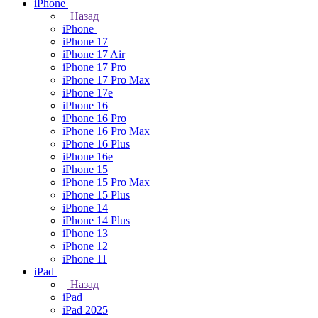
iPhone
Назад
iPhone
iPhone 17
iPhone 17 Air
iPhone 17 Pro
iPhone 17 Pro Max
iPhone 17e
iPhone 16
iPhone 16 Pro
iPhone 16 Pro Max
iPhone 16 Plus
iPhone 16e
iPhone 15
iPhone 15 Pro Max
iPhone 15 Plus
iPhone 14
iPhone 14 Plus
iPhone 13
iPhone 12
iPhone 11
iPad
Назад
iPad
iPad 2025