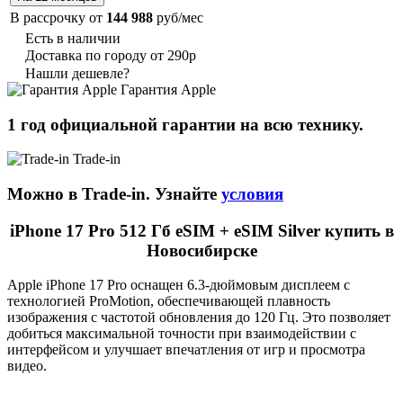
В рассрочку от
144 988
руб/мес
Есть в наличии
Доставка по городу от 290р
Нашли дешевле?
Гарантия Apple
1 год официальной гарантии на всю технику.
Trade-in
Можно в Trade-in. Узнайте
условия
iPhone 17 Pro 512 Гб eSIM + eSIM Silver купить в
Новосибирске
Apple iPhone 17 Pro оснащен 6.3-дюймовым дисплеем с
технологией ProMotion, обеспечивающей плавность
изображения с частотой обновления до 120 Гц. Это позволяет
добиться максимальной точности при взаимодействии с
интерфейсом и улучшает впечатления от игр и просмотра
видео.