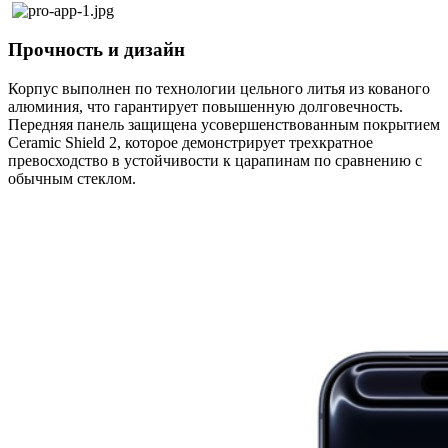
Прочность и дизайн
Корпус выполнен по технологии цельного литья из кованого
алюминия, что гарантирует повышенную долговечность.
Передняя панель защищена усовершенствованным покрытием
Ceramic Shield 2, которое демонстрирует трехкратное
превосходство в устойчивости к царапинам по сравнению с
обычным стеклом.