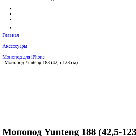
Главная
Аксессуары
Монопод для iPhone
Монопод Yunteng 188 (42,5-123 см)
Монопод Yunteng 188 (42,5-123