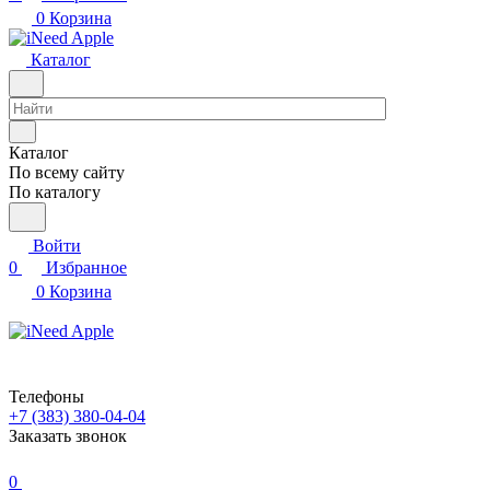
0
Корзина
Каталог
Каталог
По всему сайту
По каталогу
Войти
0
Избранное
0
Корзина
Телефоны
+7 (383) 380-04-04
Заказать звонок
0