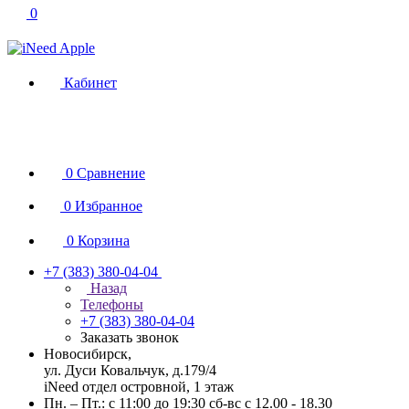
0
Кабинет
0
Сравнение
0
Избранное
0
Корзина
+7 (383) 380-04-04
Назад
Телефоны
+7 (383) 380-04-04
Заказать звонок
Новосибирск,
ул. Дуси Ковальчук, д.179/4
iNeed отдел островной, 1 этаж
Пн. – Пт.: с 11:00 до 19:30 сб-вс с 12.00 - 18.30