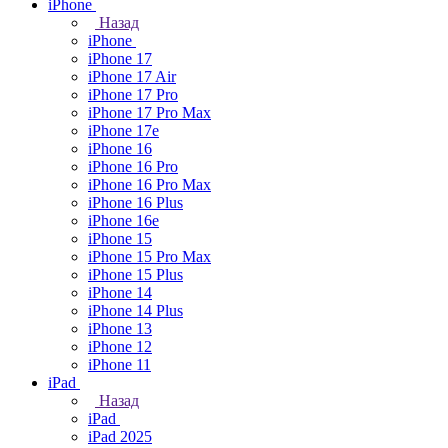
iPhone
Назад
iPhone
iPhone 17
iPhone 17 Air
iPhone 17 Pro
iPhone 17 Pro Max
iPhone 17e
iPhone 16
iPhone 16 Pro
iPhone 16 Pro Max
iPhone 16 Plus
iPhone 16e
iPhone 15
iPhone 15 Pro Max
iPhone 15 Plus
iPhone 14
iPhone 14 Plus
iPhone 13
iPhone 12
iPhone 11
iPad
Назад
iPad
iPad 2025