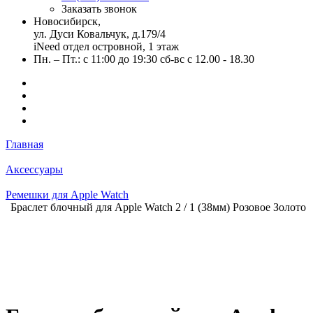
Заказать звонок
Новосибирск,
ул. Дуси Ковальчук, д.179/4
iNeed отдел островной, 1 этаж
Пн. – Пт.: с 11:00 до 19:30 сб-вс с 12.00 - 18.30
Главная
Аксессуары
Ремешки для Apple Watch
Браслет блочный для Apple Watch 2 / 1 (38мм) Розовое Золото