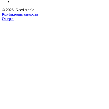
© 2026 iNeed Apple
Конфиденциальность
Оферта