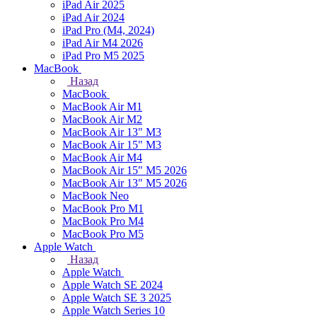
iPad Air 2025
iPad Air 2024
iPad Pro (M4, 2024)
iPad Air M4 2026
iPad Pro M5 2025
MacBook
Назад
MacBook
MacBook Air M1
MacBook Air M2
MacBook Air 13" M3
MacBook Air 15" M3
MacBook Air M4
MacBook Air 15" М5 2026
MacBook Air 13" М5 2026
MacBook Neo
MacBook Pro M1
MacBook Pro M4
MacBook Pro M5
Apple Watch
Назад
Apple Watch
Apple Watch SE 2024
Apple Watch SE 3 2025
Apple Watch Series 10