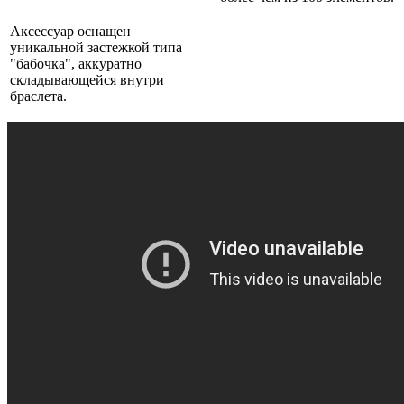
Аксессуар оснащен
уникальной застежкой типа
"бабочка", аккуратно
складывающейся внутри
браслета.