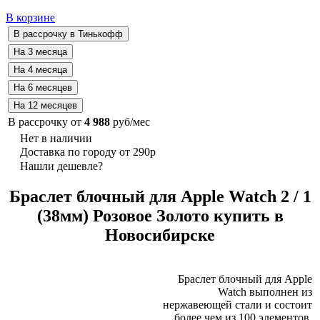
В корзине
В рассрочку от
4 988
руб/мес
Нет в наличии
Доставка по городу от 290р
Нашли дешевле?
Браслет блочный для Apple Watch 2 / 1
(38мм) Розовое Золото купить в
Новосибирске
Браслет блочный для Apple
Watch выполнен из
нержавеющей стали и состоит
более чем из 100 элементов.