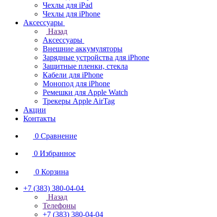
Чехлы для iPad
Чехлы для iPhone
Аксессуары
Назад
Аксессуары
Внешние аккумуляторы
Зарядные устройства для iPhone
Защитные пленки, стекла
Кабели для iPhone
Монопод для iPhone
Ремешки для Apple Watch
Трекеры Apple AirTag
Акции
Контакты
0
Сравнение
0
Избранное
0
Корзина
+7 (383) 380-04-04
Назад
Телефоны
+7 (383) 380-04-04