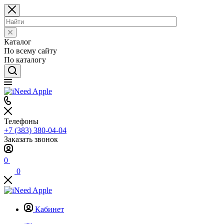
Каталог
По всему сайту
По каталогу
Телефоны
+7 (383) 380-04-04
Заказать звонок
0
0
Кабинет