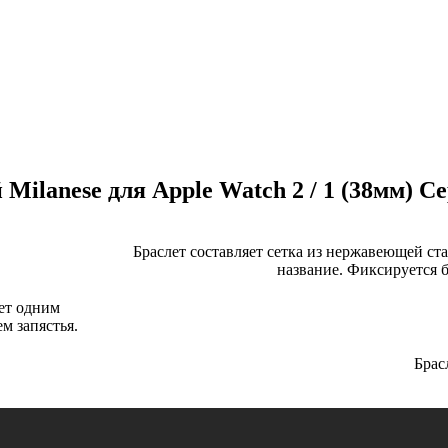
Milanese для Apple Watch 2 / 1 (38мм) С
Браслет составляет сетка из нержавеющей ста
название. Фиксируется 
ет одним
м запястья.
Брас