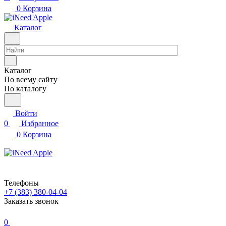
0
Корзина
Каталог
Каталог
По всему сайту
По каталогу
Войти
0
Избранное
0
Корзина
Телефоны
+7 (383) 380-04-04
Заказать звонок
0