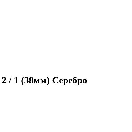
2 / 1 (38мм) Серебро