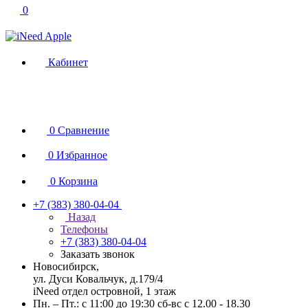
0
Кабинет
0
Сравнение
0
Избранное
0
Корзина
+7 (383) 380-04-04
Назад
Телефоны
+7 (383) 380-04-04
Заказать звонок
Новосибирск,
ул. Дуси Ковальчук, д.179/4
iNeed отдел островной, 1 этаж
Пн. – Пт.: с 11:00 до 19:30 сб-вс с 12.00 - 18.30