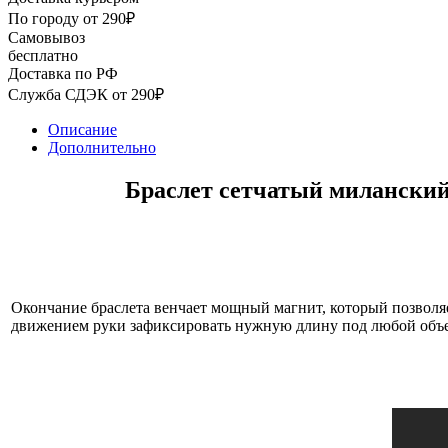
По городу от 290₽
Самовывоз
бесплатно
Доставка по РФ
Служба СДЭК от 290₽
Описание
Дополнительно
Браслет сетчатый миланский 
Окончание браслета венчает мощный магнит, который позволя
движением руки зафиксировать нужную длину под любой объе