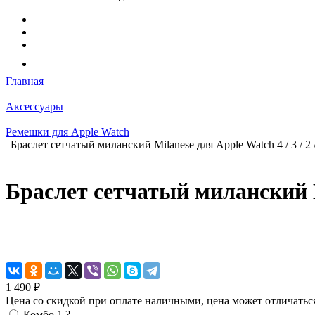
Главная
Аксессуары
Ремешки для Apple Watch
Браслет сетчатый миланский Milanese для Apple Watch 4 / 3 / 2 
Браслет сетчатый миланский Mi
1 490 ₽
Цена со скидкой при оплате наличными, цена может отличатьс
Комбо 1
?