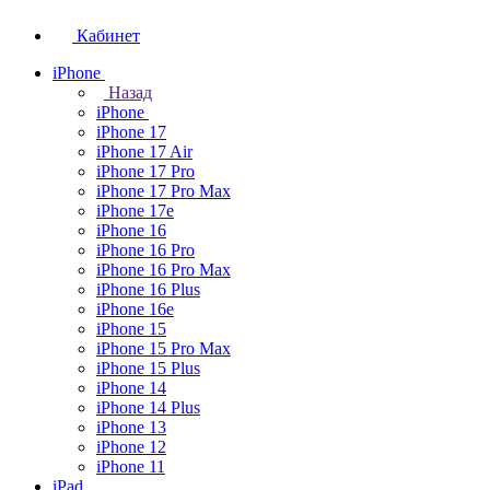
Кабинет
iPhone
Назад
iPhone
iPhone 17
iPhone 17 Air
iPhone 17 Pro
iPhone 17 Pro Max
iPhone 17e
iPhone 16
iPhone 16 Pro
iPhone 16 Pro Max
iPhone 16 Plus
iPhone 16e
iPhone 15
iPhone 15 Pro Max
iPhone 15 Plus
iPhone 14
iPhone 14 Plus
iPhone 13
iPhone 12
iPhone 11
iPad