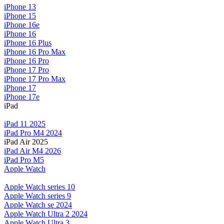
iPhone 13
iPhone 15
iPhone 16e
iPhone 16
iPhone 16 Plus
iPhone 16 Pro Max
iPhone 16 Pro
iPhone 17 Pro
iPhone 17 Pro Max
iPhone 17
iPhone 17e
iPad
iPad 11 2025
iPad Pro M4 2024
iPad Air 2025
iPad Air M4 2026
iPad Pro M5
Apple Watch
Apple Watch series 10
Apple Watch series 9
Apple Watch se 2024
Apple Watch Ultra 2 2024
Apple Watch Ultra 3