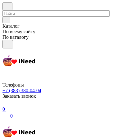
Каталог
По всему сайту
По каталогу
Телефоны
+7 (383) 380-04-04
Заказать звонок
0
0