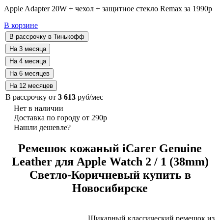
Apple Adapter 20W + чехол + защитное стекло Remax за 1990р
В корзине
В рассрочку от
3 613
руб/мес
Нет в наличии
Доставка по городу от 290р
Нашли дешевле?
Ремешок кожаный iCarer Genuine
Leather для Apple Watch 2 / 1 (38mm)
Светло-Коричневый купить в
Новосибирске
Шикарный классический ремешок из