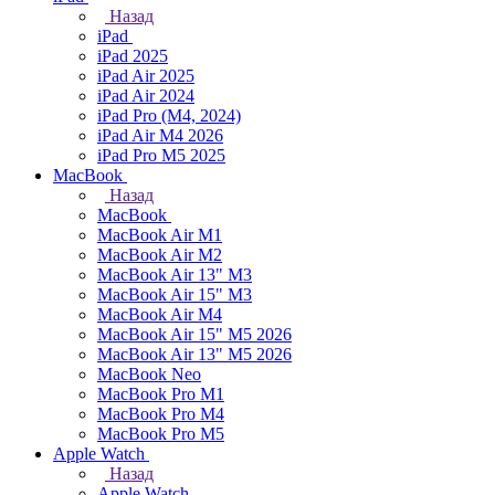
Назад
iPad
iPad 2025
iPad Air 2025
iPad Air 2024
iPad Pro (M4, 2024)
iPad Air M4 2026
iPad Pro M5 2025
MacBook
Назад
MacBook
MacBook Air M1
MacBook Air M2
MacBook Air 13" M3
MacBook Air 15" M3
MacBook Air M4
MacBook Air 15" М5 2026
MacBook Air 13" М5 2026
MacBook Neo
MacBook Pro M1
MacBook Pro M4
MacBook Pro M5
Apple Watch
Назад
Apple Watch