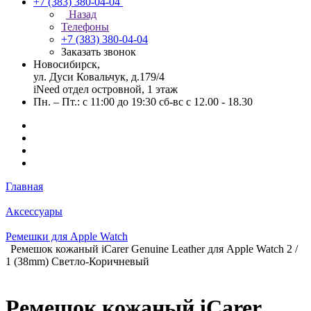
+7 (383) 380-04-04
Назад
Телефоны
+7 (383) 380-04-04
Заказать звонок
Новосибирск,
ул. Дуси Ковальчук, д.179/4
iNeed отдел островной, 1 этаж
Пн. – Пт.: с 11:00 до 19:30 сб-вс с 12.00 - 18.30
Главная
Аксессуары
Ремешки для Apple Watch
Ремешок кожаный iCarer Genuine Leather для Apple Watch 2 /
1 (38mm) Светло-Коричневый
Ремешок кожаный iCarer