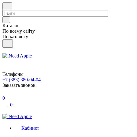
Каталог
По всему сайту
По каталогу
Телефоны
+7 (383) 380-04-04
Заказать звонок
0
0
Кабинет