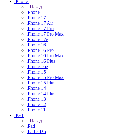
iPhone
Назад
iPhone
iPhone 17
iPhone 17 Air
iPhone 17 Pro
iPhone 17 Pro Max
iPhone 17e
iPhone 16
iPhone 16 Pro
iPhone 16 Pro Max
iPhone 16 Plus
iPhone 16e
iPhone 15
iPhone 15 Pro Max
iPhone 15 Plus
iPhone 14
iPhone 14 Plus
iPhone 13
iPhone 12
iPhone 11
iPad
Назад
iPad
iPad 2025