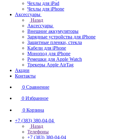
Чехлы для iPad
Чехлы для iPhone
Аксессуары
Назад
Аксессуары
Внешние аккумуляторы
Зарядные устройства для iPhone
Защитные пленки, стекла
Кабели для iPhone
Монопод для iPhone
Ремешки для Apple Watch
Трекеры Apple AirTag
Акции
Контакты
0
Сравнение
0
Избранное
0
Корзина
+7 (383) 380-04-04
Назад
Телефоны
+7 (383) 380-04-04