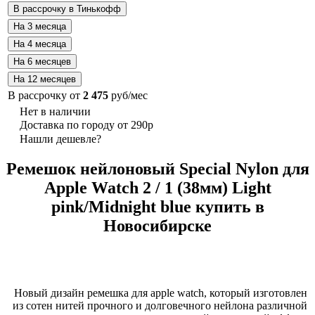
В рассрочку от
2 475
руб/мес
Нет в наличии
Доставка по городу от 290р
Нашли дешевле?
Ремешок нейлоновый Special Nylon для
Apple Watch 2 / 1 (38мм) Light
pink/Midnight blue купить в
Новосибирске
Новый дизайн ремешка для apple watch, который изготовлен
из сотен нитей прочного и долговечного нейлона различной