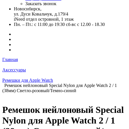
Заказать звонок
Новосибирск,
ул. Дуси Ковальчук, д.179/4
iNeed отдел островной, 1 этаж
Пн. – Пт.: с 11:00 до 19:30 сб-вс с 12.00 - 18.30
Главная
Аксессуары
Ремешки для Apple Watch
Ремешок нейлоновый Special Nylon для Apple Watch 2 / 1
(38мм) Светло-розовый/Темно-синий
Ремешок нейлоновый Special
Nylon для Apple Watch 2 / 1