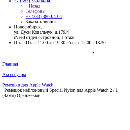
+7 (383) 380-04-04
Назад
Телефоны
+7 (383) 380-04-04
Заказать звонок
Новосибирск,
ул. Дуси Ковальчук, д.179/4
iNeed отдел островной, 1 этаж
Пн. – Пт.: с 11:00 до 19:30 сб-вс с 12.00 - 18.30
Главная
Аксессуары
Ремешки для Apple Watch
Ремешок нейлоновый Special Nylon для Apple Watch 2 / 1
(42мм) Оранжевый