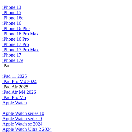
iPhone 13
iPhone 15
iPhone 16e
iPhone 16
iPhone 16 Plus
iPhone 16 Pro Max
iPhone 16 Pro
iPhone 17 Pro
iPhone 17 Pro Max
iPhone 17
iPhone 17e
iPad
iPad 11 2025
iPad Pro M4 2024
iPad Air 2025
iPad Air M4 2026
iPad Pro M5
Apple Watch
Apple Watch series 10
Apple Watch series 9
Apple Watch se 2024
Apple Watch Ultra 2 2024