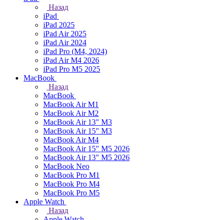
Назад
iPad
iPad 2025
iPad Air 2025
iPad Air 2024
iPad Pro (M4, 2024)
iPad Air M4 2026
iPad Pro M5 2025
MacBook
Назад
MacBook
MacBook Air M1
MacBook Air M2
MacBook Air 13" M3
MacBook Air 15" M3
MacBook Air M4
MacBook Air 15" М5 2026
MacBook Air 13" М5 2026
MacBook Neo
MacBook Pro M1
MacBook Pro M4
MacBook Pro M5
Apple Watch
Назад
Apple Watch