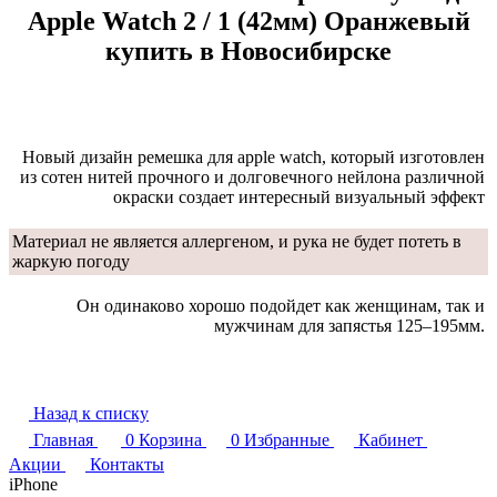
Apple Watch 2 / 1 (42мм) Оранжевый
купить в Новосибирске
Новый дизайн ремешка для apple watch, который изготовлен
из сотен нитей прочного и долговечного нейлона различной
окраски создает интересный визуальный эффект
Материал не является аллергеном, и рука не будет потеть в
жаркую погоду
Он одинаково хорошо подойдет как женщинам, так и
мужчинам для запястья 125–195мм.
Назад к списку
Главная
0
Корзина
0
Избранные
Кабинет
Акции
Контакты
iPhone