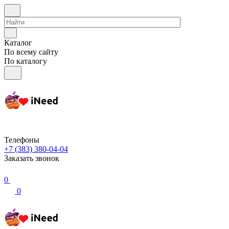
Каталог
По всему сайту
По каталогу
Телефоны
+7 (383) 380-04-04
Заказать звонок
0
0