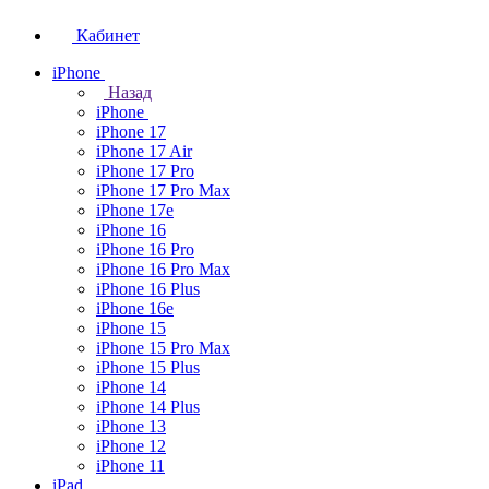
Кабинет
iPhone
Назад
iPhone
iPhone 17
iPhone 17 Air
iPhone 17 Pro
iPhone 17 Pro Max
iPhone 17e
iPhone 16
iPhone 16 Pro
iPhone 16 Pro Max
iPhone 16 Plus
iPhone 16e
iPhone 15
iPhone 15 Pro Max
iPhone 15 Plus
iPhone 14
iPhone 14 Plus
iPhone 13
iPhone 12
iPhone 11
iPad