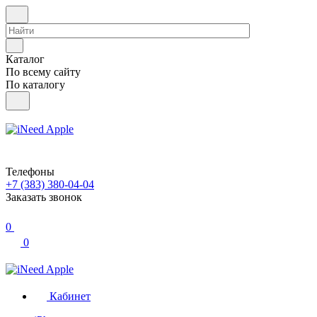
Каталог
По всему сайту
По каталогу
Телефоны
+7 (383) 380-04-04
Заказать звонок
0
0
Кабинет