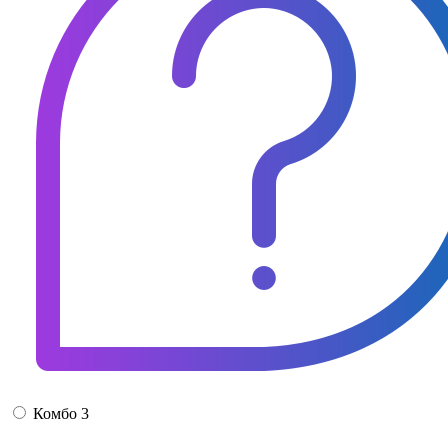
Комбо 3