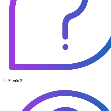
Комбо 2