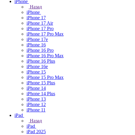
iPhone
Назад
iPhone
iPhone 17
iPhone 17 Air
iPhone 17 Pro
iPhone 17 Pro Max
iPhone 17e
iPhone 16
iPhone 16 Pro
iPhone 16 Pro Max
iPhone 16 Plus
iPhone 16e
iPhone 15
iPhone 15 Pro Max
iPhone 15 Plus
iPhone 14
iPhone 14 Plus
iPhone 13
iPhone 12
iPhone 11
iPad
Назад
iPad
iPad 2025