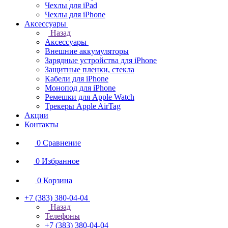
Чехлы для iPad
Чехлы для iPhone
Аксессуары
Назад
Аксессуары
Внешние аккумуляторы
Зарядные устройства для iPhone
Защитные пленки, стекла
Кабели для iPhone
Монопод для iPhone
Ремешки для Apple Watch
Трекеры Apple AirTag
Акции
Контакты
0
Сравнение
0
Избранное
0
Корзина
+7 (383) 380-04-04
Назад
Телефоны
+7 (383) 380-04-04