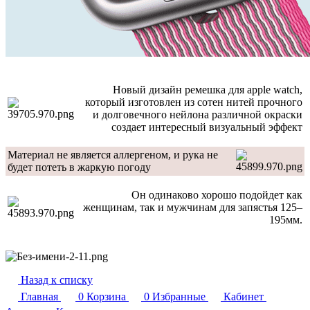
Новый дизайн ремешка для apple watch,
который изготовлен из сотен нитей прочного
и долговечного нейлона различной окраски
создает интересный визуальный эффект
Материал не является аллергеном, и рука не
будет потеть в жаркую погоду
Он одинаково хорошо подойдет как
женщинам, так и мужчинам для запястья 125–
195мм.
Назад к списку
Главная
0
Корзина
0
Избранные
Кабинет