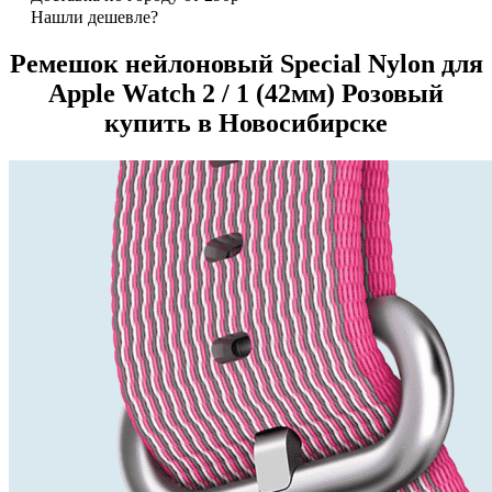
Нашли дешевле?
Ремешок нейлоновый Special Nylon для
Apple Watch 2 / 1 (42мм) Розовый
купить в Новосибирске