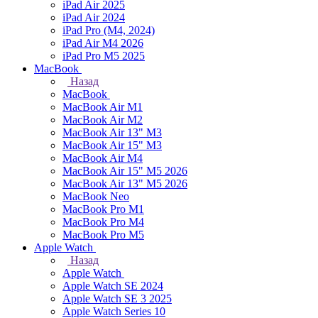
iPad Air 2025
iPad Air 2024
iPad Pro (M4, 2024)
iPad Air M4 2026
iPad Pro M5 2025
MacBook
Назад
MacBook
MacBook Air M1
MacBook Air M2
MacBook Air 13" M3
MacBook Air 15" M3
MacBook Air M4
MacBook Air 15" М5 2026
MacBook Air 13" М5 2026
MacBook Neo
MacBook Pro M1
MacBook Pro M4
MacBook Pro M5
Apple Watch
Назад
Apple Watch
Apple Watch SE 2024
Apple Watch SE 3 2025
Apple Watch Series 10