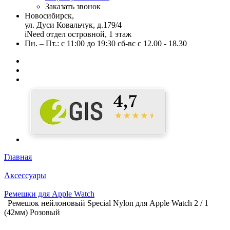
Заказать звонок
Новосибирск,
ул. Дуси Ковальчук, д.179/4
iNeed отдел островной, 1 этаж
Пн. – Пт.: с 11:00 до 19:30 сб-вс с 12.00 - 18.30
Главная
Аксессуары
Ремешки для Apple Watch
Ремешок нейлоновый Special Nylon для Apple Watch 2 / 1
(42мм) Розовый