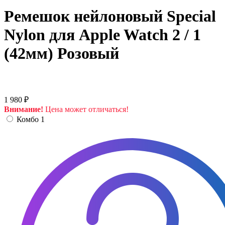
Ремешок нейлоновый Special
Nylon для Apple Watch 2 / 1
(42мм) Розовый
1 980 ₽
Внимание!
Цена может отличаться!
Комбо 1