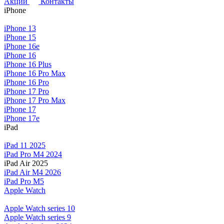
Акции
Контакты
iPhone
iPhone 13
iPhone 15
iPhone 16e
iPhone 16
iPhone 16 Plus
iPhone 16 Pro Max
iPhone 16 Pro
iPhone 17 Pro
iPhone 17 Pro Max
iPhone 17
iPhone 17e
iPad
iPad 11 2025
iPad Pro M4 2024
iPad Air 2025
iPad Air M4 2026
iPad Pro M5
Apple Watch
Apple Watch series 10
Apple Watch series 9