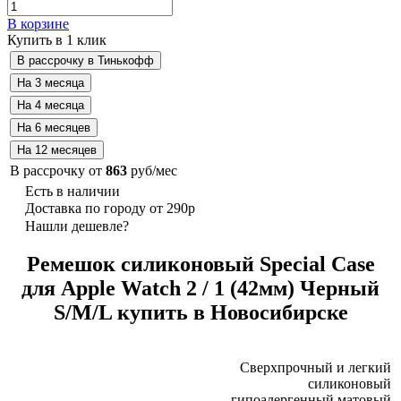
В корзине
Купить в 1 клик
В рассрочку от
863
руб/мес
Есть в наличии
Доставка по городу от 290р
Нашли дешевле?
Ремешок силиконовый Special Case
для Apple Watch 2 / 1 (42мм) Черный
S/M/L купить в Новосибирске
Сверхпрочный и легкий
силиконовый
гипоалергенный матовый