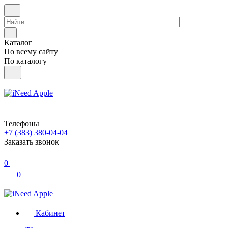
Каталог
По всему сайту
По каталогу
Телефоны
+7 (383) 380-04-04
Заказать звонок
0
0
Кабинет