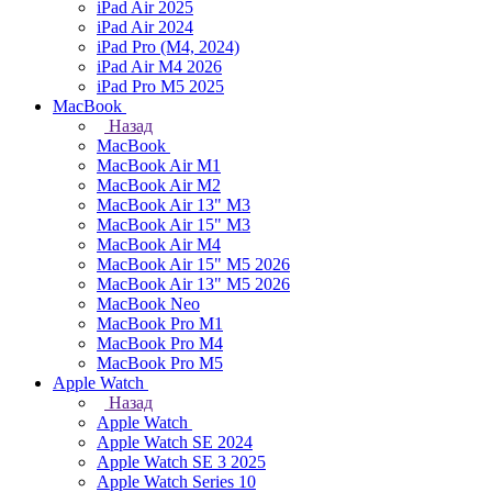
iPad Air 2025
iPad Air 2024
iPad Pro (M4, 2024)
iPad Air M4 2026
iPad Pro M5 2025
MacBook
Назад
MacBook
MacBook Air M1
MacBook Air M2
MacBook Air 13" M3
MacBook Air 15" M3
MacBook Air M4
MacBook Air 15" М5 2026
MacBook Air 13" М5 2026
MacBook Neo
MacBook Pro M1
MacBook Pro M4
MacBook Pro M5
Apple Watch
Назад
Apple Watch
Apple Watch SE 2024
Apple Watch SE 3 2025
Apple Watch Series 10