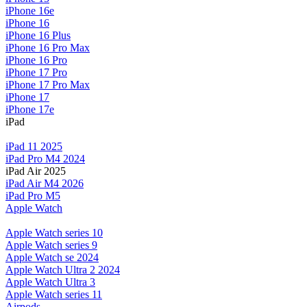
iPhone 16e
iPhone 16
iPhone 16 Plus
iPhone 16 Pro Max
iPhone 16 Pro
iPhone 17 Pro
iPhone 17 Pro Max
iPhone 17
iPhone 17e
iPad
iPad 11 2025
iPad Pro M4 2024
iPad Air 2025
iPad Air M4 2026
iPad Pro M5
Apple Watch
Apple Watch series 10
Apple Watch series 9
Apple Watch se 2024
Apple Watch Ultra 2 2024
Apple Watch Ultra 3
Apple Watch series 11
Airpods