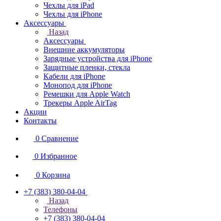
Чехлы для iPad
Чехлы для iPhone
Аксессуары
Назад
Аксессуары
Внешние аккумуляторы
Зарядные устройства для iPhone
Защитные пленки, стекла
Кабели для iPhone
Монопод для iPhone
Ремешки для Apple Watch
Трекеры Apple AirTag
Акции
Контакты
0
Сравнение
0
Избранное
0
Корзина
+7 (383) 380-04-04
Назад
Телефоны
+7 (383) 380-04-04