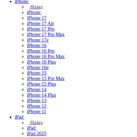
iPhone
Назад
iPhone
iPhone 17
iPhone 17 Air
iPhone 17 Pro
iPhone 17 Pro Max
iPhone 17e
iPhone 16
iPhone 16 Pro
iPhone 16 Pro Max
iPhone 16 Plus
iPhone 16e
iPhone 15
iPhone 15 Pro Max
iPhone 15 Plus
iPhone 14
iPhone 14 Plus
iPhone 13
iPhone 12
iPhone 11
iPad
Назад
iPad
iPad 2025