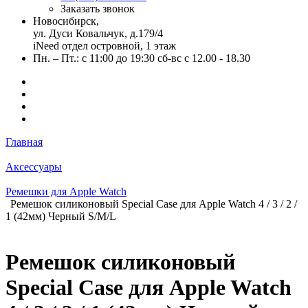
Заказать звонок
Новосибирск,
ул. Дуси Ковальчук, д.179/4
iNeed отдел островной, 1 этаж
Пн. – Пт.: с 11:00 до 19:30 сб-вс с 12.00 - 18.30
Главная
Аксессуары
Ремешки для Apple Watch
Ремешок силиконовый Special Case для Apple Watch 4 / 3 / 2 /
1 (42мм) Черный S/M/L
Ремешок силиконовый
Special Case для Apple Watch