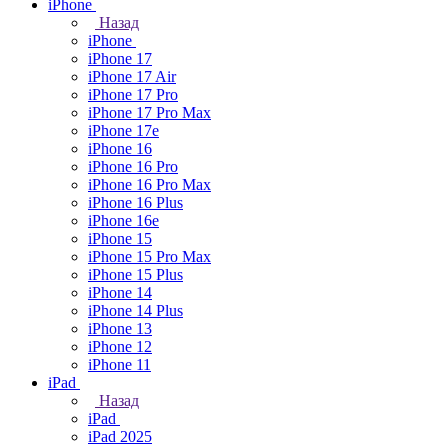
iPhone
Назад
iPhone
iPhone 17
iPhone 17 Air
iPhone 17 Pro
iPhone 17 Pro Max
iPhone 17e
iPhone 16
iPhone 16 Pro
iPhone 16 Pro Max
iPhone 16 Plus
iPhone 16e
iPhone 15
iPhone 15 Pro Max
iPhone 15 Plus
iPhone 14
iPhone 14 Plus
iPhone 13
iPhone 12
iPhone 11
iPad
Назад
iPad
iPad 2025