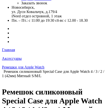
Заказать звонок
Новосибирск,
ул. Дуси Ковальчук, д.179/4
iNeed отдел островной, 1 этаж
Пн. – Пт.: с 11:00 до 19:30 сб-вс с 12.00 - 18.30
Главная
Аксессуары
Ремешки для Apple Watch
Ремешок силиконовый Special Case для Apple Watch 4 / 3 / 2 /
1 (42мм) Мятный S/M/L
Ремешок силиконовый
Special Case для Apple Watch