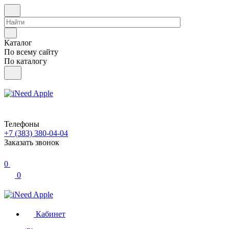
Каталог
По всему сайту
По каталогу
Телефоны
+7 (383) 380-04-04
Заказать звонок
0
0
Кабинет