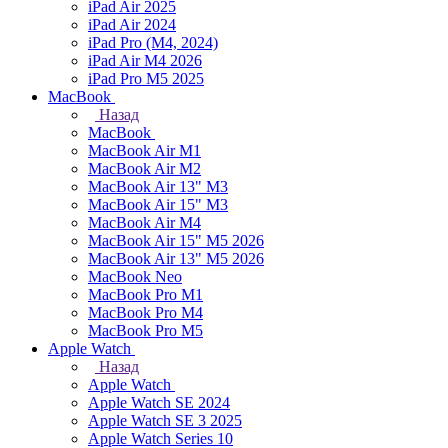
iPad Air 2025
iPad Air 2024
iPad Pro (M4, 2024)
iPad Air M4 2026
iPad Pro M5 2025
MacBook
Назад
MacBook
MacBook Air M1
MacBook Air M2
MacBook Air 13" M3
MacBook Air 15" M3
MacBook Air M4
MacBook Air 15" М5 2026
MacBook Air 13" М5 2026
MacBook Neo
MacBook Pro M1
MacBook Pro M4
MacBook Pro M5
Apple Watch
Назад
Apple Watch
Apple Watch SE 2024
Apple Watch SE 3 2025
Apple Watch Series 10