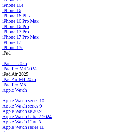
iPhone 16e
iPhone 16
iPhone 16 Plus
iPhone 16 Pro Max
iPhone 16 Pro
iPhone 17 Pro
iPhone 17 Pro Max
iPhone 17
iPhone 17e
iPad
iPad 11 2025
iPad Pro M4 2024
iPad Air 2025
iPad Air M4 2026
iPad Pro M5
Apple Watch
Apple Watch series 10
Apple Watch series 9
Apple Watch se 2024
Apple Watch Ultra 2 2024
Apple Watch Ultra 3
Apple Watch series 11