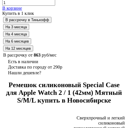
В корзине
Купить в 1 клик
В рассрочку от
863
руб/мес
Есть в наличии
Доставка по городу от 290р
Нашли дешевле?
Ремешок силиконовый Special Case
для Apple Watch 2 / 1 (42мм) Мятный
S/M/L купить в Новосибирске
Сверхпрочный и легкий
силиконовый