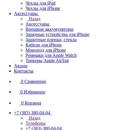
Чехлы для iPad
Чехлы для iPhone
Аксессуары
Назад
Аксессуары
Внешние аккумуляторы
Зарядные устройства для iPhone
Защитные пленки, стекла
Кабели для iPhone
Монопод для iPhone
Ремешки для Apple Watch
Трекеры Apple AirTag
Акции
Контакты
0
Сравнение
0
Избранное
0
Корзина
+7 (383) 380-04-04
Назад
Телефоны
+7 (383) 380-04-04