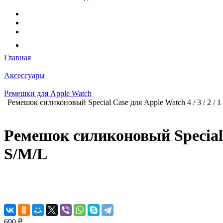
Главная
Аксессуары
Ремешки для Apple Watch
Ремешок силиконовый Special Case для Apple Watch 4 / 3 / 2 / 
Ремешок силиконовый Special C
S/M/L
690 ₽