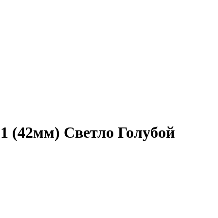
/ 1 (42мм) Светло Голубой