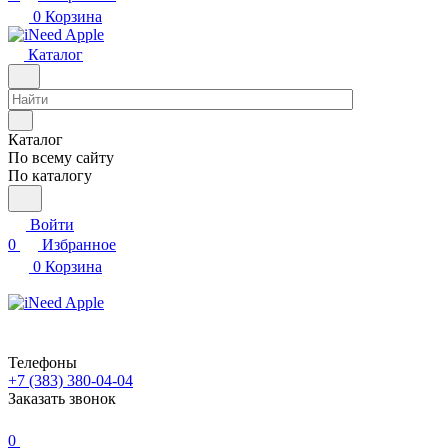
0
Корзина
Каталог
Каталог
По всему сайту
По каталогу
Войти
0
Избранное
0
Корзина
Телефоны
+7 (383) 380-04-04
Заказать звонок
0