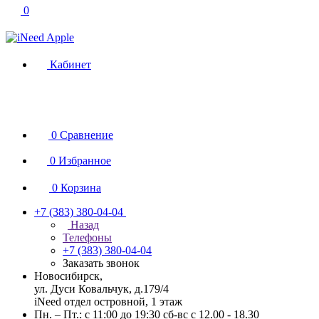
0
Кабинет
0
Сравнение
0
Избранное
0
Корзина
+7 (383) 380-04-04
Назад
Телефоны
+7 (383) 380-04-04
Заказать звонок
Новосибирск,
ул. Дуси Ковальчук, д.179/4
iNeed отдел островной, 1 этаж
Пн. – Пт.: с 11:00 до 19:30 сб-вс с 12.00 - 18.30