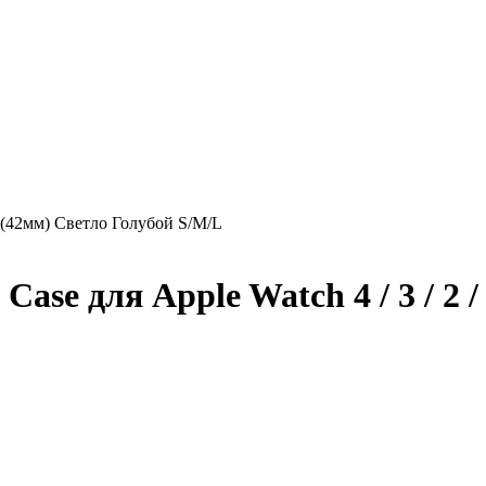
1 (42мм) Светло Голубой S/M/L
ase для Apple Watch 4 / 3 / 2 