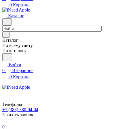
0
Корзина
Каталог
Каталог
По всему сайту
По каталогу
Войти
0
Избранное
0
Корзина
Телефоны
+7 (383) 380-04-04
Заказать звонок
0