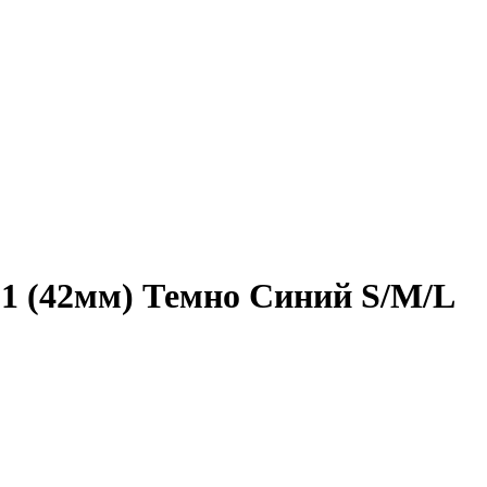
/ 1 (42мм) Темно Синий S/M/L