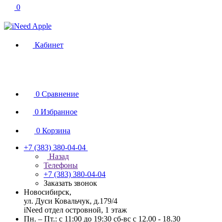
0
Кабинет
0
Сравнение
0
Избранное
0
Корзина
+7 (383) 380-04-04
Назад
Телефоны
+7 (383) 380-04-04
Заказать звонок
Новосибирск,
ул. Дуси Ковальчук, д.179/4
iNeed отдел островной, 1 этаж
Пн. – Пт.: с 11:00 до 19:30 сб-вс с 12.00 - 18.30