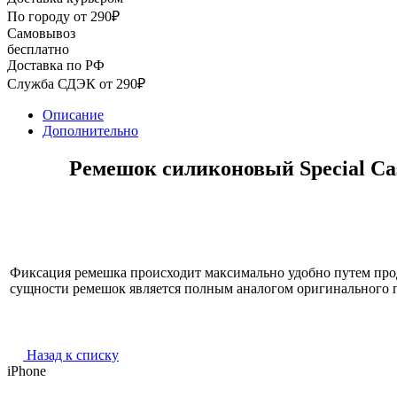
По городу от 290₽
Самовывоз
бесплатно
Доставка по РФ
Служба СДЭК от 290₽
Описание
Дополнительно
Ремешок силиконовый Special Cas
Фиксация ремешка происходит максимально удобно путем прод
сущности ремешок является полным аналогом оригинального п
Назад к списку
iPhone