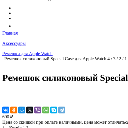
Главная
Аксессуары
Ремешки для Apple Watch
Ремешок силиконовый Special Case для Apple Watch 4 / 3 / 2 /
Ремешок силиконовый Special C
690 ₽
Цена со скидкой при оплате наличными, цена может отличатьс
Комбо 1
?