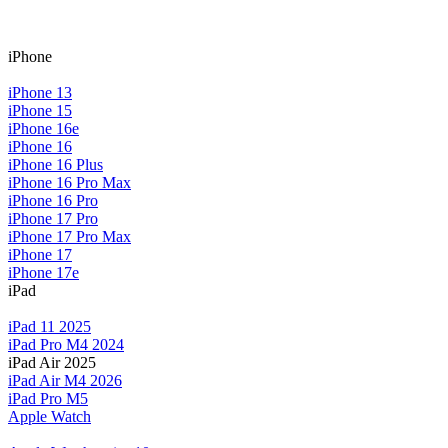
iPhone
iPhone 13
iPhone 15
iPhone 16e
iPhone 16
iPhone 16 Plus
iPhone 16 Pro Max
iPhone 16 Pro
iPhone 17 Pro
iPhone 17 Pro Max
iPhone 17
iPhone 17e
iPad
iPad 11 2025
iPad Pro M4 2024
iPad Air 2025
iPad Air M4 2026
iPad Pro M5
Apple Watch