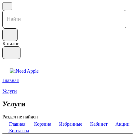
Каталог
Главная
Услуги
Услуги
Раздел не найден
Главная
Корзина
Избранные
Кабинет
Акции
Контакты