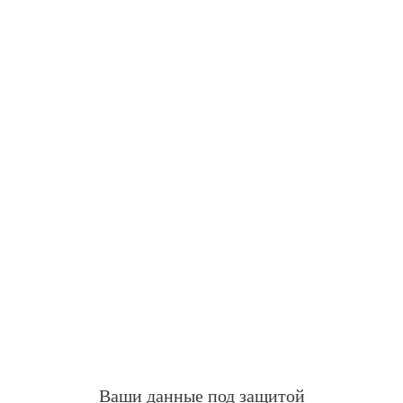
Ваши данные под защитой