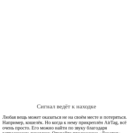
Сигнал ведёт к находке
Любая вещь может оказаться не на своём месте и потеряться.
Например, кошелёк. Но когда к нему прикреплён AirTag, всё
очень просто. Его можно найти по звуку благодаря