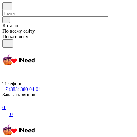
Каталог
По всему сайту
По каталогу
Телефоны
+7 (383) 380-04-04
Заказать звонок
0
0