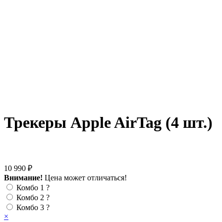
Трекеры Apple AirTag (4 шт.)
10 990 ₽
Внимание!
Цена может отличаться!
Комбо 1
?
Комбо 2
?
Комбо 3
?
×