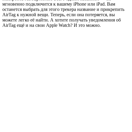
мгновенно подключится к вашему iPhone или iPad. Вам
останется выбрать для этого трекера название и прикрепить
AirTag к нужной вещи. Теперь, если она потеряется, вы
можете легко её найти. А хотите получать уведомления об
AirTag ещё и на свои Apple Watch? И это можно.