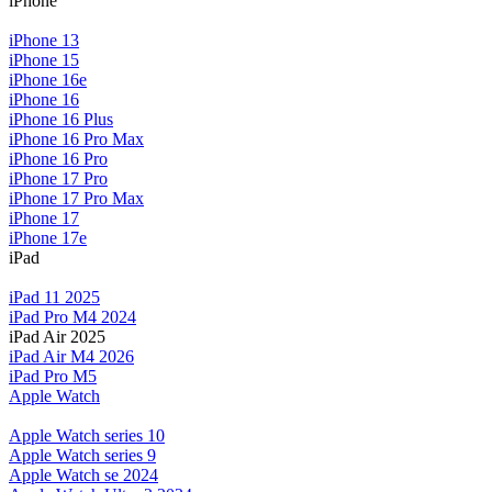
iPhone
iPhone 13
iPhone 15
iPhone 16e
iPhone 16
iPhone 16 Plus
iPhone 16 Pro Max
iPhone 16 Pro
iPhone 17 Pro
iPhone 17 Pro Max
iPhone 17
iPhone 17e
iPad
iPad 11 2025
iPad Pro M4 2024
iPad Air 2025
iPad Air M4 2026
iPad Pro M5
Apple Watch
Apple Watch series 10
Apple Watch series 9
Apple Watch se 2024