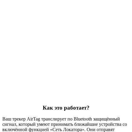
Как это работает?
Ваш трекер AirTag транслирует по Bluetooth защищённый
сигнал, который умеют принимать ближайшие устройства со
включённой функцией «Сеть Локатора». Они отправят