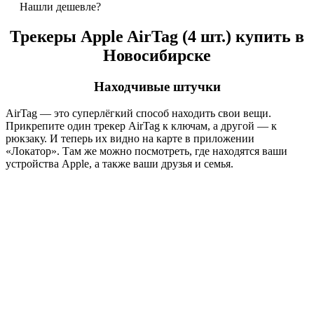
Нашли дешевле?
Трекеры Apple AirTag (4 шт.) купить в
Новосибирске
Находчивые штучки
AirTag — это суперлёгкий способ находить свои вещи.
Прикрепите один трекер AirTag к ключам, а другой — к
рюкзаку. И теперь их видно на карте в приложении
«Локатор». Там же можно посмотреть, где находятся ваши
устройства Apple, а также ваши друзья и семья.