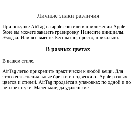
Личные знаки различия
При покупке AirTag на apple.com или в приложении Apple
Store вы можете заказать гравировку. Нанесите инициалы.
Эмодзи. Или всё вместе. Бесплатно, просто, прикольно.
В разных цветах
В вашем стиле.
AirTag легко прикрепить практически к любой вещи. Для
этого есть специальные брелки и подвески от Apple разных
цветов и стилей. AirTag продаётся в упаковках по одной и по
четыре штуки. Маленькие, да удаленькие.