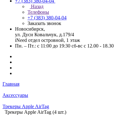
+7 (383) 380-04-04
Назад
Телефоны
+7 (383) 380-04-04
Заказать звонок
Новосибирск,
ул. Дуси Ковальчук, д.179/4
iNeed отдел островной, 1 этаж
Пн. – Пт.: с 11:00 до 19:30 сб-вс с 12.00 - 18.30
Главная
Аксессуары
Трекеры Apple AirTag
Трекеры Apple AirTag (4 шт.)