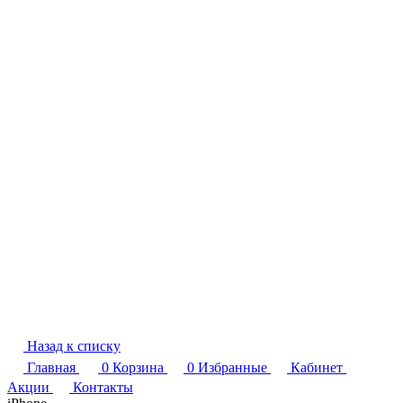
Назад к списку
Главная
0
Корзина
0
Избранные
Кабинет
Акции
Контакты