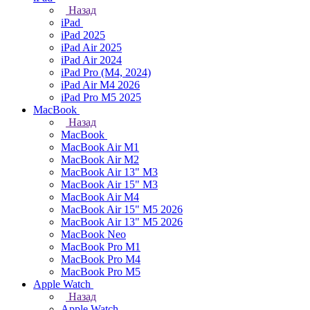
Назад
iPad
iPad 2025
iPad Air 2025
iPad Air 2024
iPad Pro (M4, 2024)
iPad Air M4 2026
iPad Pro M5 2025
MacBook
Назад
MacBook
MacBook Air M1
MacBook Air M2
MacBook Air 13" M3
MacBook Air 15" M3
MacBook Air M4
MacBook Air 15" М5 2026
MacBook Air 13" М5 2026
MacBook Neo
MacBook Pro M1
MacBook Pro M4
MacBook Pro M5
Apple Watch
Назад
Apple Watch