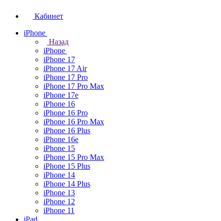
Кабинет
iPhone
Назад
iPhone
iPhone 17
iPhone 17 Air
iPhone 17 Pro
iPhone 17 Pro Max
iPhone 17e
iPhone 16
iPhone 16 Pro
iPhone 16 Pro Max
iPhone 16 Plus
iPhone 16e
iPhone 15
iPhone 15 Pro Max
iPhone 15 Plus
iPhone 14
iPhone 14 Plus
iPhone 13
iPhone 12
iPhone 11
iPad