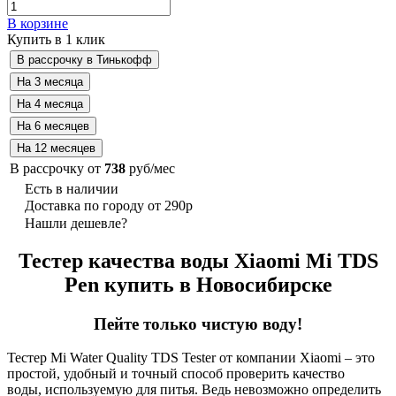
В корзине
Купить в 1 клик
В рассрочку от
738
руб/мес
Есть в наличии
Доставка по городу от 290р
Нашли дешевле?
Тестер качества воды Xiaomi Mi TDS
Pen купить в Новосибирске
Пейте только чистую воду!
Тестер Mi Water Quality TDS Tester от компании Xiaomi – это
простой, удобный и точный способ проверить качество
воды, используемую для питья. Ведь невозможно определить