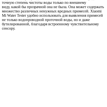
точную степень чистоты воды только по внешнему
виду, какой бы прозрачной она не была. Она может содержать
множество различных ненужных вредных примесей. Xiaomi
Mi Water Tester удобно использовать для выявления примесей
не только водопроводной проточной воды, но и даже
бутилированной, благодаря встроенному чувствительному
сенсору.