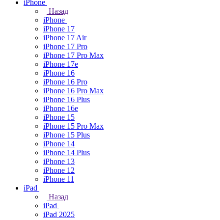
iPhone
Назад
iPhone
iPhone 17
iPhone 17 Air
iPhone 17 Pro
iPhone 17 Pro Max
iPhone 17e
iPhone 16
iPhone 16 Pro
iPhone 16 Pro Max
iPhone 16 Plus
iPhone 16e
iPhone 15
iPhone 15 Pro Max
iPhone 15 Plus
iPhone 14
iPhone 14 Plus
iPhone 13
iPhone 12
iPhone 11
iPad
Назад
iPad
iPad 2025