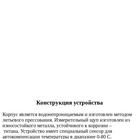
Конструкция устройства
Корпус является водонепроницаемым и изготовлен методом
литьевого прессования. Измерительный щуп изготовлен из
износостойкого металла, устойчивого к коррозии –
титана. Устройство имеет специальный сенсор для
автокомпенсации температуры в диапазоне 0-80 С.