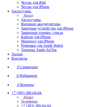
Чехлы для iPad
Чехлы для iPhone
Аксессуары
Назад
Аксессуары
Внешние аккумуляторы
Зарядные устройства для iPhone
Защитные пленки, стекла
Кабели для iPhone
Монопод для iPhone
Ремешки для Apple Watch
Трекеры Apple AirTag
Акции
Контакты
0
Сравнение
0
Избранное
0
Корзина
+7 (383) 380-04-04
Назад
Телефоны
+7 (383) 380-04-04