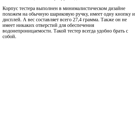
Корпус тестера выполнен в минималистическом дизайне
похожем на обычную шариковую ручку, имеет одну кнопку и
дисплей. А вес составляет всего 27,4 грамма. Также он не
имеет никаких отверстий для обеспечения
водонепроницаемости. Такой тестер всегда удобно брать с
собой.