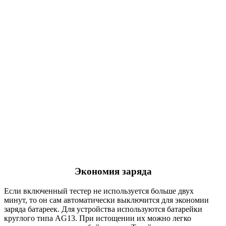
Экономия заряда
Если включенный тестер не используется больше двух
минут, то он сам автоматически выключится для экономии
заряда батареек. Для устройства используются батарейки
круглого типа AG13. При истощении их можно легко