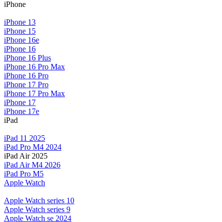
iPhone
iPhone 13
iPhone 15
iPhone 16e
iPhone 16
iPhone 16 Plus
iPhone 16 Pro Max
iPhone 16 Pro
iPhone 17 Pro
iPhone 17 Pro Max
iPhone 17
iPhone 17e
iPad
iPad 11 2025
iPad Pro M4 2024
iPad Air 2025
iPad Air M4 2026
iPad Pro M5
Apple Watch
Apple Watch series 10
Apple Watch series 9
Apple Watch se 2024