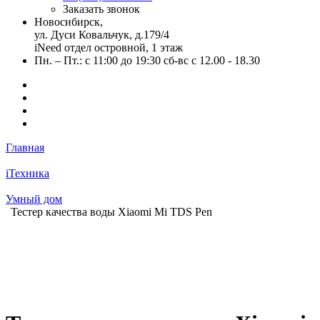
Заказать звонок
Новосибирск,
ул. Дуси Ковальчук, д.179/4
iNeed отдел островной, 1 этаж
Пн. – Пт.: с 11:00 до 19:30 сб-вс с 12.00 - 18.30
Главная
iТехника
Умный дом
Тестер качества воды Xiaomi Mi TDS Pen