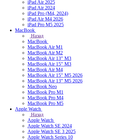
iPad Air 2025
iPad Air 2024
iPad Pro (M4, 2024)
iPad Air M4 2026
iPad Pro M5 2025
MacBook
Назад
MacBook
MacBook Air M1
MacBook Air M2
MacBook Air 13" M3
MacBook Air 15" M3
MacBook Air M4
MacBook Air 15" М5 2026
MacBook Air 13" М5 2026
MacBook Neo
MacBook Pro M1
MacBook Pro M4
MacBook Pro M5
Apple Watch
Назад
Apple Watch
Apple Watch SE 2024
Apple Watch SE 3 2025
Apple Watch Series 10