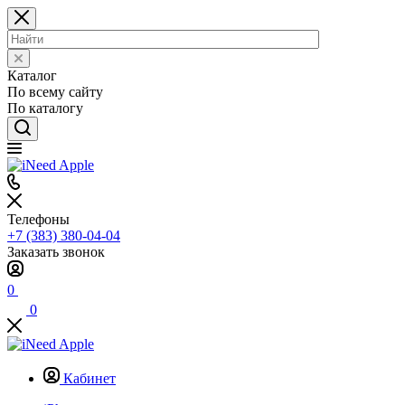
Каталог
По всему сайту
По каталогу
Телефоны
+7 (383) 380-04-04
Заказать звонок
0
0
Кабинет