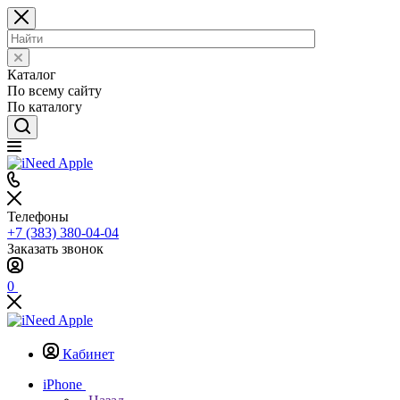
Каталог
По всему сайту
По каталогу
Телефоны
+7 (383) 380-04-04
Заказать звонок
0
Кабинет
iPhone