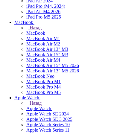
iPad Air 2024
iPad Pro (M4, 2024)
iPad Air M4 2026
iPad Pro M5 2025
MacBook
Назад
MacBook
MacBook Air M1
MacBook Air M2
MacBook Air 13" M3
MacBook Air 15" M3
MacBook Air M4
MacBook Air 15" М5 2026
MacBook Air 13" М5 2026
MacBook Neo
MacBook Pro M1
MacBook Pro M4
MacBook Pro M5
Apple Watch
Назад
Apple Watch
Apple Watch SE 2024
Apple Watch SE 3 2025
Apple Watch Series 10
Apple Watch Series 11