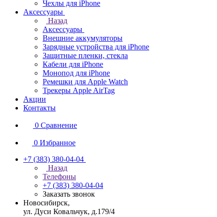
Чехлы для iPhone
Аксессуары
Назад
Аксессуары
Внешние аккумуляторы
Зарядные устройства для iPhone
Защитные пленки, стекла
Кабели для iPhone
Монопод для iPhone
Ремешки для Apple Watch
Трекеры Apple AirTag
Акции
Контакты
0
Сравнение
0
Избранное
+7 (383) 380-04-04
Назад
Телефоны
+7 (383) 380-04-04
Заказать звонок
Новосибирск,
ул. Дуси Ковальчук, д.179/4