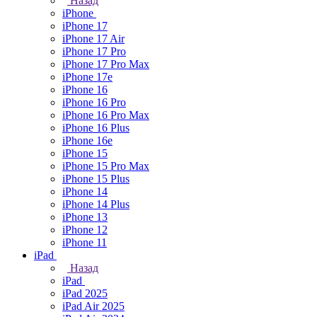
Назад
iPhone
iPhone 17
iPhone 17 Air
iPhone 17 Pro
iPhone 17 Pro Max
iPhone 17e
iPhone 16
iPhone 16 Pro
iPhone 16 Pro Max
iPhone 16 Plus
iPhone 16e
iPhone 15
iPhone 15 Pro Max
iPhone 15 Plus
iPhone 14
iPhone 14 Plus
iPhone 13
iPhone 12
iPhone 11
iPad
Назад
iPad
iPad 2025
iPad Air 2025