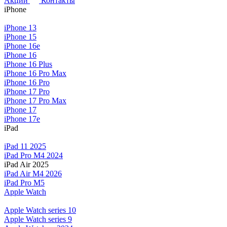
Акции
Контакты
iPhone
iPhone 13
iPhone 15
iPhone 16e
iPhone 16
iPhone 16 Plus
iPhone 16 Pro Max
iPhone 16 Pro
iPhone 17 Pro
iPhone 17 Pro Max
iPhone 17
iPhone 17e
iPad
iPad 11 2025
iPad Pro M4 2024
iPad Air 2025
iPad Air M4 2026
iPad Pro M5
Apple Watch
Apple Watch series 10
Apple Watch series 9