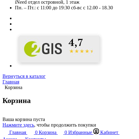
iNeed отдел островной, 1 этаж
Пн. – Пт.: с 11:00 до 19:30 сб-вс с 12.00 - 18.30
Вернуться в каталог
Главная
Корзина
Корзина
Ваша корзина пуста
Нажмите здесь
, чтобы продолжить покупки
Главная
0
Корзина
0
Избранные
Кабинет