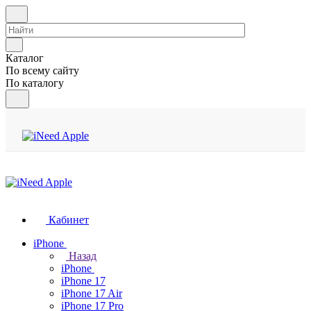
Каталог
По всему сайту
По каталогу
Кабинет
iPhone
Назад
iPhone
iPhone 17
iPhone 17 Air
iPhone 17 Pro