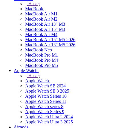
Назад
MacBook
MacBook Air M1
MacBook Air M2
MacBook Air 13" M3
MacBook Air 15" M3
MacBook Air M4
MacBook Air 15" М5 2026
MacBook Air 13" М5 2026
MacBook Neo
MacBook Pro M1
MacBook Pro M4
MacBook Pro M5
Apple Watch
Назад
Apple Watch
Apple Watch SE 2024
Apple Watch SE 3 2025
Apple Watch Series 10
Apple Watch Series 11
Apple Watch series 8
Apple Watch Series 9
Apple Watch Ultra 2 2024
Apple Watch Ultra 3 2025
Airpods