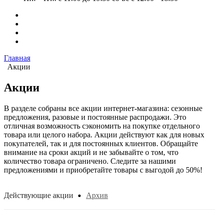
Главная
Акции
Акции
В разделе собраны все акции интернет-магазина: сезонные
предложения, разовые и постоянные распродажи. Это
отличная возможность сэкономить на покупке отдельного
товара или целого набора. Акции действуют как для новых
покупателей, так и для постоянных клиентов. Обращайте
внимание на сроки акций и не забывайте о том, что
количество товара ограничено. Следите за нашими
предложениями и приобретайте товары с выгодой до 50%!
Действующие акции
Архив