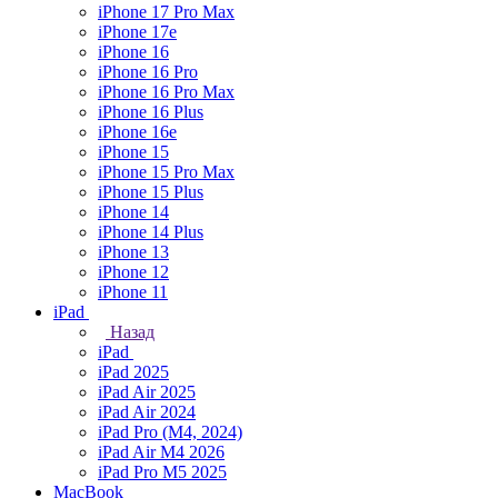
iPhone 17 Pro Max
iPhone 17e
iPhone 16
iPhone 16 Pro
iPhone 16 Pro Max
iPhone 16 Plus
iPhone 16e
iPhone 15
iPhone 15 Pro Max
iPhone 15 Plus
iPhone 14
iPhone 14 Plus
iPhone 13
iPhone 12
iPhone 11
iPad
Назад
iPad
iPad 2025
iPad Air 2025
iPad Air 2024
iPad Pro (M4, 2024)
iPad Air M4 2026
iPad Pro M5 2025
MacBook