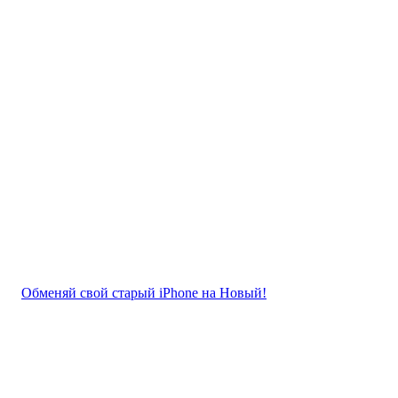
Обменяй свой старый iPhone на Новый!