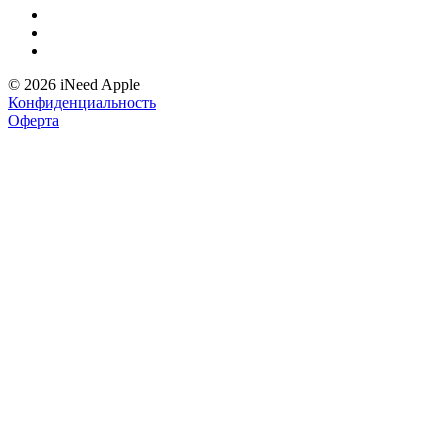
© 2026 iNeed Apple
Конфиденциальность
Оферта