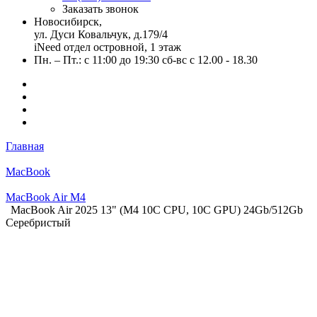
Заказать звонок
Новосибирск,
ул. Дуси Ковальчук, д.179/4
iNeed отдел островной, 1 этаж
Пн. – Пт.: с 11:00 до 19:30 сб-вс с 12.00 - 18.30
Главная
MacBook
MacBook Air M4
MacBook Air 2025 13" (М4 10C CPU, 10C GPU) 24Gb/512Gb
Серебристый