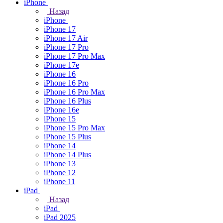
iPhone
Назад
iPhone
iPhone 17
iPhone 17 Air
iPhone 17 Pro
iPhone 17 Pro Max
iPhone 17e
iPhone 16
iPhone 16 Pro
iPhone 16 Pro Max
iPhone 16 Plus
iPhone 16e
iPhone 15
iPhone 15 Pro Max
iPhone 15 Plus
iPhone 14
iPhone 14 Plus
iPhone 13
iPhone 12
iPhone 11
iPad
Назад
iPad
iPad 2025