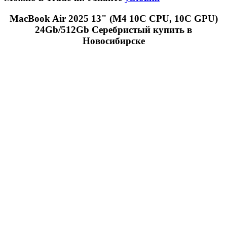
MacBook Air 2025 13" (М4 10C CPU, 10C GPU)
24Gb/512Gb Серебристый купить в
Новосибирске