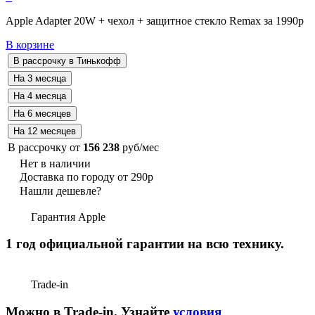
Apple Adapter 20W + чехол + защитное стекло Remax за 1990р
В корзине
В рассрочку от
156 238
руб/мес
Нет в наличии
Доставка по городу от 290р
Нашли дешевле?
Гарантия Apple
1 год официальной гарантии на всю технику.
Trade-in
Можно в Trade-in. Узнайте
условия