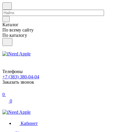
Каталог
По всему сайту
По каталогу
Телефоны
+7 (383) 380-04-04
Заказать звонок
0
0
Кабинет