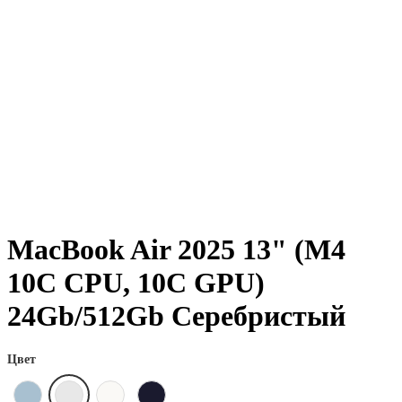
MacBook Air 2025 13" (М4
10C CPU, 10C GPU)
24Gb/512Gb Серебристый
Цвет