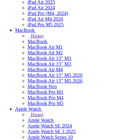
iPad Air 2025
iPad Air 2024
iPad Pro (M4, 2024)
iPad Air M4 2026
iPad Pro M5 2025
MacBook
Назад
MacBook
MacBook Air M1
MacBook Air M2
MacBook Air 13" M3
MacBook Air 15" M3
MacBook Air M4
MacBook Air 15" М5 2026
MacBook Air 13" М5 2026
MacBook Neo
MacBook Pro M1
MacBook Pro M4
MacBook Pro M5
Apple Watch
Назад
Apple Watch
Apple Watch SE 2024
Apple Watch SE 3 2025
Apple Watch Series 10