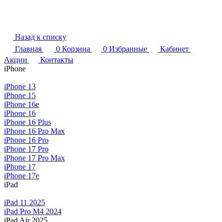
Назад к списку
Главная
0
Корзина
0
Избранные
Кабинет
Акции
Контакты
iPhone
iPhone 13
iPhone 15
iPhone 16e
iPhone 16
iPhone 16 Plus
iPhone 16 Pro Max
iPhone 16 Pro
iPhone 17 Pro
iPhone 17 Pro Max
iPhone 17
iPhone 17e
iPad
iPad 11 2025
iPad Pro M4 2024
iPad Air 2025