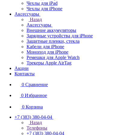
Чехлы для iPad
Чехлы для iPhone
Аксессуары
Назад
Аксессуары
Внешние аккумуляторы
Зарядные устройства для iPhone
Защитные пленки, стекла
Кабели для iPhone
Монопод для iPhone
Ремешки для Apple Watch
Трекеры Apple AirTag
Акции
Контакты
0
Сравнение
0
Избранное
0
Корзина
+7 (383) 380-04-04
Назад
Телефоны
+7 (383) 380-04-04