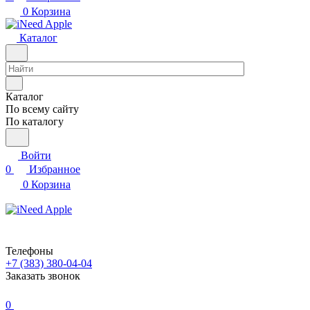
0
Корзина
Каталог
Каталог
По всему сайту
По каталогу
Войти
0
Избранное
0
Корзина
Телефоны
+7 (383) 380-04-04
Заказать звонок
0