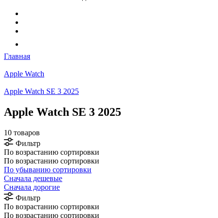
Главная
Apple Watch
Apple Watch SE 3 2025
Apple Watch SE 3 2025
10 товаров
Фильтр
По возрастанию сортировки
По возрастанию сортировки
По убыванию сортировки
Сначала дешевые
Сначала дорогие
Фильтр
По возрастанию сортировки
По возрастанию сортировки