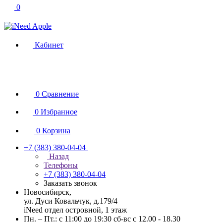
0
Кабинет
0
Сравнение
0
Избранное
0
Корзина
+7 (383) 380-04-04
Назад
Телефоны
+7 (383) 380-04-04
Заказать звонок
Новосибирск,
ул. Дуси Ковальчук, д.179/4
iNeed отдел островной, 1 этаж
Пн. – Пт.: с 11:00 до 19:30 сб-вс с 12.00 - 18.30