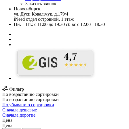
Заказать звонок
Новосибирск,
ул. Дуси Ковальчук, д.179/4
iNeed отдел островной, 1 этаж
Пн. – Пт.: с 11:00 до 19:30 сб-вс с 12.00 - 18.30
Фильтр
По возрастанию сортировки
По возрастанию сортировки
По убыванию сортировки
Сначала дешевые
Сначала дорогие
Цена
Цена