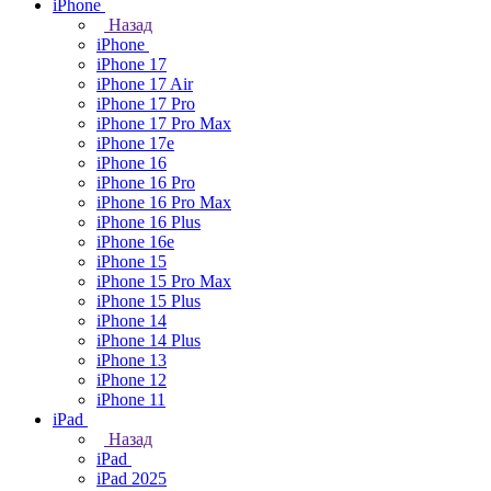
iPhone
Назад
iPhone
iPhone 17
iPhone 17 Air
iPhone 17 Pro
iPhone 17 Pro Max
iPhone 17e
iPhone 16
iPhone 16 Pro
iPhone 16 Pro Max
iPhone 16 Plus
iPhone 16e
iPhone 15
iPhone 15 Pro Max
iPhone 15 Plus
iPhone 14
iPhone 14 Plus
iPhone 13
iPhone 12
iPhone 11
iPad
Назад
iPad
iPad 2025