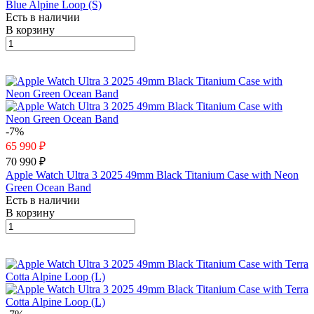
Blue Alpine Loop (S)
Есть в наличии
В корзину
-7%
65 990 ₽
70 990 ₽
Apple Watch Ultra 3 2025 49mm Black Titanium Case with Neon
Green Ocean Band
Есть в наличии
В корзину