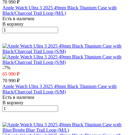
70 990 ₽
Apple Watch Ultra 3 2025 49mm Black Titanium Case with
Black/Charcoal Trail Loop (M/L)
Есть в наличии
В корзину
-7%
65 990 ₽
70 990 ₽
Apple Watch Ultra 3 2025 49mm Black Titanium Case with
Black/Charcoal Trail Loop (S/M)
Есть в наличии
В корзину