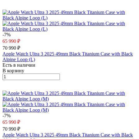
-7%
65 990 ₽
70 990 ₽
Apple Watch Ultra 3 2025 49mm Black Titanium Case with Black
Alpine Loop (L)
Есть в наличии
В корзину
-7%
65 990 ₽
70 990 ₽
Apple Watch Ultra 3 2025 49mm Black Titanium Case with Black