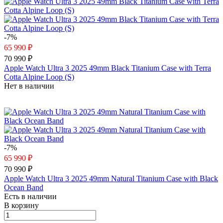
-7%
65 990 ₽
70 990 ₽
Apple Watch Ultra 3 2025 49mm Black Titanium Case with Terra
Cotta Alpine Loop (S)
Нет в наличии
-7%
65 990 ₽
70 990 ₽
Apple Watch Ultra 3 2025 49mm Natural Titanium Case with Black
Ocean Band
Есть в наличии
В корзину