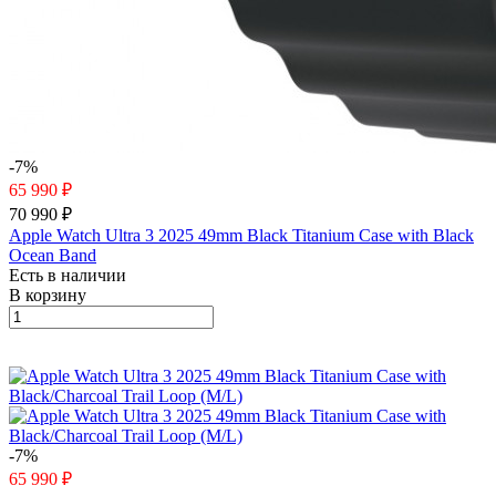
-7%
65 990 ₽
70 990 ₽
Apple Watch Ultra 3 2025 49mm Black Titanium Case with Black
Ocean Band
Есть в наличии
В корзину
-7%
65 990 ₽