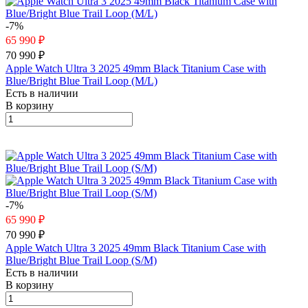
-7%
65 990 ₽
70 990 ₽
Apple Watch Ultra 3 2025 49mm Black Titanium Case with
Blue/Bright Blue Trail Loop (M/L)
Есть в наличии
В корзину
-7%
65 990 ₽
70 990 ₽
Apple Watch Ultra 3 2025 49mm Black Titanium Case with
Blue/Bright Blue Trail Loop (S/M)
Есть в наличии
В корзину