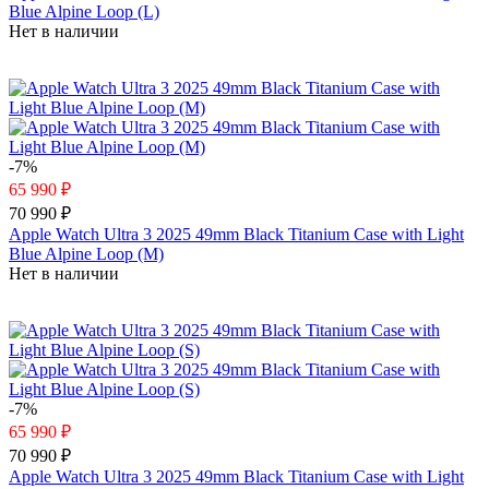
Blue Alpine Loop (L)
Нет в наличии
-7%
65 990 ₽
70 990 ₽
Apple Watch Ultra 3 2025 49mm Black Titanium Case with Light
Blue Alpine Loop (M)
Нет в наличии
-7%
65 990 ₽
70 990 ₽
Apple Watch Ultra 3 2025 49mm Black Titanium Case with Light