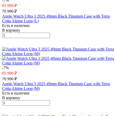
-7%
65 990 ₽
70 990 ₽
Apple Watch Ultra 3 2025 49mm Black Titanium Case with Terra
Cotta Alpine Loop (L)
Есть в наличии
В корзину
-7%
65 990 ₽
70 990 ₽
Apple Watch Ultra 3 2025 49mm Black Titanium Case with Terra
Cotta Alpine Loop (M)
Есть в наличии
В корзину