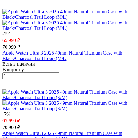
-7%
65 990 ₽
70 990 ₽
Apple Watch Ultra 3 2025 49mm Natural Titanium Case with
Black/Charcoal Trail Loop (M/L)
Есть в наличии
В корзину
-7%
65 990 ₽
70 990 ₽
Apple Watch Ultra 3 2025 49mm Natural Titanium Case with