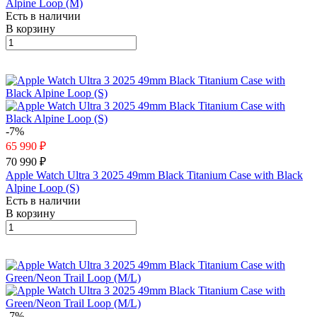
Alpine Loop (M)
Есть в наличии
В корзину
-7%
65 990 ₽
70 990 ₽
Apple Watch Ultra 3 2025 49mm Black Titanium Case with Black
Alpine Loop (S)
Есть в наличии
В корзину
-7%