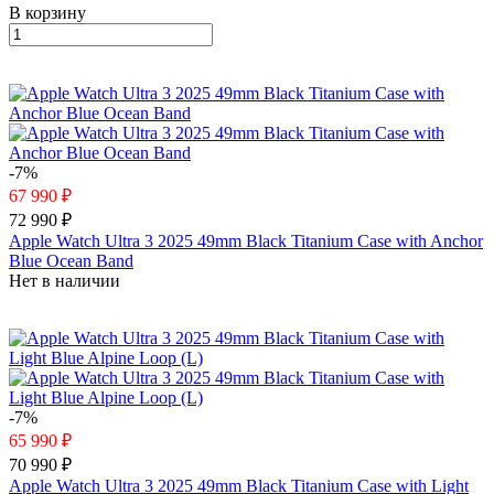
В корзину
-7%
67 990 ₽
72 990 ₽
Apple Watch Ultra 3 2025 49mm Black Titanium Case with Anchor
Blue Ocean Band
Нет в наличии
-7%
65 990 ₽
70 990 ₽
Apple Watch Ultra 3 2025 49mm Black Titanium Case with Light