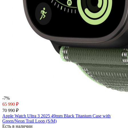
-7%
65 990 ₽
70 990 ₽
Apple Watch Ultra 3 2025 49mm Black Titanium Case with
Green/Neon Trail Loop (S/M)
Есть в наличии