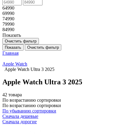
64990
69990
74990
79990
84990
Показать
Очистить фильтр
Показать
Очистить фильтр
Главная
Apple Watch
Apple Watch Ultra 3 2025
Apple Watch Ultra 3 2025
42 товара
По возрастанию сортировки
По возрастанию сортировки
По убыванию сортировки
Сначала дешевые
Сначала дорогие