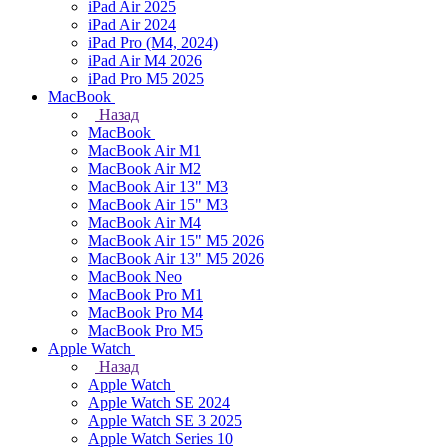
iPad Air 2025
iPad Air 2024
iPad Pro (M4, 2024)
iPad Air M4 2026
iPad Pro M5 2025
MacBook
Назад
MacBook
MacBook Air M1
MacBook Air M2
MacBook Air 13" M3
MacBook Air 15" M3
MacBook Air M4
MacBook Air 15" М5 2026
MacBook Air 13" М5 2026
MacBook Neo
MacBook Pro M1
MacBook Pro M4
MacBook Pro M5
Apple Watch
Назад
Apple Watch
Apple Watch SE 2024
Apple Watch SE 3 2025
Apple Watch Series 10