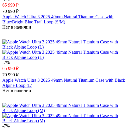
65 990 ₽
70 990 ₽
Apple Watch Ultra 3 2025 49mm Natural Titanium Case with
Blue/Bright Blue Trail Loop (S/M)
Нет в наличии
-7%
65 990 ₽
70 990 ₽
Apple Watch Ultra 3 2025 49mm Natural Titanium Case with Black
Alpine Loop (L)
Нет в наличии
-7%