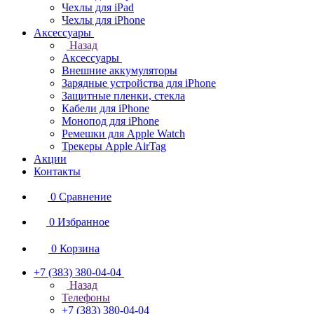
Чехлы для iPad
Чехлы для iPhone
Аксессуары
Назад
Аксессуары
Внешние аккумуляторы
Зарядные устройства для iPhone
Защитные пленки, стекла
Кабели для iPhone
Монопод для iPhone
Ремешки для Apple Watch
Трекеры Apple AirTag
Акции
Контакты
0
Сравнение
0
Избранное
0
Корзина
+7 (383) 380-04-04
Назад
Телефоны
+7 (383) 380-04-04