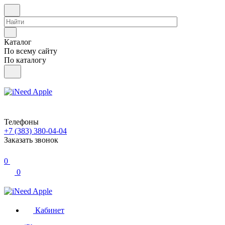
Каталог
По всему сайту
По каталогу
Телефоны
+7 (383) 380-04-04
Заказать звонок
0
0
Кабинет