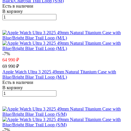
Black/Charcoal Trail Loop (S/M)
Есть в наличии
В корзину
-7%
64 990 ₽
69 990 ₽
Apple Watch Ultra 3 2025 49mm Natural Titanium Case with
Blue/Bright Blue Trail Loop (M/L)
Есть в наличии
В корзину
-7%