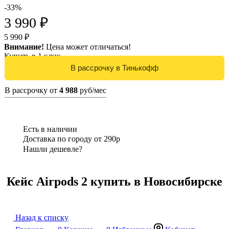
-33%
3 990 ₽
5 990 ₽
Внимание!
Цена может отличаться!
Купить в 1 клик
В рассрочку от
4 988
руб/мес
Есть в наличии
Доставка по городу от 290р
Нашли дешевле?
Кейс Airpods 2 купить в Новосибирске
Назад к списку