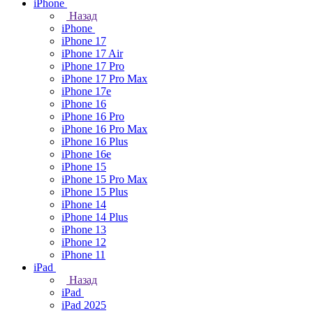
iPhone
Назад
iPhone
iPhone 17
iPhone 17 Air
iPhone 17 Pro
iPhone 17 Pro Max
iPhone 17e
iPhone 16
iPhone 16 Pro
iPhone 16 Pro Max
iPhone 16 Plus
iPhone 16e
iPhone 15
iPhone 15 Pro Max
iPhone 15 Plus
iPhone 14
iPhone 14 Plus
iPhone 13
iPhone 12
iPhone 11
iPad
Назад
iPad
iPad 2025