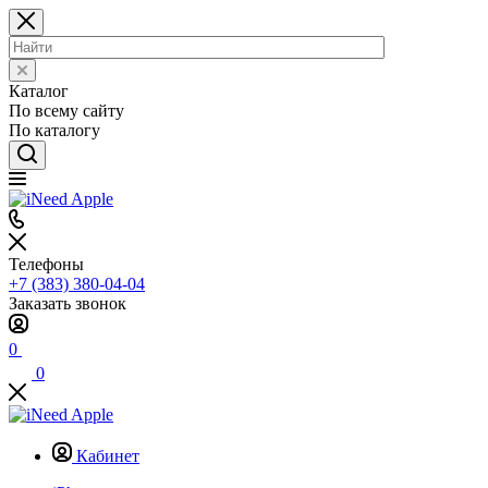
Каталог
По всему сайту
По каталогу
Телефоны
+7 (383) 380-04-04
Заказать звонок
0
0
Кабинет