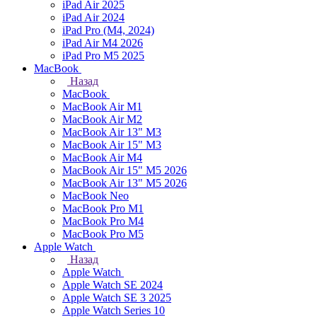
iPad Air 2025
iPad Air 2024
iPad Pro (M4, 2024)
iPad Air M4 2026
iPad Pro M5 2025
MacBook
Назад
MacBook
MacBook Air M1
MacBook Air M2
MacBook Air 13" M3
MacBook Air 15" M3
MacBook Air M4
MacBook Air 15" М5 2026
MacBook Air 13" М5 2026
MacBook Neo
MacBook Pro M1
MacBook Pro M4
MacBook Pro M5
Apple Watch
Назад
Apple Watch
Apple Watch SE 2024
Apple Watch SE 3 2025
Apple Watch Series 10