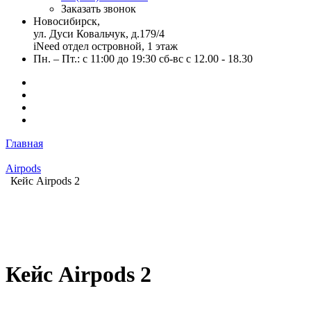
Заказать звонок
Новосибирск,
ул. Дуси Ковальчук, д.179/4
iNeed отдел островной, 1 этаж
Пн. – Пт.: с 11:00 до 19:30 сб-вс с 12.00 - 18.30
Главная
Airpods
Кейс Airpods 2
Кейс Airpods 2