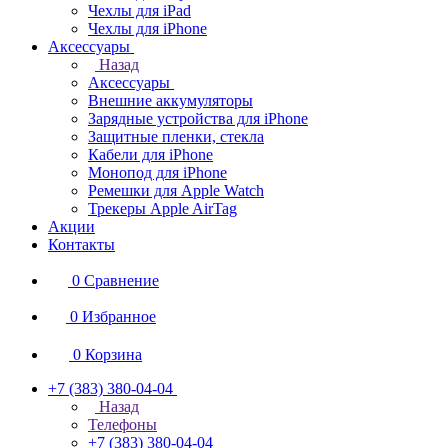
Чехлы для iPad
Чехлы для iPhone
Аксессуары
Назад
Аксессуары
Внешние аккумуляторы
Зарядные устройства для iPhone
Защитные пленки, стекла
Кабели для iPhone
Монопод для iPhone
Ремешки для Apple Watch
Трекеры Apple AirTag
Акции
Контакты
0
Сравнение
0
Избранное
0
Корзина
+7 (383) 380-04-04
Назад
Телефоны
+7 (383) 380-04-04