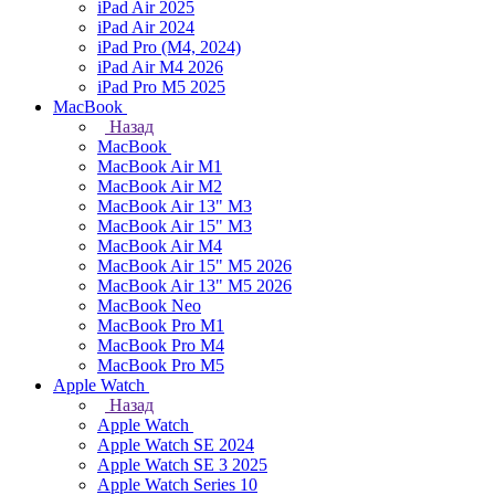
iPad Air 2025
iPad Air 2024
iPad Pro (M4, 2024)
iPad Air M4 2026
iPad Pro M5 2025
MacBook
Назад
MacBook
MacBook Air M1
MacBook Air M2
MacBook Air 13" M3
MacBook Air 15" M3
MacBook Air M4
MacBook Air 15" М5 2026
MacBook Air 13" М5 2026
MacBook Neo
MacBook Pro M1
MacBook Pro M4
MacBook Pro M5
Apple Watch
Назад
Apple Watch
Apple Watch SE 2024
Apple Watch SE 3 2025
Apple Watch Series 10