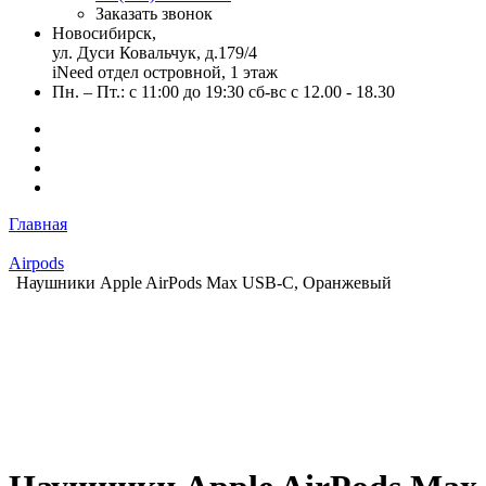
Заказать звонок
Новосибирск,
ул. Дуси Ковальчук, д.179/4
iNeed отдел островной, 1 этаж
Пн. – Пт.: с 11:00 до 19:30 сб-вс с 12.00 - 18.30
Главная
Airpods
Наушники Apple AirPods Max USB-C, Оранжевый