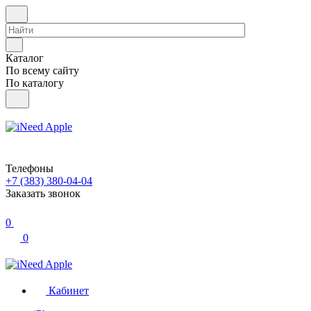
Каталог
По всему сайту
По каталогу
Телефоны
+7 (383) 380-04-04
Заказать звонок
0
0
Кабинет