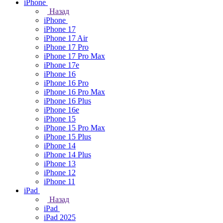
iPhone
Назад
iPhone
iPhone 17
iPhone 17 Air
iPhone 17 Pro
iPhone 17 Pro Max
iPhone 17e
iPhone 16
iPhone 16 Pro
iPhone 16 Pro Max
iPhone 16 Plus
iPhone 16e
iPhone 15
iPhone 15 Pro Max
iPhone 15 Plus
iPhone 14
iPhone 14 Plus
iPhone 13
iPhone 12
iPhone 11
iPad
Назад
iPad
iPad 2025