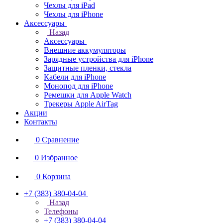
Чехлы для iPad
Чехлы для iPhone
Аксессуары
Назад
Аксессуары
Внешние аккумуляторы
Зарядные устройства для iPhone
Защитные пленки, стекла
Кабели для iPhone
Монопод для iPhone
Ремешки для Apple Watch
Трекеры Apple AirTag
Акции
Контакты
0
Сравнение
0
Избранное
0
Корзина
+7 (383) 380-04-04
Назад
Телефоны
+7 (383) 380-04-04