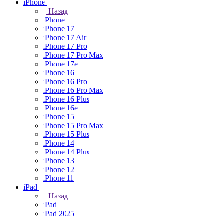
iPhone
Назад
iPhone
iPhone 17
iPhone 17 Air
iPhone 17 Pro
iPhone 17 Pro Max
iPhone 17e
iPhone 16
iPhone 16 Pro
iPhone 16 Pro Max
iPhone 16 Plus
iPhone 16e
iPhone 15
iPhone 15 Pro Max
iPhone 15 Plus
iPhone 14
iPhone 14 Plus
iPhone 13
iPhone 12
iPhone 11
iPad
Назад
iPad
iPad 2025