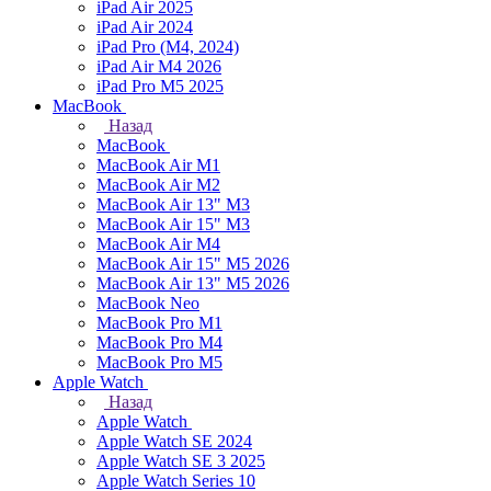
iPad Air 2025
iPad Air 2024
iPad Pro (M4, 2024)
iPad Air M4 2026
iPad Pro M5 2025
MacBook
Назад
MacBook
MacBook Air M1
MacBook Air M2
MacBook Air 13" M3
MacBook Air 15" M3
MacBook Air M4
MacBook Air 15" М5 2026
MacBook Air 13" М5 2026
MacBook Neo
MacBook Pro M1
MacBook Pro M4
MacBook Pro M5
Apple Watch
Назад
Apple Watch
Apple Watch SE 2024
Apple Watch SE 3 2025
Apple Watch Series 10