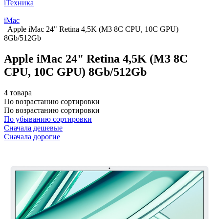
iТехника
iMac
Apple iMac 24" Retina 4,5K (M3 8C CPU, 10C GPU)
8Gb/512Gb
Apple iMac 24" Retina 4,5K (M3 8C
CPU, 10C GPU) 8Gb/512Gb
4 товара
По возрастанию сортировки
По возрастанию сортировки
По убыванию сортировки
Сначала дешевые
Сначала дорогие