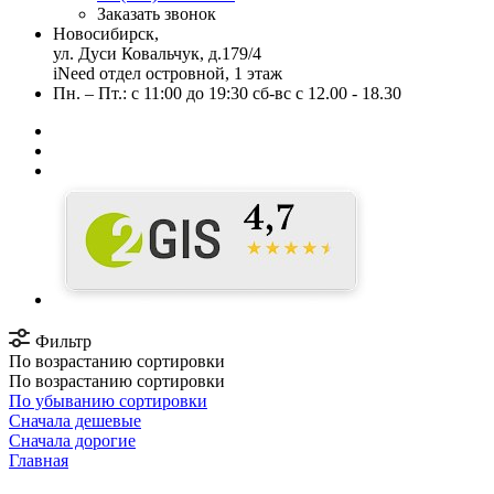
Заказать звонок
Новосибирск,
ул. Дуси Ковальчук, д.179/4
iNeed отдел островной, 1 этаж
Пн. – Пт.: с 11:00 до 19:30 сб-вс с 12.00 - 18.30
Фильтр
По возрастанию сортировки
По возрастанию сортировки
По убыванию сортировки
Сначала дешевые
Сначала дорогие
Главная