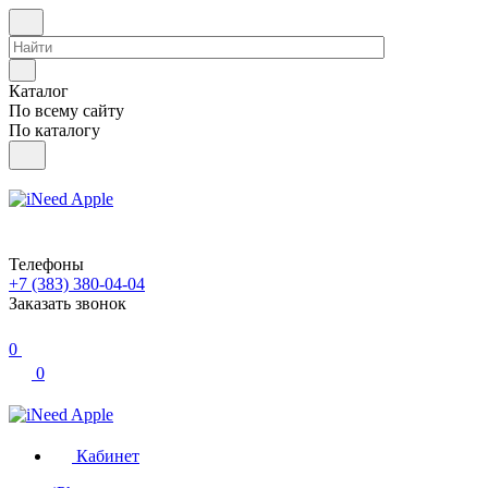
Каталог
По всему сайту
По каталогу
Телефоны
+7 (383) 380-04-04
Заказать звонок
0
0
Кабинет