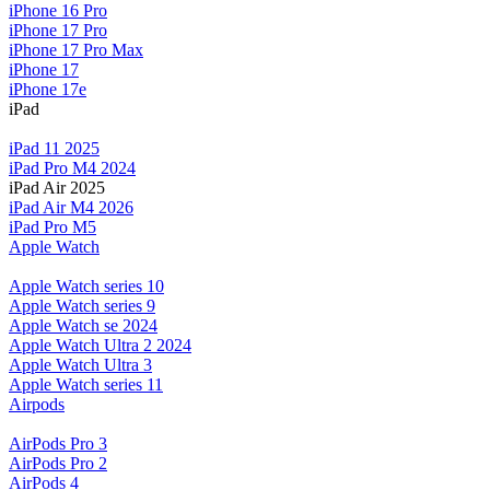
iPhone 16 Pro
iPhone 17 Pro
iPhone 17 Pro Max
iPhone 17
iPhone 17e
iPad
iPad 11 2025
iPad Pro M4 2024
iPad Air 2025
iPad Air M4 2026
iPad Pro M5
Apple Watch
Apple Watch series 10
Apple Watch series 9
Apple Watch se 2024
Apple Watch Ultra 2 2024
Apple Watch Ultra 3
Apple Watch series 11
Airpods
AirPods Pro 3
AirPods Pro 2
AirPods 4