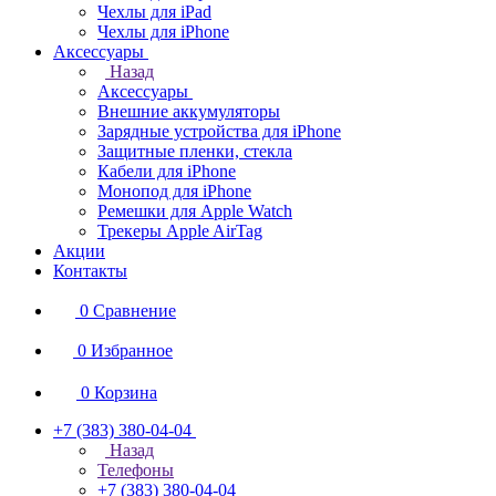
Чехлы для iPad
Чехлы для iPhone
Аксессуары
Назад
Аксессуары
Внешние аккумуляторы
Зарядные устройства для iPhone
Защитные пленки, стекла
Кабели для iPhone
Монопод для iPhone
Ремешки для Apple Watch
Трекеры Apple AirTag
Акции
Контакты
0
Сравнение
0
Избранное
0
Корзина
+7 (383) 380-04-04
Назад
Телефоны
+7 (383) 380-04-04