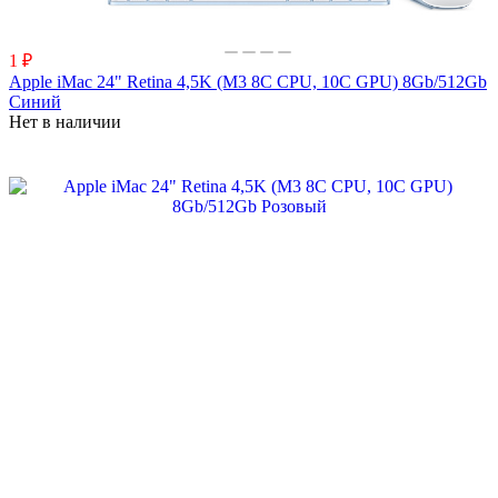
1 ₽
Apple iMac 24" Retina 4,5K (M3 8C CPU, 10C GPU) 8Gb/512Gb
Синий
Нет в наличии