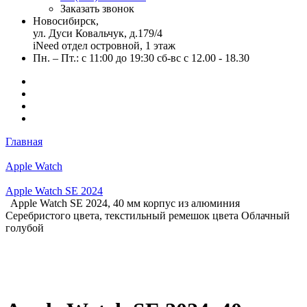
Заказать звонок
Новосибирск,
ул. Дуси Ковальчук, д.179/4
iNeed отдел островной, 1 этаж
Пн. – Пт.: с 11:00 до 19:30 сб-вс с 12.00 - 18.30
Главная
Apple Watch
Apple Watch SE 2024
Apple Watch SE 2024, 40 мм корпус из алюминия
Серебристого цвета, текстильный ремешок цвета Облачный
голубой