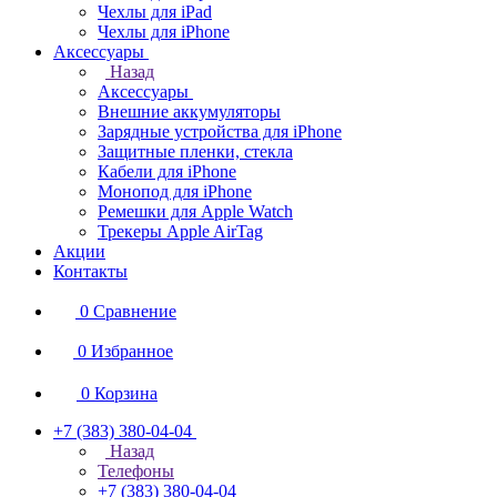
Чехлы для iPad
Чехлы для iPhone
Аксессуары
Назад
Аксессуары
Внешние аккумуляторы
Зарядные устройства для iPhone
Защитные пленки, стекла
Кабели для iPhone
Монопод для iPhone
Ремешки для Apple Watch
Трекеры Apple AirTag
Акции
Контакты
0
Сравнение
0
Избранное
0
Корзина
+7 (383) 380-04-04
Назад
Телефоны
+7 (383) 380-04-04