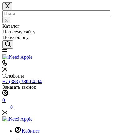
Каталог
По всему сайту
По каталогу
Телефоны
+7 (383) 380-04-04
Заказать звонок
0
0
Кабинет