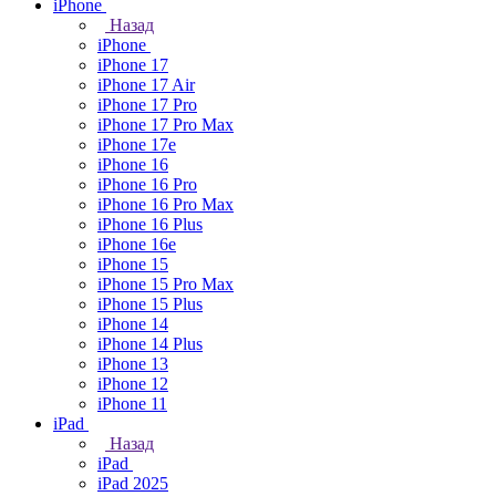
iPhone
Назад
iPhone
iPhone 17
iPhone 17 Air
iPhone 17 Pro
iPhone 17 Pro Max
iPhone 17e
iPhone 16
iPhone 16 Pro
iPhone 16 Pro Max
iPhone 16 Plus
iPhone 16e
iPhone 15
iPhone 15 Pro Max
iPhone 15 Plus
iPhone 14
iPhone 14 Plus
iPhone 13
iPhone 12
iPhone 11
iPad
Назад
iPad
iPad 2025