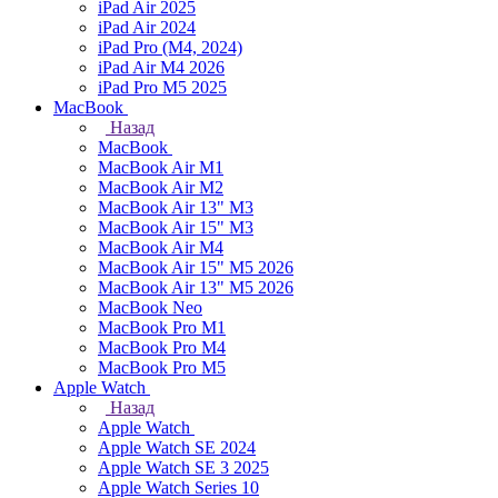
iPad Air 2025
iPad Air 2024
iPad Pro (M4, 2024)
iPad Air M4 2026
iPad Pro M5 2025
MacBook
Назад
MacBook
MacBook Air M1
MacBook Air M2
MacBook Air 13" M3
MacBook Air 15" M3
MacBook Air M4
MacBook Air 15" М5 2026
MacBook Air 13" М5 2026
MacBook Neo
MacBook Pro M1
MacBook Pro M4
MacBook Pro M5
Apple Watch
Назад
Apple Watch
Apple Watch SE 2024
Apple Watch SE 3 2025
Apple Watch Series 10